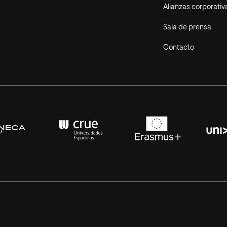
Alianzas corporativ
Sala de prensa
Contacto
s