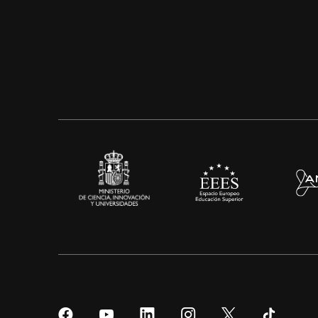
Síguenos
Síguenos
Síguenos
Síguenos
Síguenos
Sígueno