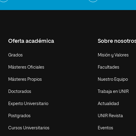
Oferta académica
Sobre nosotro
Grados
Misión y Valores
Másteres Oficiales
Facultades
Másteres Propios
Nuestro Equipo
Doctorados
Trabaja en UNIR
Experto Universitario
Actualidad
Postgrados
UNIR Revista
Cursos Universitarios
Eventos