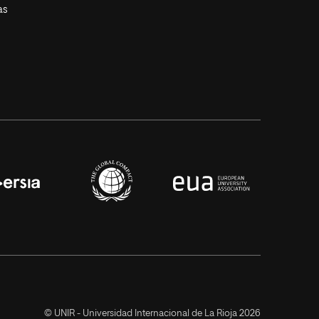
as
© UNIR - Universidad Internacional de La Rioja 2026