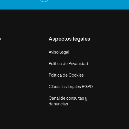
s
Aspectos legales
Aviso Legal
Política de Privacidad
Política de Cookies
Cláusulas legales RGPD
Canal de consultas y
denuncias