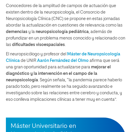
Conocedores de la amplitud de campos de actuación que
existen dentro de la neuropsicología, el Consorcio de
Neuropsicología Clínica (CNC) se propone en estas jornadas
abordar la actualización en cuestiones de relevancia como las
demencias
y la
neuropsicología pediátrica
, además de
profundizar en un problema menos conocido y relacionado con
las
dificultades visoespaciales
.
El neuropsicólogo y profesor del
Máster de Neuropsicología
Clínica
de UNIR
Aarón Fernández del Olmo
afirma que será
una gran oportunidad para actualizarse para
mejorar el
diagnóstico y la intervención en el campo de la
neuropsicología
. Según señala, “la pandemia parece haberlo
parado todo, pero realmente se ha seguido avanzando e
investigando sobre las relaciones entre cerebro y conducta, y
eso conlleva implicaciones clínicas a tener muy en cuenta”.
Máster Universitario en