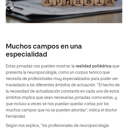
Muchos campos en una
especialidad
Estas jornadas nos pueden mostrar la
realidad poliédrica
que
presenta la neuropsicología, como un corpus teórico que
necesita de profesionales muy especializados para poder ser
trasladado a los diferentes ámbitos de actuación. “El hecho de
la necesidad de actualización constante en cada uno de estos
ámbitos implica que sean necesarias jornadas como estas, y
que incluso a veces se nos puedan quedar cortas por los
muchos campos que no se pueden abordar”, indica el doctor
Fernández.
Según nos explica, “los profesionales de neuropsicología