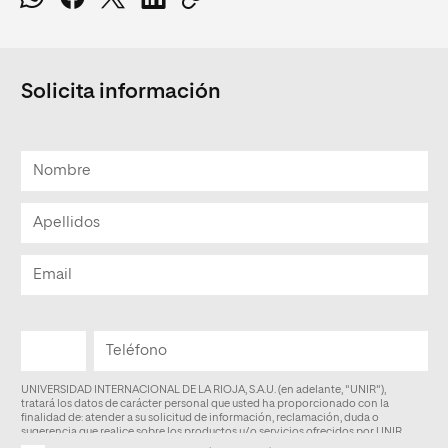
Solicita información