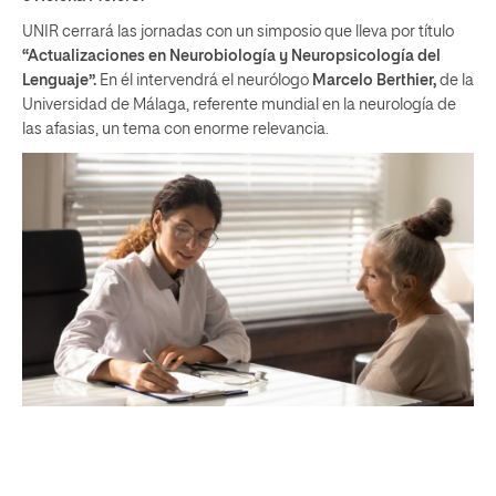
UNIR cerrará las jornadas con un simposio que lleva por título
“Actualizaciones en Neurobiología y Neuropsicología del
Lenguaje”.
En él intervendrá el neurólogo
Marcelo Berthier,
de la
Universidad de Málaga, referente mundial en la neurología de
las afasias, un tema con enorme relevancia.