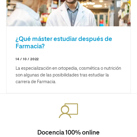
¿Qué máster estudiar después de
Farmacia?
14 / 10 / 2022
La especialización en ortopedia, cosmética o nutrición
son algunas de las posibilidades tras estudiar la
carrera de Farmacia.
Docencia 100% online