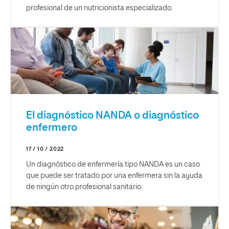
profesional de un nutricionista especializado.
El diagnóstico NANDA o diagnóstico
enfermero
17 / 10 / 2022
Un diagnóstico de enfermería tipo NANDA es un caso
que puede ser tratado por una enfermera sin la ayuda
de ningún otro profesional sanitario.