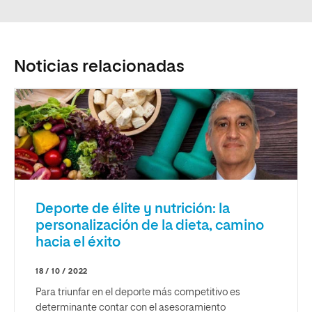
Noticias relacionadas
Deporte de élite y nutrición: la
personalización de la dieta, camino
hacia el éxito
18 / 10 / 2022
Para triunfar en el deporte más competitivo es
determinante contar con el asesoramiento