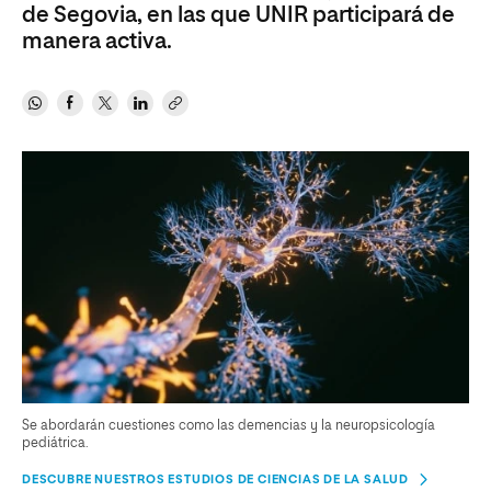
de Segovia, en las que UNIR participará de
manera activa.
Se abordarán cuestiones como las demencias y la neuropsicología
pediátrica.
DESCUBRE NUESTROS ESTUDIOS DE CIENCIAS DE LA SALUD