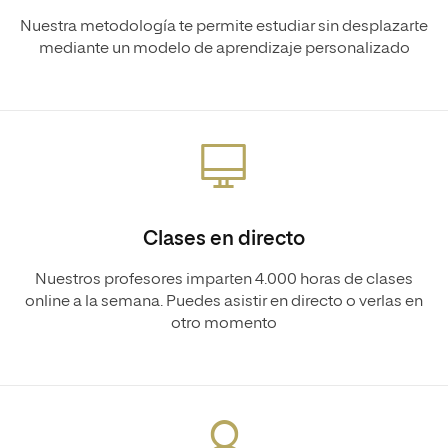
Nuestra metodología te permite estudiar sin desplazarte
mediante un modelo de aprendizaje personalizado
Clases en directo
Nuestros profesores imparten 4.000 horas de clases
online a la semana. Puedes asistir en directo o verlas en
otro momento