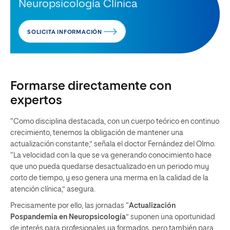
Neuropsicología Clínica
SOLICITA INFORMACIÓN
Formarse directamente con
expertos
“Como disciplina destacada, con un cuerpo teórico en continuo
crecimiento, tenemos la obligación de mantener una
actualización constante,” señala el doctor Fernández del Olmo.
“La velocidad con la que se va generando conocimiento hace
que uno pueda quedarse desactualizado en un periodo muy
corto de tiempo, y eso genera una merma en la calidad de la
atención clínica,” asegura.
Precisamente por ello, las jornadas “
Actualización
Pospandemia en Neuropsicología
” suponen una oportunidad
de interés para profesionales ya formados, pero también para