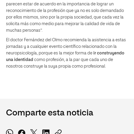
parecen estar de acuerdo en la importancia de lograr un
reconocimiento de la profesión que ya no es solo demandado
por ellos mismos, sino por la propia sociedad, que cada vez la
solicita más como medio para mejorar la calidad de vida de
muchas personas”.
El doctor Fernández del Olmo recomienda la asistencia a estas
jornadas y a cualquier evento científico relacionado con la
neuropsicología, porque es la mejor forma de
ir construyendo
una identidad
como profesión, a la par que cada uno de
nosotros construye la suya propia como profesional.
Comparte esta noticia