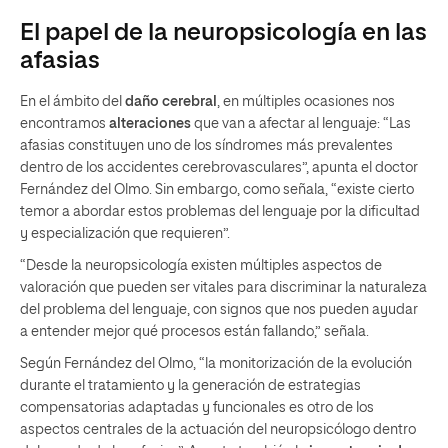
El papel de la neuropsicología en las
afasias
En el ámbito del
daño cerebral
, en múltiples ocasiones nos
encontramos
alteraciones
que van a afectar al lenguaje: “Las
afasias constituyen uno de los síndromes más prevalentes
dentro de los accidentes cerebrovasculares”, apunta el doctor
Fernández del Olmo. Sin embargo, como señala, “existe cierto
temor a abordar estos problemas del lenguaje por la dificultad
y especialización que requieren”.
“Desde la neuropsicología existen múltiples aspectos de
valoración que pueden ser vitales para discriminar la naturaleza
del problema del lenguaje, con signos que nos pueden ayudar
a entender mejor qué procesos están fallando,” señala.
Según Fernández del Olmo, “la monitorización de la evolución
durante el tratamiento y la generación de estrategias
compensatorias adaptadas y funcionales es otro de los
aspectos centrales de la actuación del neuropsicólogo dentro