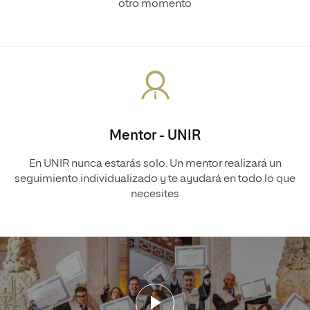
otro momento
Mentor - UNIR
En UNIR nunca estarás solo. Un mentor realizará un
seguimiento individualizado y te ayudará en todo lo que
necesites