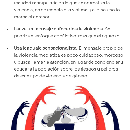
realidad manipulada en la que se normaliza la
violencia, no se respeta a la víctima y el discurso lo
marca el agresor.
Lanza un mensaje enfocado a la violencia.
Se
prioriza el enfoque conflictivo, más que el riguroso.
Usa lenguaje sensacionalista.
El mensaje propio de
la violencia mediática es poco cuidadoso, morboso
y busca llamar la atención, en lugar de concienciar y
educar a la población sobre los riesgos y peligros
de este tipo de violencia de género.