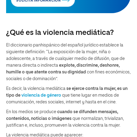
SOLICITA INFORMACIÓN
¿Qué es la violencia mediática?
El diccionario panhispánico del español jurídico establece la
siguiente definición: “La exposición de la mujer, niña o
adolescente, a través de cualquier medio de difusión, que de
manera directa o indirecta
explote, discrimine, deshonre,
humille o que atente contra su dignidad
con fines económicos,
sociales o de dominación”.
Es decir, la violencia mediática
se ejerce contra la mujer, es un
tipo de
violencia de género
que tiene lugar en medios de
comunicación, redes sociales, internet y hasta en el cine.
En los medios se produce
cuando se difunden mensajes,
contenidos, noticias o imágenes
que normalizan, trivializan,
justifican e, incluso, promueven la violencia contra la mujer.
La violencia mediática puede aparecer: