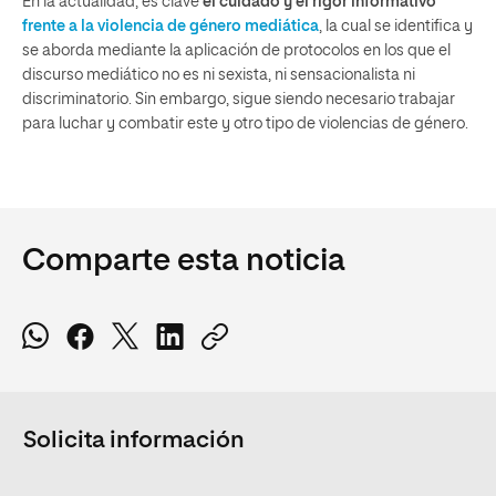
En la actualidad, es clave
el cuidado y el rigor informativo
frente a la violencia de género mediática
, la cual se identifica y
se aborda mediante la aplicación de protocolos en los que el
discurso mediático no es ni sexista, ni sensacionalista ni
discriminatorio. Sin embargo, sigue siendo necesario trabajar
para luchar y combatir este y otro tipo de violencias de género.
Comparte esta noticia
Solicita información