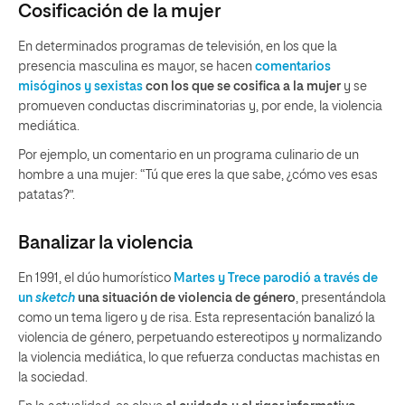
Cosificación de la mujer
En determinados programas de televisión, en los que la
presencia masculina es mayor, se hacen
comentarios
misóginos y sexistas
con los que se cosifica a la mujer
y se
promueven conductas discriminatorias y, por ende, la violencia
mediática.
Por ejemplo, un comentario en un programa culinario de un
hombre a una mujer: “Tú que eres la que sabe, ¿cómo ves esas
patatas?”.
Banalizar la violencia
En 1991, el dúo humorístico
Martes y Trece parodió a través de
un
sketch
una situación de violencia de género
, presentándola
como un tema ligero y de risa. Esta representación banalizó la
violencia de género, perpetuando estereotipos y normalizando
la violencia mediática, lo que refuerza conductas machistas en
la sociedad.