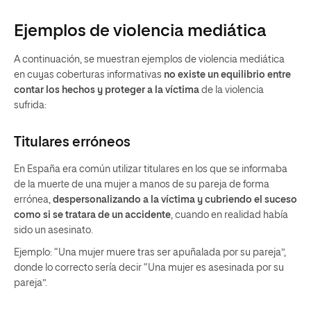
Ejemplos de violencia mediática
A continuación, se muestran ejemplos de violencia mediática
en cuyas coberturas informativas
no existe un equilibrio entre
contar los hechos y proteger a la víctima
de la violencia
sufrida:
Titulares erróneos
En España era común utilizar titulares en los que se informaba
de la muerte de una mujer a manos de su pareja de forma
errónea,
despersonalizando a la víctima y cubriendo el suceso
como si se tratara de un accidente
, cuando en realidad había
sido un asesinato.
Ejemplo: “Una mujer muere tras ser apuñalada por su pareja”,
donde lo correcto sería decir “Una mujer es asesinada por su
pareja”.