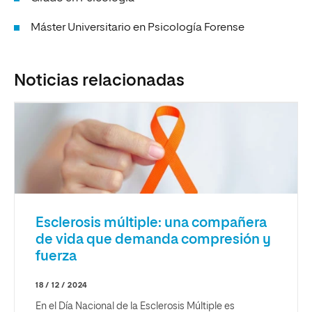
Máster Universitario en Psicología Forense
Noticias relacionadas
Esclerosis múltiple: una compañera
de vida que demanda compresión y
fuerza
18 / 12 / 2024
En el Día Nacional de la Esclerosis Múltiple es