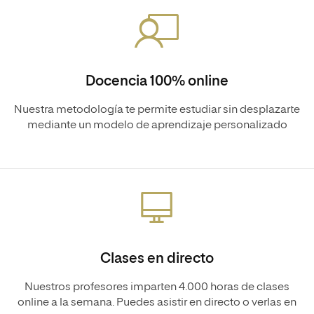
Docencia 100% online
Nuestra metodología te permite estudiar sin desplazarte
mediante un modelo de aprendizaje personalizado
Clases en directo
Nuestros profesores imparten 4.000 horas de clases
online a la semana. Puedes asistir en directo o verlas en