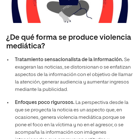
¿De qué forma se produce violencia
mediática?
Tratamiento sensacionalista de la información.
Se
exageran las noticias, se distorsionan o se enfatizan
aspectos de la información con el objetivo de llamar
la atención, generar audiencia y aumentar ingresos
mediante la publicidad.
Enfoques poco rigurosos.
La perspectiva desde la
que se proyecta la noticia es un aspecto que, en
ocasiones, genera violencia mediática porque se
pone el foco en la víctima y no en el agresor, o se
acompaña la información con imágenes