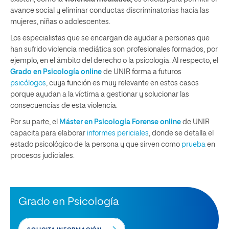
avance social y eliminar conductas discriminatorias hacia las
mujeres, niñas o adolescentes.
Los especialistas que se encargan de ayudar a personas que
han sufrido violencia mediática son profesionales formados, por
ejemplo, en el ámbito del derecho o la psicología. Al respecto, el
Grado en Psicología online
de UNIR forma a futuros
psicólogos
, cuya función es muy relevante en estos casos
porque ayudan a la víctima a gestionar y solucionar las
consecuencias de esta violencia.
Por su parte, el
Máster en Psicología Forense online
de UNIR
capacita para elaborar
informes periciales
, donde se detalla el
estado psicológico de la persona y que sirven como
prueba
en
procesos judiciales.
Grado en Psicología