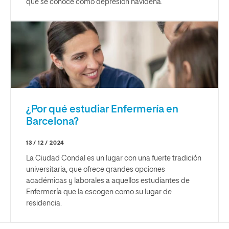
que se conoce como depresión navideña.
¿Por qué estudiar Enfermería en
Barcelona?
13 / 12 / 2024
La Ciudad Condal es un lugar con una fuerte tradición
universitaria, que ofrece grandes opciones
académicas y laborales a aquellos estudiantes de
Enfermería que la escogen como su lugar de
residencia.