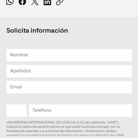
Solicita información