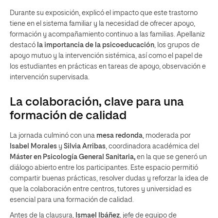
Durante su exposición, explicó el impacto que este trastorno
tiene en el sistema familiar y la necesidad de ofrecer apoyo,
formación y acompañamiento continuo a las familias. Apellaniz
destacó
la importancia de la psicoeducación
, los grupos de
apoyo mutuo y la intervención sistémica, así como el papel de
los estudiantes en prácticas en tareas de apoyo, observación e
intervención supervisada.
La colaboración, clave para una
formación de calidad
La jornada culminó con una
mesa redonda
, moderada por
Isabel Morales
y
Silvia Arribas
, coordinadora académica del
Máster en Psicología General Sanitaria,
en la que se generó un
diálogo abierto entre los participantes. Este espacio permitió
compartir buenas prácticas, resolver dudas y reforzar la idea de
que la colaboración entre centros, tutores y universidad es
esencial para una formación de calidad.
Antes de la clausura,
Ismael Ibáñez
, jefe de equipo de