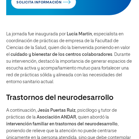
SOLICITA INFORMACIÓN
La jornada fue inaugurada por
Lucía Martín
, especialista en
coordinación de prácticas de empresa de la Facultad de
Ciencias de la Salud, quien dio la bienvenida poniendo en valor
el
cuidado y bienestar de los centros colaboradores
. Durante
su intervención, destacó la importancia de generar espacios de
escucha activa y acompañamiento mutuo para fortalecer una
red de prácticas sólida y alineada con las necesidades del
entorno sanitario actual.
Trastornos del neurodesarrollo
A continuación,
Jesús Puertas Ruiz
, psicólogo y tutor de
prácticas de la
Asociación ANDAR
, quien abordó la
intervención familiar en trastornos del neurodesarrollo
,
poniendo de relieve que la atención no puede centrarse
únicamente en la persona atendida, sino que debe contemplar