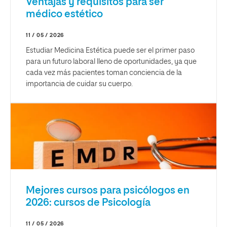
Ventajas y requisitos para ser
médico estético
11 / 05 / 2026
Estudiar Medicina Estética puede ser el primer paso
para un futuro laboral lleno de oportunidades, ya que
cada vez más pacientes toman conciencia de la
importancia de cuidar su cuerpo.
Mejores cursos para psicólogos en
2026: cursos de Psicología
11 / 05 / 2026