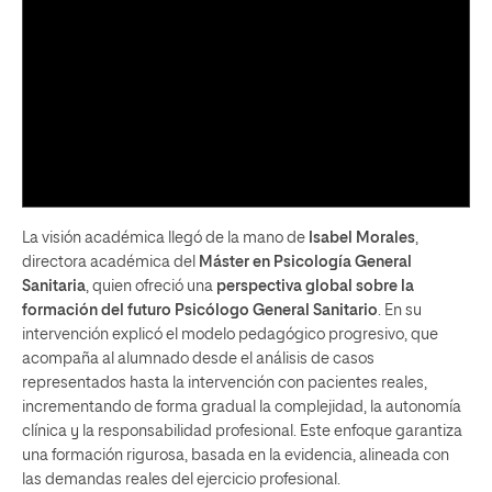
La visión académica llegó de la mano de
Isabel Morales
,
directora académica del
Máster en Psicología General
Sanitaria
, quien ofreció una
perspectiva global sobre la
formación del futuro Psicólogo General Sanitario
. En su
intervención explicó el modelo pedagógico progresivo, que
acompaña al alumnado desde el análisis de casos
representados hasta la intervención con pacientes reales,
incrementando de forma gradual la complejidad, la autonomía
clínica y la responsabilidad profesional. Este enfoque garantiza
una formación rigurosa, basada en la evidencia, alineada con
las demandas reales del ejercicio profesional.