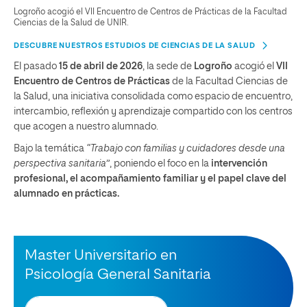
Logroño acogió el VII Encuentro de Centros de Prácticas de la Facultad
Ciencias de la Salud de UNIR.
DESCUBRE NUESTROS ESTUDIOS DE CIENCIAS DE LA SALUD
El pasado
15 de abril de 2026
, la sede de
Logroño
acogió el
VII
Encuentro de Centros de Prácticas
de la Facultad Ciencias de
la Salud, una iniciativa consolidada como espacio de encuentro,
intercambio, reflexión y aprendizaje compartido con los centros
que acogen a nuestro alumnado.
Bajo la temática
“Trabajo con familias y cuidadores desde una
perspectiva sanitaria”
, poniendo el foco en la
intervención
profesional, el acompañamiento familiar y el papel clave del
alumnado en prácticas.
Master Universitario en
Psicología General Sanitaria