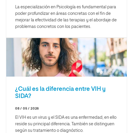
La especialización en Psicología es fundamental para
poder profundizar en áreas concretas con el fin de
mejorar la efectividad de las terapias y el abordaje de
problemas concretos con los pacientes.
¿Cuál es la diferencia entre VIH y
SIDA?
08 / 05 / 2026
El VIH es un virus y el SIDA es una enfermedad; en ello
reside su principal diferencia. También se distinguen
según su tratamiento o diagnóstico.