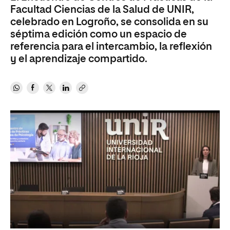
Facultad Ciencias de la Salud de UNIR,
celebrado en Logroño, se consolida en su
séptima edición como un espacio de
referencia para el intercambio, la reflexión
y el aprendizaje compartido.