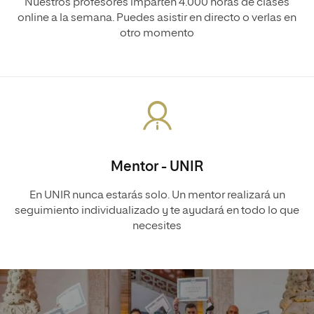
Nuestros profesores imparten 4.000 horas de clases
online a la semana. Puedes asistir en directo o verlas en
otro momento
Mentor - UNIR
En UNIR nunca estarás solo. Un mentor realizará un
seguimiento individualizado y te ayudará en todo lo que
necesites