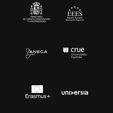
Contacto