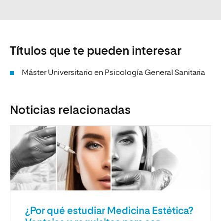
Títulos que te pueden interesar
Máster Universitario en Psicología General Sanitaria
Noticias relacionadas
¿Por qué estudiar Medicina Estética?