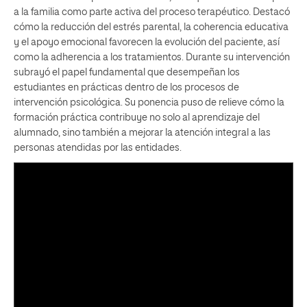
a la familia como parte activa del proceso terapéutico. Destacó
cómo la reducción del estrés parental, la coherencia educativa
y el apoyo emocional favorecen la evolución del paciente, así
como la adherencia a los tratamientos. Durante su intervención
subrayó el papel fundamental que desempeñan los
estudiantes en prácticas dentro de los procesos de
intervención psicológica. Su ponencia puso de relieve cómo la
formación práctica contribuye no solo al aprendizaje del
alumnado, sino también a mejorar la atención integral a las
personas atendidas por las entidades.