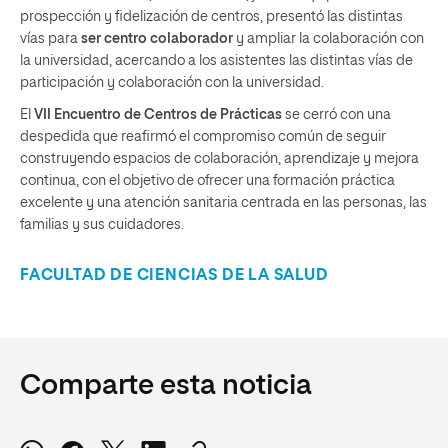
prospección y fidelización de centros, presentó las distintas
vías para
ser centro colaborador
y ampliar la colaboración con
la universidad, acercando a los asistentes las distintas vías de
participación y colaboración con la universidad.
El
VII Encuentro de Centros de Prácticas
se cerró con una
despedida que reafirmó el compromiso común de seguir
construyendo espacios de colaboración, aprendizaje y mejora
continua, con el objetivo de ofrecer una formación práctica
excelente y una atención sanitaria centrada en las personas, las
familias y sus cuidadores.
FACULTAD DE CIENCIAS DE LA SALUD
Comparte esta noticia