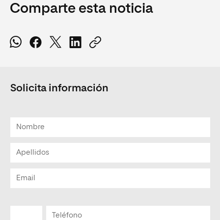
Comparte esta noticia
Solicita información