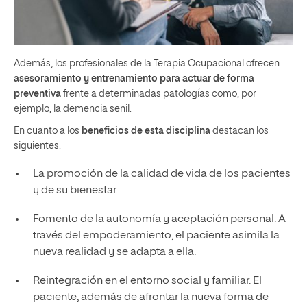
Además, los profesionales de la Terapia Ocupacional ofrecen
asesoramiento y entrenamiento para actuar de forma
preventiva
frente a determinadas patologías como, por
ejemplo, la demencia senil.
En cuanto a los
beneficios de esta disciplina
destacan los
siguientes:
La promoción de la calidad de vida de los pacientes
y de su bienestar.
Fomento de la autonomía y aceptación personal. A
través del empoderamiento, el paciente asimila la
nueva realidad y se adapta a ella.
Reintegración en el entorno social y familiar. El
paciente, además de afrontar la nueva forma de