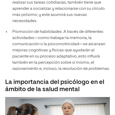
realizar sus tareas cotidianas, también tiene que
aprender a socializar y relacionarse con su círculo
más próximo, y este asumirá sus nuevas
necesidades.
Promoción de habilidades. A través de diferentes
actividades—como trabajar la memoria, la
comunicación o la psicomotricidad—se alcanzan
mejoras cognitivas y físicas que ayudarán al
paciente en su proceso adaptativo, esto influirá
también en la percepción sobre sí mismo, el
razonamiento e, incluso, la resolución de problemas.
La importancia del psicólogo en el
ámbito de la salud mental