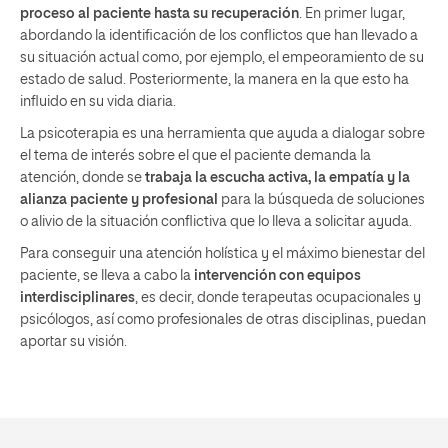
proceso al paciente hasta su recuperación
. En primer lugar,
abordando la identificación de los conflictos que han llevado a
su situación actual como, por ejemplo, el empeoramiento de su
estado de salud. Posteriormente, la manera en la que esto ha
influido en su vida diaria.
La psicoterapia es una herramienta que ayuda a dialogar sobre
el tema de interés sobre el que el paciente demanda la
atención, donde se
trabaja la escucha activa, la empatía y la
alianza paciente y profesional
para la búsqueda de soluciones
o alivio de la situación conflictiva que lo lleva a solicitar ayuda.
Para conseguir una atención holística y el máximo bienestar del
paciente, se lleva a cabo la
intervención con equipos
interdisciplinares
, es decir, donde terapeutas ocupacionales y
psicólogos, así como profesionales de otras disciplinas, puedan
aportar su visión.