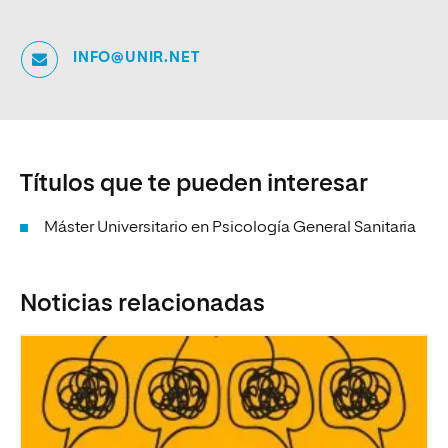
INFO@UNIR.NET
Títulos que te pueden interesar
Máster Universitario en Psicología General Sanitaria
Noticias relacionadas