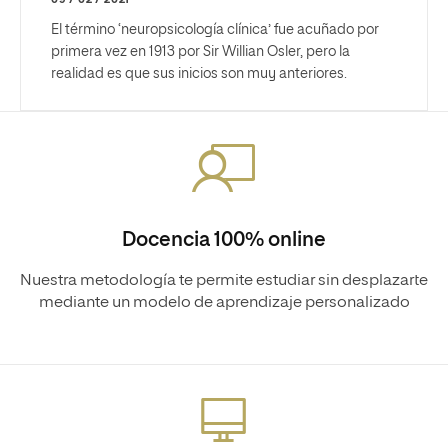
El término ‘neuropsicología clínica’ fue acuñado por
primera vez en 1913 por Sir Willian Osler, pero la
realidad es que sus inicios son muy anteriores.
Docencia 100% online
Nuestra metodología te permite estudiar sin desplazarte
mediante un modelo de aprendizaje personalizado