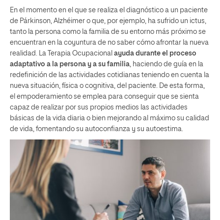
En el momento en el que se realiza el diagnóstico a un paciente
de Párkinson, Alzhéimer o que, por ejemplo, ha sufrido un ictus,
tanto la persona como la familia de su entorno más próximo se
encuentran en la coyuntura de no saber cómo afrontar la nueva
realidad. La Terapia Ocupacional
ayuda durante el proceso
adaptativo a la persona y a su familia
, haciendo de guía en la
redefinición de las actividades cotidianas teniendo en cuenta la
nueva situación, física o cognitiva, del paciente. De esta forma,
el empoderamiento se emplea para conseguir que se sienta
capaz de realizar por sus propios medios las actividades
básicas de la vida diaria o bien mejorando al máximo su calidad
de vida, fomentando su autoconfianza y su autoestima.