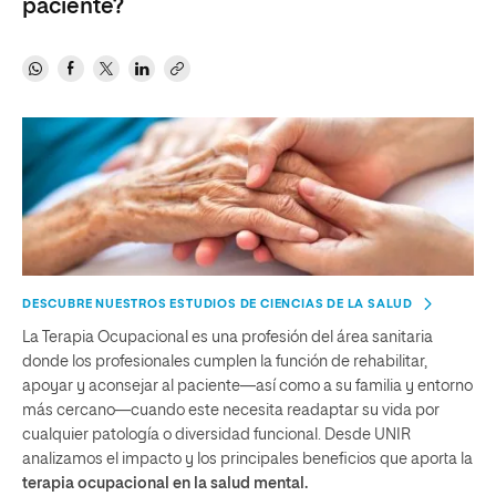
paciente?
DESCUBRE NUESTROS ESTUDIOS DE CIENCIAS DE LA SALUD
La Terapia Ocupacional es una profesión del área sanitaria
donde los profesionales cumplen la función de rehabilitar,
apoyar y aconsejar al paciente—así como a su familia y entorno
más cercano—cuando este necesita readaptar su vida por
cualquier patología o diversidad funcional. Desde UNIR
analizamos el impacto y los principales beneficios que aporta la
terapia ocupacional en la salud mental.