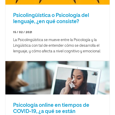
Psicolingüística o Psicología del
lenguaje, ¿en qué consiste?
15 / 02 / 2021
La Psicolingüística se mueve entre la Psicología y la
Lingüística con tal de entender cómo se desarrolla el
lenguaje, y cómo afecta a nivel cognitivo y emocional.
Psicología online en tiempos de
COVID-19, ¿a qué se están