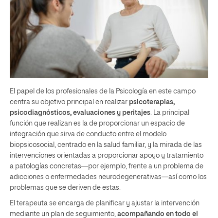
El papel de los profesionales de la Psicología en este campo
centra su objetivo principal en realizar
psicoterapias,
psicodiagnósticos, evaluaciones y peritajes
. La principal
función que realizan es la de proporcionar un espacio de
integración que sirva de conducto entre el modelo
biopsicosocial, centrado en la salud familiar, y la mirada de las
intervenciones orientadas a proporcionar apoyo y tratamiento
a patologías concretas—por ejemplo, frente a un problema de
adicciones o enfermedades neurodegenerativas—así como los
problemas que se deriven de estas.
El terapeuta se encarga de planificar y ajustar la intervención
mediante un plan de seguimiento,
acompañando en todo el