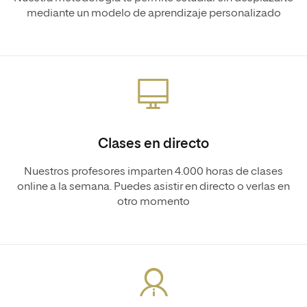
mediante un modelo de aprendizaje personalizado
Clases en directo
Nuestros profesores imparten 4.000 horas de clases
online a la semana. Puedes asistir en directo o verlas en
otro momento