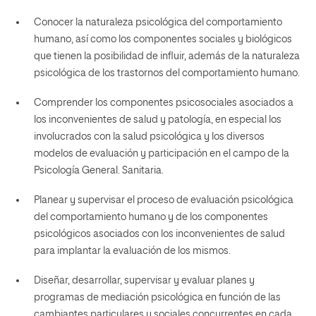
Conocer la naturaleza psicológica del comportamiento
humano, así como los componentes sociales y biológicos
que tienen la posibilidad de influir, además de la naturaleza
psicológica de los trastornos del comportamiento humano.
Comprender los componentes psicosociales asociados a
los inconvenientes de salud y patología, en especial los
involucrados con la salud psicológica y los diversos
modelos de evaluación y participación en el campo de la
Psicología General. Sanitaria.
Planear y supervisar el proceso de evaluación psicológica
del comportamiento humano y de los componentes
psicológicos asociados con los inconvenientes de salud
para implantar la evaluación de los mismos.
Diseñar, desarrollar, supervisar y evaluar planes y
programas de mediación psicológica en función de las
cambiantes particulares y sociales concurrentes en cada