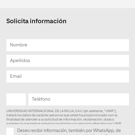
Solicita información