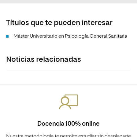
Títulos que te pueden interesar
Máster Universitario en Psicología General Sanitaria
Noticias relacionadas
Docencia 100% online
Nuestra metodología te permite estudiar sin desplazarte