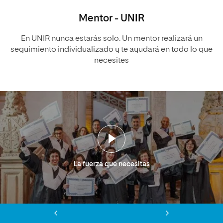
Mentor - UNIR
En UNIR nunca estarás solo. Un mentor realizará un
seguimiento individualizado y te ayudará en todo lo que
necesites
La fuerza que necesitas