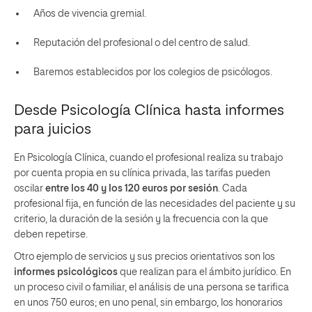
Años de vivencia gremial.
Reputación del profesional o del centro de salud.
Baremos establecidos por los colegios de psicólogos.
Desde Psicología Clínica hasta informes
para juicios
En Psicología Clínica, cuando el profesional realiza su trabajo
por cuenta propia en su clínica privada, las tarifas pueden
oscilar
entre los 40 y los 120 euros por sesión
. Cada
profesional fija, en función de las necesidades del paciente y su
criterio, la duración de la sesión y la frecuencia con la que
deben repetirse.
Otro ejemplo de servicios y sus precios orientativos son los
informes psicológicos
que realizan para el ámbito jurídico. En
un proceso civil o familiar, el análisis de una persona se tarifica
en unos 750 euros; en uno penal, sin embargo, los honorarios