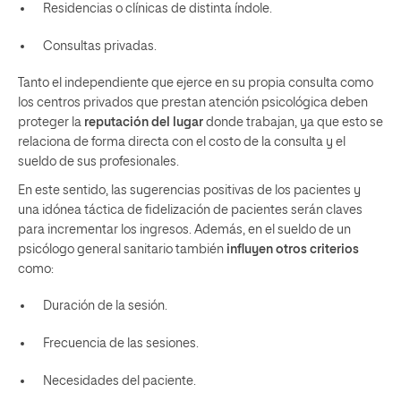
Residencias o clínicas de distinta índole.
Consultas privadas.
Tanto el independiente que ejerce en su propia consulta como
los centros privados que prestan atención psicológica deben
proteger la
reputación del lugar
donde trabajan, ya que esto se
relaciona de forma directa con el costo de la consulta y el
sueldo de sus profesionales.
En este sentido, las sugerencias positivas de los pacientes y
una idónea táctica de fidelización de pacientes serán claves
para incrementar los ingresos. Además, en el sueldo de un
psicólogo general sanitario también
influyen otros criterios
como:
Duración de la sesión.
Frecuencia de las sesiones.
Necesidades del paciente.