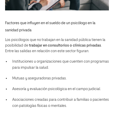
Factores que influyen en el sueldo de un psicólogo en la
sanidad privada
Los psicólogos que no trabajan en la sanidad pública tienen la
posibilidad de
trabajar en consultorios o clínicas privadas
.
Entre las salidas en relación con este sector figuran:
Instituciones u organizaciones que cuenten con programas
para impulsar la salud.
Mutuas y aseguradoras privadas.
Asesoría y evaluación psicológica en el campo judicial.
Asociaciones creadas para contribuir a familias o pacientes
con patologías físicas o mentales.