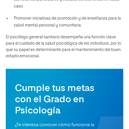
caso.
Promover iniciativas de promoción y de enseñanza para la
salud mental personal y comunitaria.
El psicólogo general sanitario desempeña una función clave
para el cuidado de la salud psicológica de los individuos, por lo
que su papel es determinante para el mantenimiento del buen
estado emocional.
Cumple tus metas
con el Grado en
Psicología
¿Te interesa conocer cómo funciona la