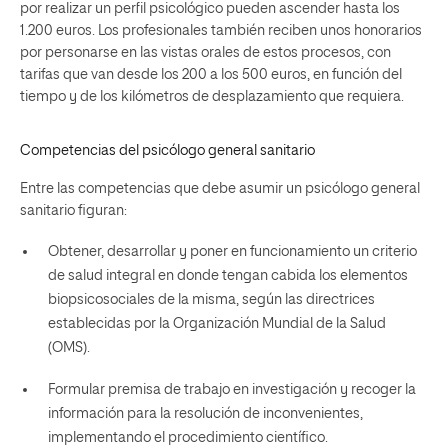
por realizar un perfil psicológico pueden ascender hasta los
1.200 euros. Los profesionales también reciben unos honorarios
por personarse en las vistas orales de estos procesos, con
tarifas que van desde los 200 a los 500 euros, en función del
tiempo y de los kilómetros de desplazamiento que requiera.
Competencias del psicólogo general sanitario
Entre las competencias que debe asumir un psicólogo general
sanitario figuran:
Obtener, desarrollar y poner en funcionamiento un criterio
de salud integral en donde tengan cabida los elementos
biopsicosociales de la misma, según las directrices
establecidas por la Organización Mundial de la Salud
(OMS).
Formular premisa de trabajo en investigación y recoger la
información para la resolución de inconvenientes,
implementando el procedimiento científico.