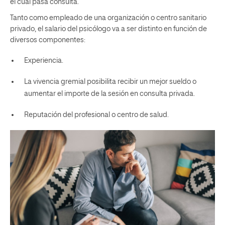
el cual pasa consulta.
Tanto como empleado de una organización o centro sanitario
privado, el salario del psicólogo va a ser distinto en función de
diversos componentes:
Experiencia.
La vivencia gremial posibilita recibir un mejor sueldo o
aumentar el importe de la sesión en consulta privada.
Reputación del profesional o centro de salud.