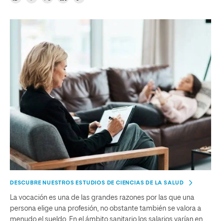
DESCUBRE NUESTROS ESTUDIOS DE CIENCIAS DE LA SALUD
La vocación es una de las grandes razones por las que una
persona elige una profesión, no obstante también se valora a
menudo el sueldo. En el ámbito sanitario los salarios varían en