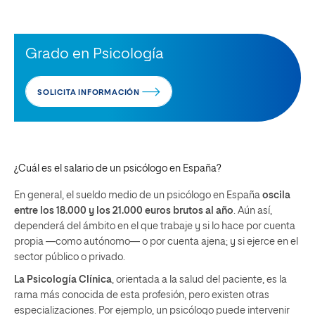
Grado en Psicología
SOLICITA INFORMACIÓN
¿Cuál es el salario de un psicólogo en España?
En general, el sueldo medio de un psicólogo en España
oscila
entre los 18.000 y los 21.000 euros brutos al año
. Aún así,
dependerá del ámbito en el que trabaje y si lo hace por cuenta
propia —como autónomo— o por cuenta ajena; y si ejerce en el
sector público o privado.
La Psicología Clínica
, orientada a la salud del paciente, es la
rama más conocida de esta profesión, pero existen otras
especializaciones. Por ejemplo, un psicólogo puede intervenir