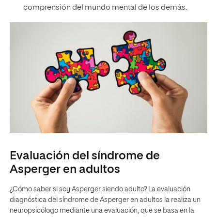
comprensión del mundo mental de los demás.
Evaluación del síndrome de
Asperger en adultos
¿Cómo saber si soy Asperger siendo adulto? La evaluación
diagnóstica del síndrome de Asperger en adultos la realiza un
neuropsicólogo mediante una evaluación, que se basa en la