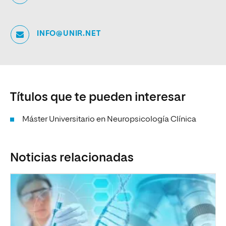
INFO@UNIR.NET
Títulos que te pueden interesar
Máster Universitario en Neuropsicología Clínica
Noticias relacionadas