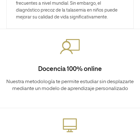
frecuentes a nivel mundial. Sin embargo, el
diagnóstico precoz de la talasemia en niños puede
mejorar su calidad de vida significativamente.
Docencia 100% online
Nuestra metodología te permite estudiar sin desplazarte
mediante un modelo de aprendizaje personalizado