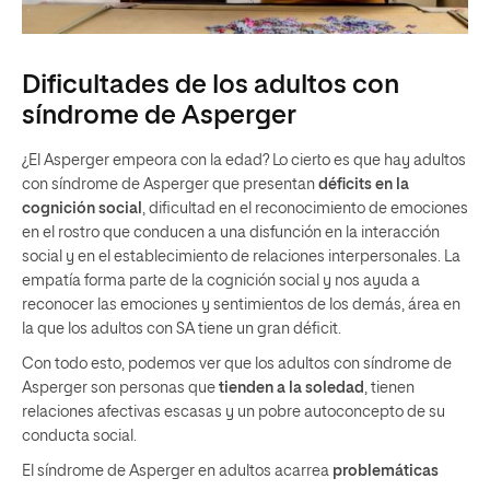
Dificultades de los adultos con
síndrome de Asperger
¿El Asperger empeora con la edad? Lo cierto es que hay adultos
con síndrome de Asperger que presentan
déficits en la
cognición social
, dificultad en el reconocimiento de emociones
en el rostro que conducen a una disfunción en la interacción
social y en el establecimiento de relaciones interpersonales. La
empatía forma parte de la cognición social y nos ayuda a
reconocer las emociones y sentimientos de los demás, área en
la que los adultos con SA tiene un gran déficit.
Con todo esto, podemos ver que los adultos con síndrome de
Asperger son personas que
tienden a la soledad
, tienen
relaciones afectivas escasas y un pobre autoconcepto de su
conducta social.
El síndrome de Asperger en adultos acarrea
problemáticas