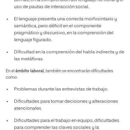
uso de pautas de interacción social.
El lenguaje presenta una correcta morfosintaxis y
semántica, pero déficit en el componente
pragmático y discursivo, en la comprensión del
lenguaje figurado.
Dificultad en la comprensión del habla indirecta y de
las metáforas.
En el
ámbito laboral
, también se encontrarán dificultades
como:
Problemas durante las entrevistas de trabajo.
Dificultades para tomar decisiones y alteraciones
atencionales.
Dificultades para el trabajo en equipo, dificultades
para comprender las claves sociales y la