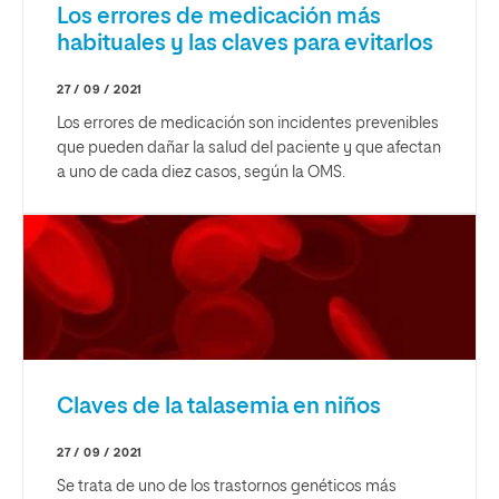
Los errores de medicación más
habituales y las claves para evitarlos
27 / 09 / 2021
Los errores de medicación son incidentes prevenibles
que pueden dañar la salud del paciente y que afectan
a uno de cada diez casos, según la OMS.
Claves de la talasemia en niños
27 / 09 / 2021
Se trata de uno de los trastornos genéticos más