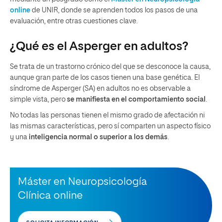
online
de UNIR, donde se aprenden todos los pasos de una
evaluación, entre otras cuestiones clave.
¿Qué es el Asperger en adultos?
Se trata de un trastorno crónico del que se desconoce la causa,
aunque gran parte de los casos tienen una base genética. El
síndrome de Asperger (SA) en adultos no es observable a
simple vista, pero
se manifiesta en el comportamiento social
.
No todas las personas tienen el mismo grado de afectación ni
las mismas características, pero sí comparten un aspecto físico
y una
inteligencia normal o superior a los demás
.
Máster en Neuropsicología
Clínica online