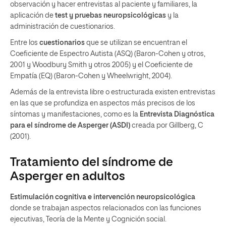
observación y hacer entrevistas al paciente y familiares, la
aplicación de
test y pruebas neuropsicológicas
y la
administración de cuestionarios.
Entre los
cuestionarios
que se utilizan se encuentran el
Coeficiente de Espectro Autista (ASQ) (Baron-Cohen y otros,
2001 y Woodbury Smith y otros 2005) y el Coeficiente de
Empatía (EQ) (Baron-Cohen y Wheelwright, 2004).
Además de la entrevista libre o estructurada existen entrevistas
en las que se profundiza en aspectos más precisos de los
síntomas y manifestaciones, como es la
Entrevista Diagnóstica
para el síndrome de Asperger (ASDI)
creada por Gillberg, C
(2001).
Tratamiento del síndrome de
Asperger en adultos
Estimulación cognitiva e intervención neuropsicológica
donde se trabajan aspectos relacionados con las funciones
ejecutivas, Teoría de la Mente y Cognición social.