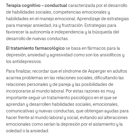
Terapia cognitivo – conductual
caracterizada por el desarrollo
de habilidades sociales, competencias emocionales y
habilidades en el manejo emocional. Aprendizaje de estrategias
para manejar ansiedad, ira y frustración. Estrategias para
favorecer la autonomía e independencia y la búsqueda del
desarrollo de nuevas conductas.
El tratamiento farmacológico
se basa en fármacos para la
depresión, ansiedad y agresividad como son los ansiolíticos y
los antidepresivos.
Para finalizar, recordar que el síndrome de Asperger en adultos
acarrea problemas en las relaciones sociales, dificultando las
relaciones personales y de pareja y las posibilidades de
incorporarse al mundo laboral. Por estas razones es muy
importante seguir un tratamiento psicológico en el que se
aprendan y desarrollen habilidades sociales, emocionales,
comunicativas y nuevas conductas, que obtengan ayudas para
hacer frente al mundo laboral y social, evitando así alteraciones
emocionales como serían la depresión por el aislamiento y la
soledad o la ansiedad.