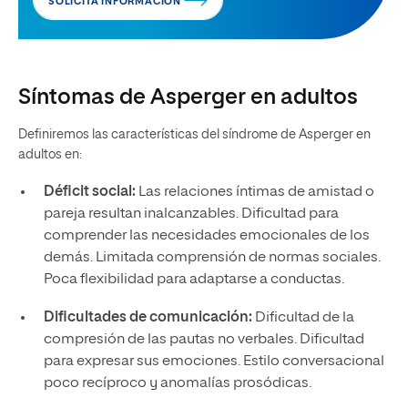
SOLICITA INFORMACIÓN
Síntomas de Asperger en adultos
Definiremos las características del síndrome de Asperger en
adultos en:
Déficit social:
Las relaciones íntimas de amistad o
pareja resultan inalcanzables. Dificultad para
comprender las necesidades emocionales de los
demás. Limitada comprensión de normas sociales.
Poca flexibilidad para adaptarse a conductas.
Dificultades de comunicación:
Dificultad de la
compresión de las pautas no verbales. Dificultad
para expresar sus emociones. Estilo conversacional
poco recíproco y anomalías prosódicas.