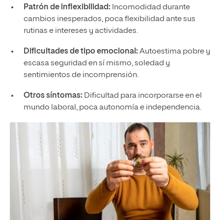
Patrón de inflexibilidad:
Incomodidad durante
cambios inesperados, poca flexibilidad ante sus
rutinas e intereses y actividades.
Dificultades de tipo emocional:
Autoestima pobre y
escasa seguridad en sí mismo, soledad y
sentimientos de incomprensión.
Otros síntomas:
Dificultad para incorporarse en el
mundo laboral, poca autonomía e independencia.