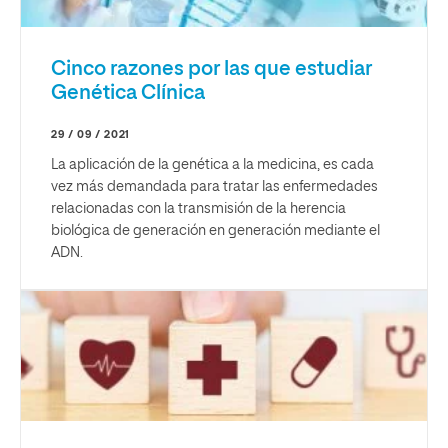
Cinco razones por las que estudiar
Genética Clínica
29 / 09 / 2021
La aplicación de la genética a la medicina, es cada
vez más demandada para tratar las enfermedades
relacionadas con la transmisión de la herencia
biológica de generación en generación mediante el
ADN.