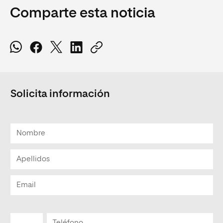
Comparte esta noticia
Solicita información