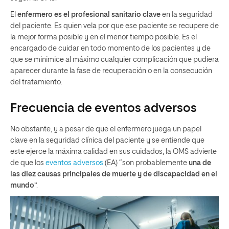
El
enfermero es el profesional sanitario clave
en la seguridad
del paciente. Es quien vela por que ese paciente se recupere de
la mejor forma posible y en el menor tiempo posible. Es el
encargado de cuidar en todo momento de los pacientes y de
que se minimice al máximo cualquier complicación que pudiera
aparecer durante la fase de recuperación o en la consecución
del tratamiento.
Frecuencia de eventos adversos
No obstante, y a pesar de que el enfermero juega un papel
clave en la seguridad clínica del paciente y se entiende que
este ejerce la máxima calidad en sus cuidados, la OMS advierte
de que los
eventos adversos
(EA) “son probablemente
una de
las diez causas principales de muerte y de discapacidad en el
mundo
”.