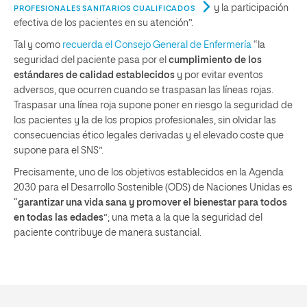
y la participación
PROFESIONALES SANITARIOS CUALIFICADOS
efectiva de los pacientes en su atención”.
Tal y como
recuerda el Consejo General de Enfermería
“la
seguridad del paciente pasa por el
cumplimiento de los
estándares de calidad establecidos
y por evitar eventos
adversos, que ocurren cuando se traspasan las líneas rojas.
Traspasar una línea roja supone poner en riesgo la seguridad de
los pacientes y la de los propios profesionales, sin olvidar las
consecuencias ético legales derivadas y el elevado coste que
supone para el SNS”.
Precisamente, uno de los objetivos establecidos en la Agenda
2030 para el Desarrollo Sostenible (ODS) de Naciones Unidas es
“
garantizar una vida sana y promover el bienestar para todos
en todas las edades
”; una meta a la que la seguridad del
paciente contribuye de manera sustancial.