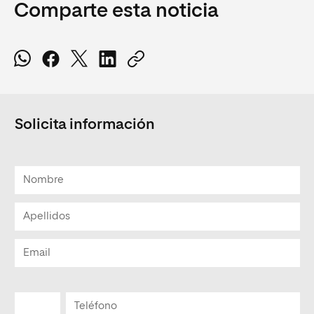
Comparte esta noticia
Solicita información