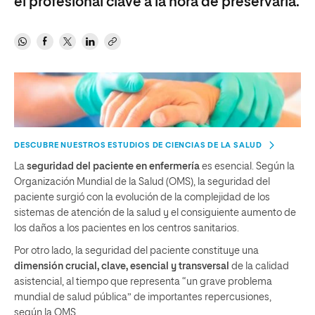
el profesional clave a la hora de preservarla.
DESCUBRE NUESTROS ESTUDIOS DE CIENCIAS DE LA SALUD
La
seguridad del paciente en enfermería
es esencial. Según la
Organización Mundial de la Salud (OMS), la seguridad del
paciente surgió con la evolución de la complejidad de los
sistemas de atención de la salud y el consiguiente aumento de
los daños a los pacientes en los centros sanitarios.
Por otro lado, la seguridad del paciente constituye una
dimensión crucial, clave, esencial y transversal
de la calidad
asistencial, al tiempo que representa “un grave problema
mundial de salud pública” de importantes repercusiones,
según la OMS.