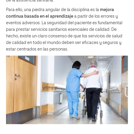
de la asistencia sanitaria.
Para ello, una piedra angular de la disciplina es la
mejora
continua basada en el aprendizaje
a partir de los errores y
eventos adversos. La seguridad del paciente es fundamental
para prestar servicios sanitarios esenciales de calidad. De
hecho, existe un claro consenso de que los servicios de salud
de calidad en todo el mundo deben ser eficaces y seguros y
estar centrados en las personas.