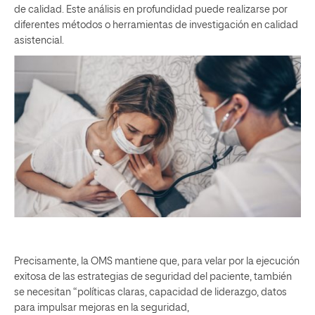
de calidad. Este análisis en profundidad puede realizarse por
diferentes métodos o herramientas de investigación en calidad
asistencial.
Precisamente, la OMS mantiene que, para velar por la ejecución
exitosa de las estrategias de seguridad del paciente, también
se necesitan “políticas claras, capacidad de liderazgo, datos
para impulsar mejoras en la seguridad,