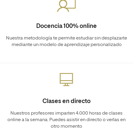
Docencia 100% online
Nuestra metodología te permite estudiar sin desplazarte
mediante un modelo de aprendizaje personalizado
Clases en directo
Nuestros profesores imparten 4.000 horas de clases
online a la semana. Puedes asistir en directo o verlas en
otro momento