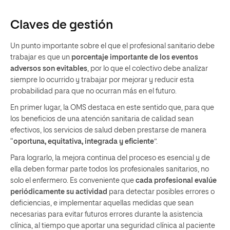
Claves de gestión
Un punto importante sobre el que el profesional sanitario debe
trabajar es que un
porcentaje importante de los eventos
adversos son evitables
, por lo que el colectivo debe analizar
siempre lo ocurrido y trabajar por mejorar y reducir esta
probabilidad para que no ocurran más en el futuro.
En primer lugar, la OMS destaca en este sentido que, para que
los beneficios de una atención sanitaria de calidad sean
efectivos, los servicios de salud deben prestarse de manera
“
oportuna, equitativa, integrada y eficiente
”.
Para lograrlo, la mejora continua del proceso es esencial y de
ella deben formar parte todos los profesionales sanitarios, no
solo el enfermero. Es conveniente que
cada profesional
evalúe
periódicamente su actividad
para detectar posibles errores o
deficiencias, e implementar aquellas medidas que sean
necesarias para evitar futuros errores durante la asistencia
clínica, al tiempo que aportar una seguridad clínica al paciente