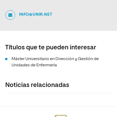
INFO@UNIR.NET
Títulos que te pueden interesar
Máster Universitario en Dirección y Gestión de
Unidades de Enfermería
Noticias relacionadas