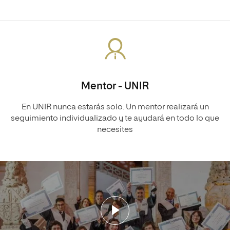
Mentor - UNIR
En UNIR nunca estarás solo. Un mentor realizará un
seguimiento individualizado y te ayudará en todo lo que
necesites