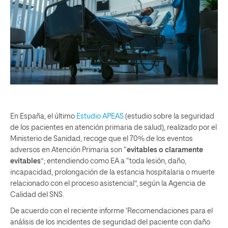
En España, el último
Estudio APEAS
(estudio sobre la seguridad
de los pacientes en atención primaria de salud), realizado por el
Ministerio de Sanidad, recoge que el 70% de los eventos
adversos en Atención Primaria son “
evitables o claramente
evitables
”; entendiendo como EA a “toda lesión, daño,
incapacidad, prolongación de la estancia hospitalaria o muerte
relacionado con el proceso asistencial”, según la Agencia de
Calidad del SNS.
De acuerdo con el reciente informe ‘Recomendaciones para el
análisis de los incidentes de seguridad del paciente con daño