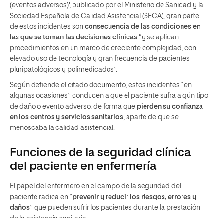
(eventos adversos)’, publicado por el Ministerio de Sanidad y la
Sociedad Española de Calidad Asistencial (SECA), gran parte
de estos incidentes son
consecuencia de las condiciones en
las que se toman las decisiones clínicas
“y se aplican
procedimientos en un marco de creciente complejidad, con
elevado uso de tecnología y gran frecuencia de pacientes
pluripatológicos y polimedicados”.
Según defiende el citado documento, estos incidentes “en
algunas ocasiones” conducen a que el paciente sufra algún tipo
de daño o evento adverso, de forma que
pierden su confianza
en los centros y servicios sanitarios
, aparte de que se
menoscaba la calidad asistencial.
Funciones de la seguridad clínica
del paciente en enfermería
El papel del enfermero en el campo de la seguridad del
paciente radica en “
prevenir y reducir los riesgos, errores y
daños
” que pueden sufrir los pacientes durante la prestación