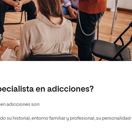
ecialista en adicciones?
 en adicciones son:
ndo su historial, entorno familiar y profesional, su personalidad 