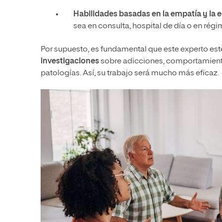
Habilidades basadas en la empatía y la 
sea en consulta, hospital de día o en rég
Por supuesto, es fundamental que este experto es
investigaciones
sobre adicciones, comportamiento
patologías. Así, su trabajo será mucho más eficaz.