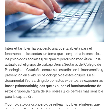
Internet también ha supuesto una puerta abierta para el
fenómeno de las sectas, un tema que siempre ha interesado a
los psicólogos sociales y de gran repercusión mediática. En la
actualidad, el grupo de trabajo Deriva Sectaria, del Colegio de
Psicología de Cataluña, centra sus estudios en la intervención y
prevención en el abuso psicológico de estos grupos. En el
documental
Sectas,
dirigido por estos expertos, se exponen las
bases psicosociológicas que explican el funcionamiento de
estos grupos
,
la figura de sus líderes y los perfiles más sensible
para la captación.
Y como dato curioso, pero que refleja muy bien el interés que