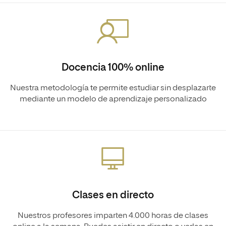
Docencia 100% online
Nuestra metodología te permite estudiar sin desplazarte
mediante un modelo de aprendizaje personalizado
Clases en directo
Nuestros profesores imparten 4.000 horas de clases