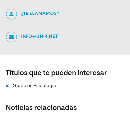
¿TE LLAMAMOS?
INFO@UNIR.NET
Títulos que te pueden interesar
Grado en Psicología
Noticias relacionadas