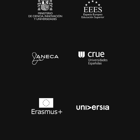
Contacto