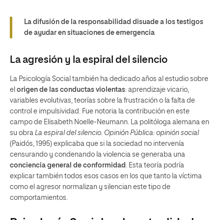
La difusión de la responsabilidad disuade a los testigos
de ayudar en situaciones de emergencia
La agresión y la espiral del silencio
La Psicología Social también ha dedicado años al estudio sobre
el
origen de las conductas violentas
: aprendizaje vicario,
variables evolutivas, teorías sobre la frustración o la falta de
control e impulsividad. Fue notoria la contribución en este
campo de Elisabeth Noelle-Neumann. La politóloga alemana en
su obra
La espiral del silencio. Opinión Pública: opinión social
(Paidós, 1995) explicaba que si la sociedad no intervenía
censurando y condenando la violencia se generaba una
conciencia general de conformidad
. Esta teoría podría
explicar también todos esos casos en los que tanto la víctima
como el agresor normalizan y silencian este tipo de
comportamientos.