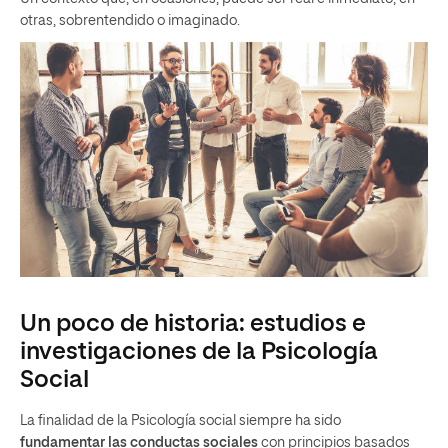
otras, sobrentendido o imaginado.
Un poco de historia: estudios e
investigaciones de la Psicología
Social
La finalidad de la Psicología social siempre ha sido
fundamentar las conductas sociales
con principios basados