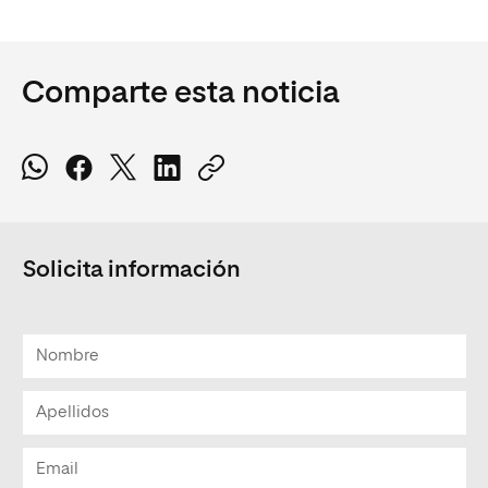
Comparte esta noticia
Solicita información