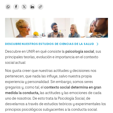
DESCUBRE NUESTROS ESTUDIOS DE CIENCIAS DE LA SALUD
Descubre en UNIR en qué consiste la
psicología social
, sus
principales teorías, evolución e importancia en el contexto
social actual.
Nos gusta creer que nuestras actitudes y decisiones nos
pertenecen, que nada las influye, salvo nuestra propia
experiencia y personalidad. Sin embargo, somos seres
gregarios y, como tal, el
contexto social determina en gran
medida la conducta
,
las actitudes y las emociones de cada
uno de nosotros. De esto trata la Psicología Social, de
desvelarnos a través de estudios teóricos y experimentales los
principios psicológicos subyacentes a la conducta social.