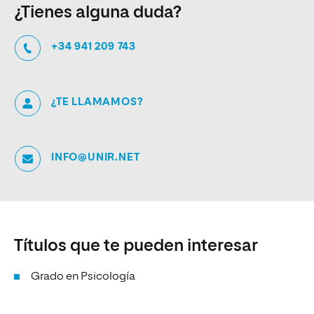
¿Tienes alguna duda?
+34 941 209 743
¿TE LLAMAMOS?
INFO@UNIR.NET
Títulos que te pueden interesar
Grado en Psicología