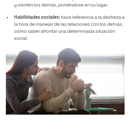
y sienten los demás, poniéndose en su lugar.
Habilidades sociales:
hace referencia a la destreza a
la hora de manejar de las relaciones con los demás,
cómo saber afrontar una determinada situación
social.