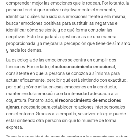
comprender mejor las emociones que le rodean. Por lo tanto, la
persona tendrá que analizar objetivamente el momento,
identificar cuáles han sido sus emociones frente a ella misma,
buscar emociones positivas para sustituir las negativas e
identificar cómo se siente y de qué forma controlar las
negativas. Esto le ayudará a gestionarlas de una manera
proporcionada y a mejorar la percepción que tiene de sí mismo
y hacia los demás.
La psicología de las emociones se centra en cumplir dos
funciones. Por un lado, el
autoconocimiento emocional
,
consistente en que la persona se conozca a sí misma para
actuar eficazmente; percibir qué está sintiendo con exactitud,
por qué y cómo influyen esas emociones en la conducta,
manteniendo la emoción con la intensidad adecuada a la
coyuntura. Por otro lado, el
reconocimiento de emociones
ajenas
, necesario para establecer relaciones interpersonales
con el entorno. Gracias a la empatía, se advierte lo que puede
estar sintiendo otra persona sin que lo muestre de forma
expresa.