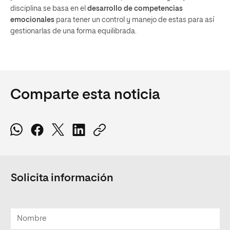
disciplina se basa en el
desarrollo de competencias
emocionales
para tener un control y manejo de estas para así
gestionarlas de una forma equilibrada.
Comparte esta noticia
Solicita información