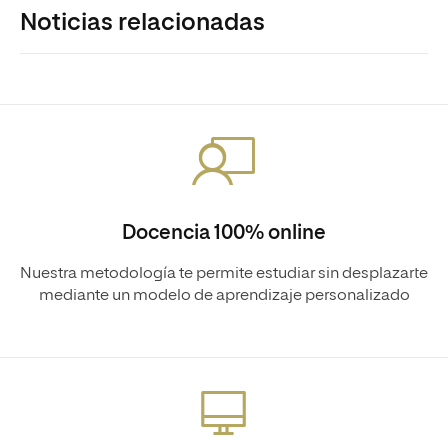
Noticias relacionadas
Docencia 100% online
Nuestra metodología te permite estudiar sin desplazarte
mediante un modelo de aprendizaje personalizado