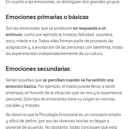
En cuanto a las emociones, se distinguen dos grandes grupos:
Emociones primarias o básicas
Son las emociones que se producen
en respuesta a un
estímulo
, como por ejemplo la tristeza, felicidad, sorpresa,
asco, miedo e ira. Todas ellas forman parte de procesos de
adaptación y, a excepción de las personas con alexitimia, todas
las experimentan independientemente de su cultura.
Emociones secundarias
Serían aquellas que
se perciben cuando se ha sentido una
emoción básica
. Por ejemplo, el miedo puede llevar a sentir
amenaza, en función de la situación que se viva y la experiencia
personal. Este tipo de emociones tiene su origen en normas
sociales y morales.
Se observa que la Psicología Emocional es un concepto amplio
y difícil de definir; por eso las diversas teorías no llegan a
ponerse de acuerdo. No obstante, todas concluyen que esta