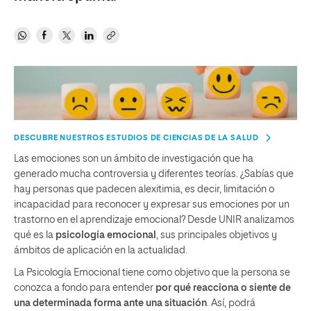
DESCUBRE NUESTROS ESTUDIOS DE CIENCIAS DE LA SALUD
Las emociones son un ámbito de investigación que ha
generado mucha controversia y diferentes teorías. ¿Sabías que
hay personas que padecen alexitimia, es decir, limitación o
incapacidad para reconocer y expresar sus emociones por un
trastorno en el aprendizaje emocional? Desde UNIR analizamos
qué es la
psicología emocional
, sus principales objetivos y
ámbitos de aplicación en la actualidad.
La Psicología Emocional tiene como objetivo que la persona se
conozca a fondo para entender
por qué reacciona o siente de
una determinada forma ante una situación
. Así, podrá