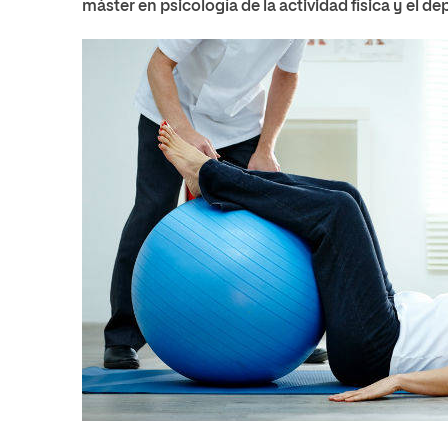
máster en psicología de la actividad física y el de