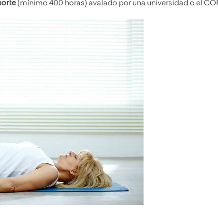
porte
(mínimo 400 horas) avalado por una universidad o el COP