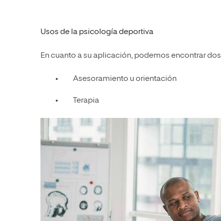
Usos de la psicología deportiva
En cuanto a su aplicación, podemos encontrar dos 
Asesoramiento u orientación
Terapia