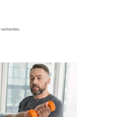
vertientes: