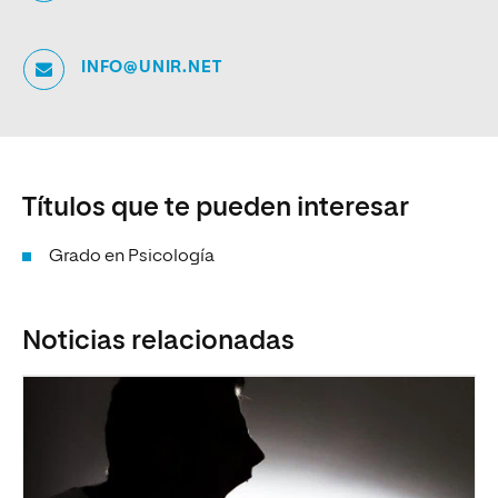
INFO@UNIR.NET
Títulos que te pueden interesar
Grado en Psicología
Noticias relacionadas