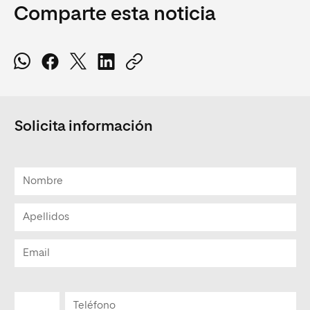
Comparte esta noticia
Solicita información