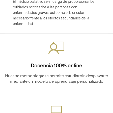
El médico paliativo se encarga de proporcionar los
cuidados necesarios a las personas con
enfermedades graves, así como el bienestar
necesario frente a los efectos secundarios de la
enfermedad.
Docencia 100% online
Nuestra metodología te permite estudiar sin desplazarte
mediante un modelo de aprendizaje personalizado