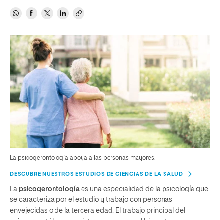
La psicogerontología apoya a las personas mayores.
DESCUBRE NUESTROS ESTUDIOS DE CIENCIAS DE LA SALUD
La
psicogerontología
es una especialidad de la psicología que
se caracteriza por el estudio y trabajo con personas
envejecidas o de la tercera edad. El trabajo principal del