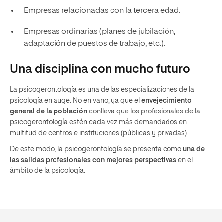
Empresas relacionadas con la tercera edad.
Empresas ordinarias (planes de jubilación,
adaptación de puestos de trabajo, etc.).
Una disciplina con mucho futuro
La psicogerontología es una de las especializaciones de la
psicología en auge. No en vano, ya que el
envejecimiento
general de la población
conlleva que los profesionales de la
psicogerontología estén cada vez más demandados en
multitud de centros e instituciones (públicas y privadas).
De este modo, la psicogerontología se presenta como
una de
las salidas profesionales con mejores perspectivas
en el
ámbito de la psicología.