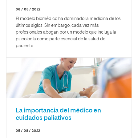
06 / 08 / 2022
El modelo biomédico ha dominado la medicina de los
últimos siglos. Sin embargo, cada vez más
profesionales abogan por un modelo que incluya la
psicología como parte esencial de la salud del
paciente.
La importancia del médico en
cuidados paliativos
05 / 08 / 2022