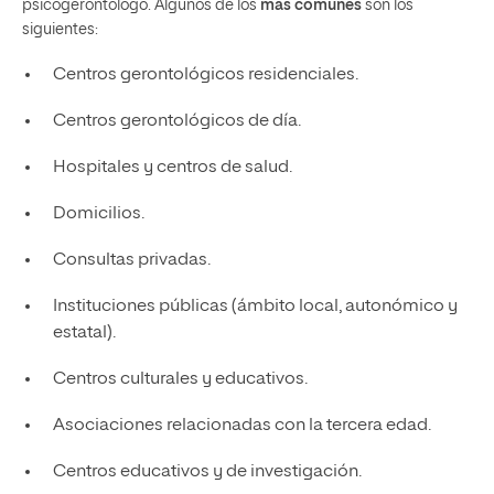
psicogerontólogo. Algunos de los
más comunes
son los
siguientes:
Centros gerontológicos residenciales.
Centros gerontológicos de día.
Hospitales y centros de salud.
Domicilios.
Consultas privadas.
Instituciones públicas (ámbito local, autonómico y
estatal).
Centros culturales y educativos.
Asociaciones relacionadas con la tercera edad.
Centros educativos y de investigación.