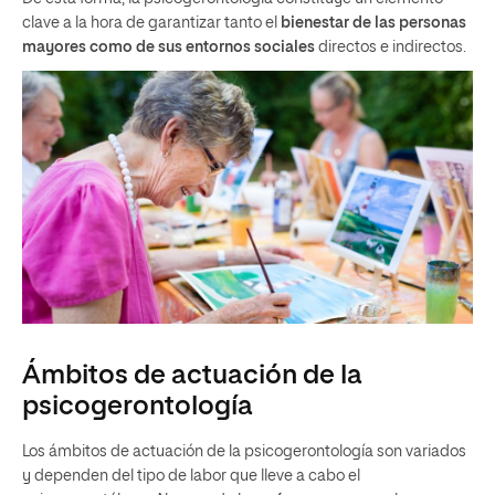
clave a la hora de garantizar tanto el
bienestar de las personas
mayores como de sus entornos sociales
directos e indirectos.
Ámbitos de actuación de la
psicogerontología
Los ámbitos de actuación de la psicogerontología son variados
y dependen del tipo de labor que lleve a cabo el