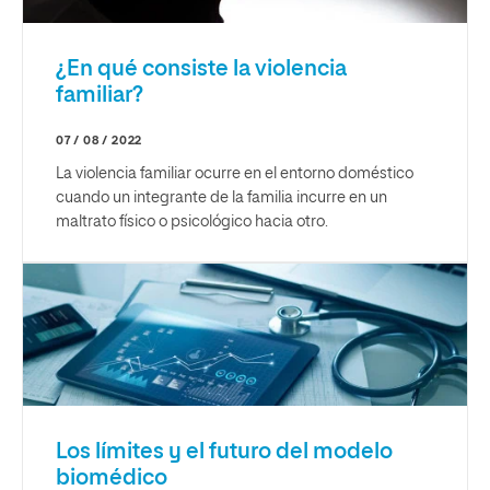
¿En qué consiste la violencia
familiar?
07 / 08 / 2022
La violencia familiar ocurre en el entorno doméstico
cuando un integrante de la familia incurre en un
maltrato físico o psicológico hacia otro.
Los límites y el futuro del modelo
biomédico