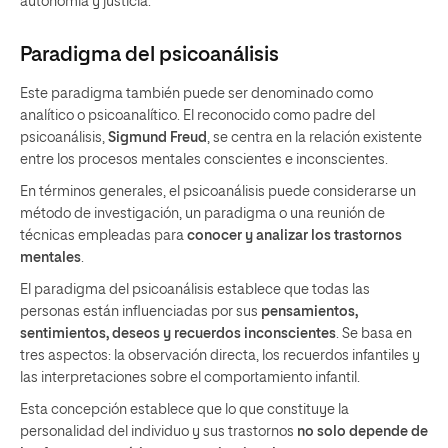
autonomía y justicia.
Paradigma del psicoanálisis
Este paradigma también puede ser denominado como
analítico o psicoanalítico. El reconocido como padre del
psicoanálisis,
Sigmund Freud
, se centra en la relación existente
entre los procesos mentales conscientes e inconscientes.
En términos generales, el psicoanálisis puede considerarse un
método de investigación, un paradigma o una reunión de
técnicas empleadas para
conocer y analizar los trastornos
mentales
.
El paradigma del psicoanálisis establece que todas las
personas están influenciadas por sus
pensamientos,
sentimientos, deseos y recuerdos inconscientes
. Se basa en
tres aspectos: la observación directa, los recuerdos infantiles y
las interpretaciones sobre el comportamiento infantil.
Esta concepción establece que lo que constituye la
personalidad del individuo y sus trastornos
no solo depende de