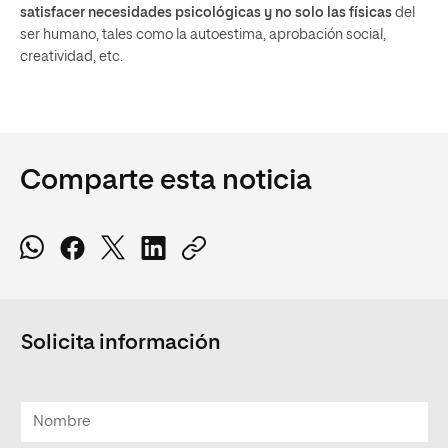
satisfacer necesidades psicológicas y no solo las físicas
del
ser humano, tales como la autoestima, aprobación social,
creatividad, etc.
Comparte esta noticia
Solicita información