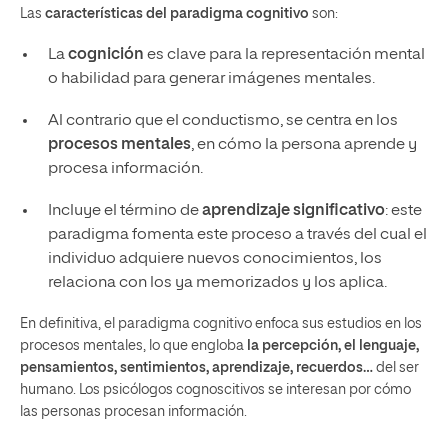
Las
características del paradigma cognitivo
son:
La
cognición
es clave para la representación mental
o habilidad para generar imágenes mentales.
Al contrario que el conductismo, se centra en los
procesos mentales
, en cómo la persona aprende y
procesa información.
Incluye el término de
aprendizaje significativo
: este
paradigma fomenta este proceso a través del cual el
individuo adquiere nuevos conocimientos, los
relaciona con los ya memorizados y los aplica.
En definitiva, el paradigma cognitivo enfoca sus estudios en los
procesos mentales, lo que engloba
la percepción, el lenguaje,
pensamientos, sentimientos, aprendizaje, recuerdos…
del ser
humano. Los psicólogos cognoscitivos se interesan por cómo
las personas procesan información.