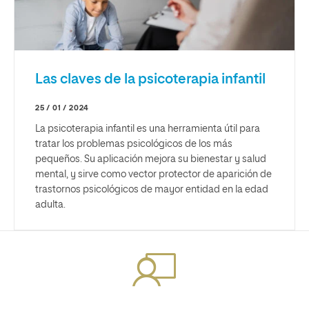
Las claves de la psicoterapia infantil
25 / 01 / 2024
La psicoterapia infantil es una herramienta útil para
tratar los problemas psicológicos de los más
pequeños. Su aplicación mejora su bienestar y salud
mental, y sirve como vector protector de aparición de
trastornos psicológicos de mayor entidad en la edad
adulta.