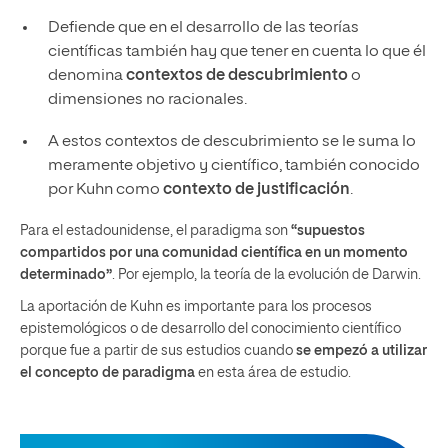
Defiende que en el desarrollo de las teorías
científicas también hay que tener en cuenta lo que él
denomina
contextos de descubrimiento
o
dimensiones no racionales.
A estos contextos de descubrimiento se le suma lo
meramente objetivo y científico, también conocido
por Kuhn como
contexto de justificación
.
Para el estadounidense, el paradigma son
“supuestos
compartidos por una comunidad científica en un momento
determinado”
. Por ejemplo, la teoría de la evolución de Darwin.
La aportación de Kuhn es importante para los procesos
epistemológicos o de desarrollo del conocimiento científico
porque fue a partir de sus estudios cuando
se empezó a utilizar
el concepto de paradigma
en esta área de estudio.