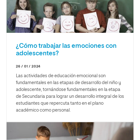
¿Cómo trabajar las emociones con
adolescentes?
26 / 01 / 2024
Las actividades de educación emocional son
fundamentales en las etapas de desarrollo del niño y
adolescente, tornándose fundamentales en la etapa
de Secundaria para lograr un desarrollo integral de los
estudiantes que repercuta tanto en el plano
académico como personal.