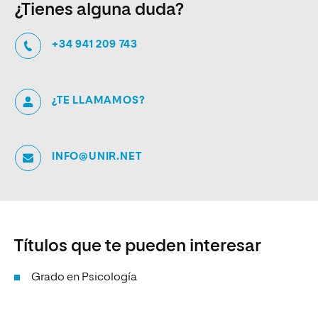
¿Tienes alguna duda?
+34 941 209 743
¿TE LLAMAMOS?
INFO@UNIR.NET
Títulos que te pueden interesar
Grado en Psicología