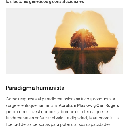
los factores genéticos y constitucionales
.
Paradigma humanista
Como respuesta al paradigma psicoanalítico y conductista
surge el enfoque humanista.
Abraham Maslow y Carl Rogers
,
junto a otros investigadores, abordan esta teoría que se
fundamenta en enfatizar el valor, la dignidad, la autonomía y la
libertad de las personas para potenciar sus capacidades.