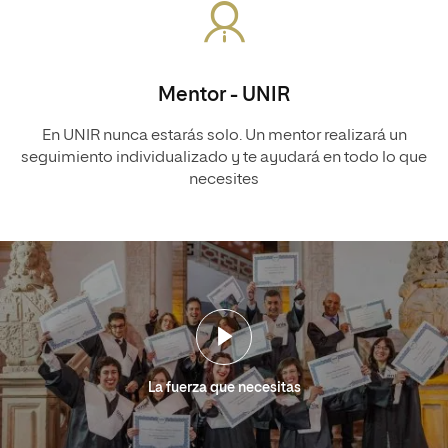
Mentor - UNIR
En UNIR nunca estarás solo. Un mentor realizará un
seguimiento individualizado y te ayudará en todo lo que
necesites
La fuerza que necesitas