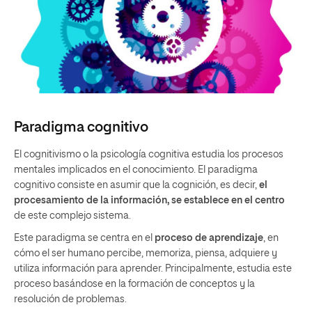
Paradigma cognitivo
El cognitivismo o la psicología cognitiva estudia los procesos
mentales implicados en el conocimiento. El paradigma
cognitivo consiste en asumir que la cognición, es decir,
el
procesamiento de la información, se establece en el centro
de este complejo sistema.
Este paradigma se centra en el
proceso de aprendizaje
, en
cómo el ser humano percibe, memoriza, piensa, adquiere y
utiliza información para aprender. Principalmente, estudia este
proceso basándose en la formación de conceptos y la
resolución de problemas.