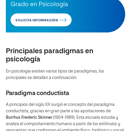
Grado en Psicología
SOLICITA INFORMACIÓN
Principales paradigmas en
psicología
En psicología existen varios tipos de paradigmas, los
principales se detallan a continuación:
Paradigma conductista
A principios del siglo XX surgió el concepto del paradigma
conductista, gracias en gran parte a las aportaciones de
Burrhus Frederic Skinner
(1904-1989). Esta escuela estudia y
analiza el comportamiento humano a partir de los estímulos y
respuestas que conforman el ambiente físico, biológico y social