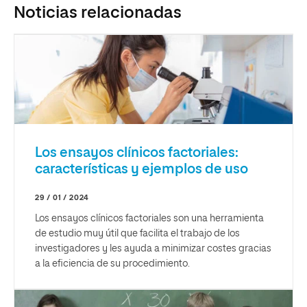
Noticias relacionadas
Los ensayos clínicos factoriales:
características y ejemplos de uso
29 / 01 / 2024
Los ensayos clínicos factoriales son una herramienta
de estudio muy útil que facilita el trabajo de los
investigadores y les ayuda a minimizar costes gracias
a la eficiencia de su procedimiento.