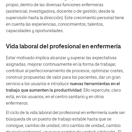
propio, dentro de las diversas funciones enfermeras
(asistencial, investigadora, docente o de gestión, desde la
supervisión hasta la dirección). Este crecimiento personal tiene
en cuenta las experiencias, conocimientos, talentos,
capacidades y oportunidades.
Vida laboral del profesional en enfermería
Estar motivado implica alcanzar y superar las expectativas
asignadas, mejorar continuamente en la forma de trabajar,
contribuir al perfeccionamiento de procesos, optimizar costes,
construir propuestas de valor para los pacientes, dar un gran
servicio a los usuarios e introducir
nuevas herramientas en el
trabajo que aumenten la productividad
. Ello repercute, claro
está, en los usuarios, en el centro sanitario y en otros
enfermeros.
El ciclo de la vida laboral del profesional en enfermería suele ser:
búsqueda de un puesto de trabajo estable hasta que se
consigue, cambio de unidad, otro cambio de unidad, cambio