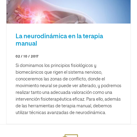
La neurodinámica en la terapia
manual
02 / 10 / 2017
Si dominamos los principios fisiológicos y
biomecánicos que rigen el sistema nervioso,
conoceremos las zonas de conflicto, donde el
movimiento neural se puede ver alterado, y podremos
realizar tanto una adecuada valoración como una
intervención fisioterapéutica eficaz. Para ello, además
de las herramientas de terapia manual, debemos
utilizar técnicas avanzadas de neurodinámica.