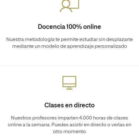
Docencia 100% online
Nuestra metodología te permite estudiar sin desplazarte
mediante un modelo de aprendizaje personalizado
Clases en directo
Nuestros profesores imparten 4.000 horas de clases
online a la semana. Puedes asistir en directo o verlas en
otro momento