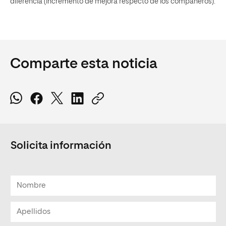
diferencia (incremento de mejora respecto de los compañeros).
Comparte esta noticia
Solicita información