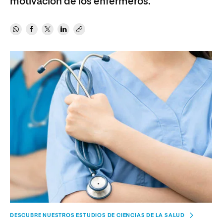
motivación de los enfermeros.
DESCUBRE NUESTROS ESTUDIOS DE CIENCIAS DE LA SALUD