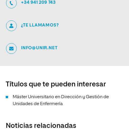
+34 941 209 743
¿TE LLAMAMOS?
INFO@UNIR.NET
Títulos que te pueden interesar
Máster Universitario en Dirección y Gestión de
Unidades de Enfermería
Noticias relacionadas