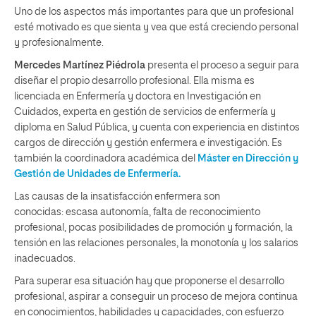
Uno de los aspectos más importantes para que un profesional
esté motivado es que sienta y vea que está creciendo personal
y profesionalmente.
Mercedes Martínez Piédrola
presenta el proceso a seguir para
diseñar el propio desarrollo profesional. Ella misma es
licenciada en Enfermería y doctora en Investigación en
Cuidados, experta en gestión de servicios de enfermería y
diploma en Salud Pública, y cuenta con experiencia en distintos
cargos de dirección y gestión enfermera e investigación. Es
también la coordinadora académica del
Máster en Dirección y
Gestión de Unidades de Enfermería.
Las causas de la insatisfacción enfermera son
conocidas: escasa autonomía, falta de reconocimiento
profesional, pocas posibilidades de promoción y formación, la
tensión en las relaciones personales, la monotonía y los salarios
inadecuados.
Para superar esa situación hay que proponerse el desarrollo
profesional, aspirar a conseguir un proceso de mejora continua
en conocimientos, habilidades y capacidades, con esfuerzo