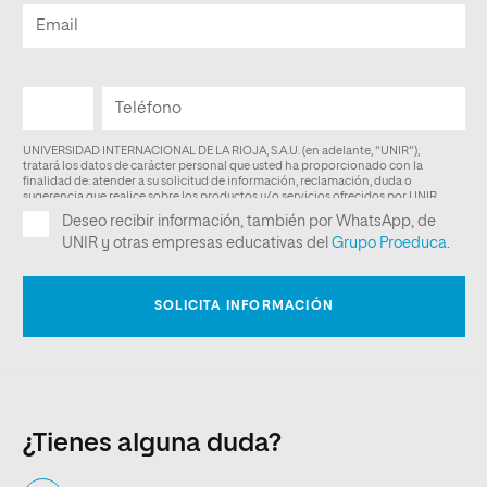
¿Tienes alguna duda?