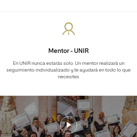
Mentor - UNIR
En UNIR nunca estarás solo. Un mentor realizará un
seguimiento individualizado y te ayudará en todo lo que
necesites