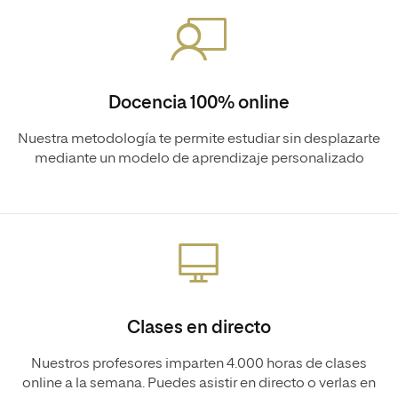
Docencia 100% online
Nuestra metodología te permite estudiar sin desplazarte
mediante un modelo de aprendizaje personalizado
Clases en directo
Nuestros profesores imparten 4.000 horas de clases
online a la semana. Puedes asistir en directo o verlas en