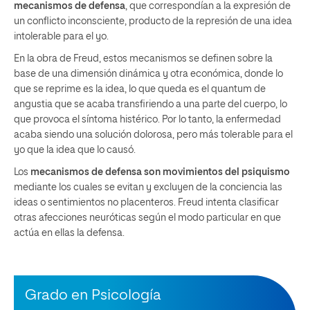
mecanismos de defensa
, que correspondían a la expresión de
un conflicto inconsciente, producto de la represión de una idea
intolerable para el yo.
En la obra de Freud, estos mecanismos se definen sobre la
base de una dimensión dinámica y otra económica, donde lo
que se reprime es la idea, lo que queda es el quantum de
angustia que se acaba transfiriendo a una parte del cuerpo, lo
que provoca el síntoma histérico. Por lo tanto, la enfermedad
acaba siendo una solución dolorosa, pero más tolerable para el
yo que la idea que lo causó.
Los
mecanismos de defensa
son movimientos del psiquismo
mediante los cuales se evitan y excluyen de la conciencia las
ideas o sentimientos no placenteros. Freud intenta clasificar
otras afecciones neuróticas según el modo particular en que
actúa en ellas la defensa.
Grado en Psicología