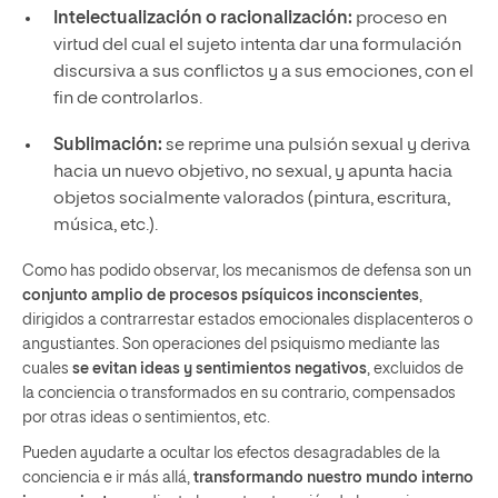
Intelectualización o racionalización:
proceso en
virtud del cual el sujeto intenta dar una formulación
discursiva a sus conflictos y a sus emociones, con el
fin de controlarlos.
Sublimación:
se reprime una pulsión sexual y deriva
hacia un nuevo objetivo, no sexual, y apunta hacia
objetos socialmente valorados (pintura, escritura,
música, etc.).
Como has podido observar, los mecanismos de defensa son un
conjunto amplio de procesos psíquicos inconscientes
,
dirigidos a contrarrestar estados emocionales displacenteros o
angustiantes. Son operaciones del psiquismo mediante las
cuales
se evitan ideas y sentimientos negativos
, excluidos de
la conciencia o transformados en su contrario, compensados
por otras ideas o sentimientos, etc.
Pueden ayudarte a ocultar los efectos desagradables de la
conciencia e ir más allá,
transformando nuestro mundo interno