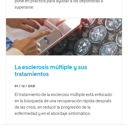
pone en práctica para ayudar a los deportistas a
superarse.
La esclerosis múltiple y sus
tratamientos
01 / 12 / 2021
El tratamiento de la esclerosis múltiple está enfocado
en la búsqueda de una recuperación rápida después
de las crisis, en reducir la progresión de la
enfermedad y en el abordaje sintomático.