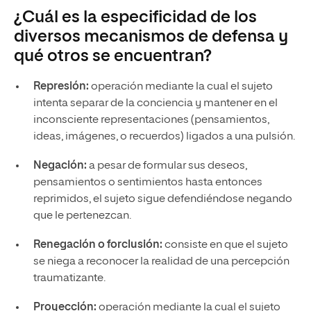
¿Cuál es la especificidad de los
diversos mecanismos de defensa y
qué otros se encuentran?
Represión:
operación mediante la cual el sujeto
intenta separar de la conciencia y mantener en el
inconsciente representaciones (pensamientos,
ideas, imágenes, o recuerdos) ligados a una pulsión.
Negación:
a pesar de formular sus deseos,
pensamientos o sentimientos hasta entonces
reprimidos, el sujeto sigue defendiéndose negando
que le pertenezcan.
Renegación o forclusión:
consiste en que el sujeto
se niega a reconocer la realidad de una percepción
traumatizante.
Proyección:
operación mediante la cual el sujeto