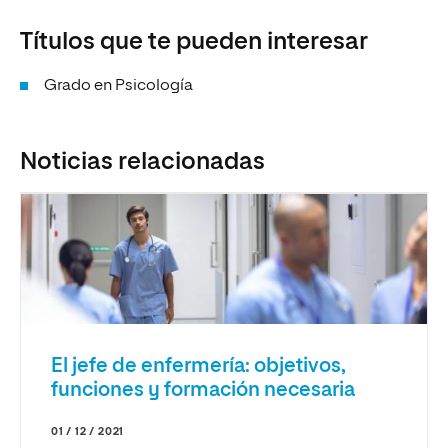
Títulos que te pueden interesar
Grado en Psicología
Noticias relacionadas
El jefe de enfermería: objetivos,
funciones y formación necesaria
01 / 12 / 2021