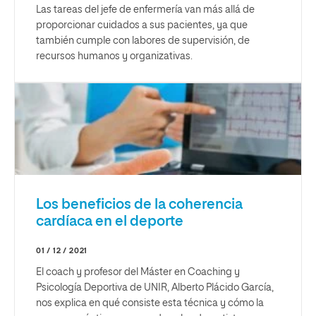
Las tareas del jefe de enfermería van más allá de
proporcionar cuidados a sus pacientes, ya que
también cumple con labores de supervisión, de
recursos humanos y organizativas.
Los beneficios de la coherencia
cardíaca en el deporte
01 / 12 / 2021
El coach y profesor del Máster en Coaching y
Psicología Deportiva de UNIR, Alberto Plácido García,
nos explica en qué consiste esta técnica y cómo la