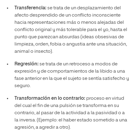
Transferencia:
se trata de un desplazamiento del
afecto desprendido de un conflicto inconsciente
hacia representaciones más o menos alejadas del
conflicto original y más tolerable para el yo, hasta el
punto que parezcan absurdas (ideas obsesivas de
limpieza, orden, fobia o angustia ante una situación,
animal o insecto).
Regresión:
se trata de un retroceso a modos de
expresión y de comportamientos de la libido a una
fase anterior en la que el sujeto se sentía satisfecho y
seguro.
Transformación en lo contrario:
proceso en virtud
del cual el fin de una pulsión se transforma en su
contrario, al pasar de la actividad a la pasividad o a
la inversa. (Ejemplo: el haber estado sometido a una
agresión, a agredir a otro).