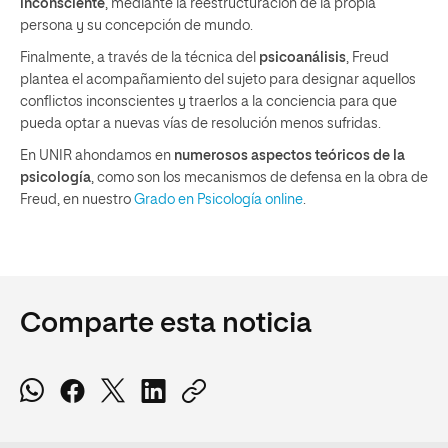
inconsciente
, mediante la reestructuración de la propia
persona y su concepción de mundo.
Finalmente, a través de la técnica del
psicoanálisis
, Freud
plantea el acompañamiento del sujeto para designar aquellos
conflictos inconscientes y traerlos a la conciencia para que
pueda optar a nuevas vías de resolución menos sufridas.
En UNIR ahondamos en
numerosos aspectos teóricos de la
psicología
, como son los mecanismos de defensa en la obra de
Freud, en nuestro
Grado en Psicología online
.
Comparte esta noticia