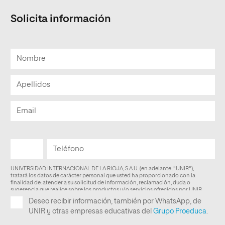
Solicita información