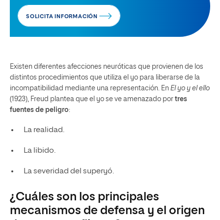
SOLICITA INFORMACIÓN
Existen diferentes afecciones neuróticas que provienen de los
distintos procedimientos que utiliza el yo para liberarse de la
incompatibilidad mediante una representación. En
El yo y el ello
(1923), Freud plantea que el yo se ve amenazado por
tres
fuentes de peligro
:
La realidad.
La libido.
La severidad del superyó.
¿Cuáles son los principales
mecanismos de defensa y el origen