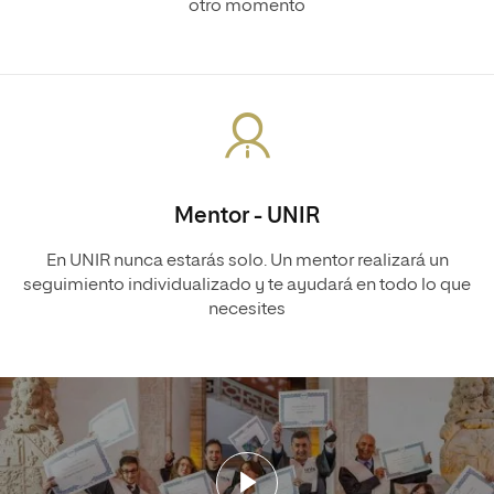
otro momento
Mentor - UNIR
En UNIR nunca estarás solo. Un mentor realizará un
seguimiento individualizado y te ayudará en todo lo que
necesites