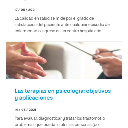
17 / 05 / 2021
La calidad en salud se mide por el grado de
satisfacción del paciente ante cualquier episodio de
enfermedad o ingreso en un centro hospitalario.
Las terapias en psicología: objetivos
y aplicaciones
14 / 05 / 2021
Para evaluar, diagnosticar y tratar los trastornos o
problemas que puedan sufrir las personas (por