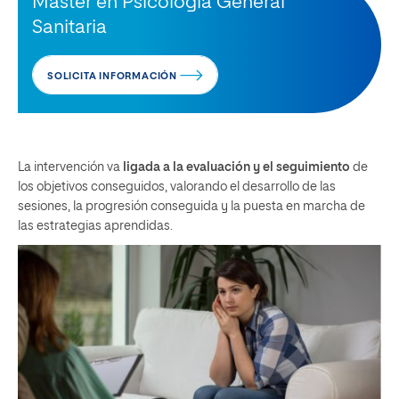
Máster en Psicología General
Sanitaria
SOLICITA INFORMACIÓN
La intervención va
ligada a la evaluación y el seguimiento
de
los objetivos conseguidos, valorando el desarrollo de las
sesiones, la progresión conseguida y la puesta en marcha de
las estrategias aprendidas.