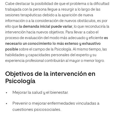
Cabe destacar la posibilidad de que el problema o la dificultad
trabajada con la persona llegue a resurgir a lo largo de las
sesiones terapéuticas debido a la aparición de nueva
información o a la consideración de nuevos obstáculos, es por
ello que
la demanda inicial puede variar
, lo que reconduciría la
intervención hacia nuevos objetivos. Para llevar a cabo el
proceso de evaluación del modo más adecuado y eficiente
es
necesario un conocimiento lo más extenso y exhaustivo
posible
sobre el campo de la Psicología. Al mismo tiempo, las
habilidades y capacidades personales del experto y su
experiencia profesional contribuirán al mayor o menor logro.
Objetivos de la intervención en
Psicología
Mejorar la salud y el bienestar.
Prevenir o mejorar enfermedades vinculadas a
cuestiones psicosociales.