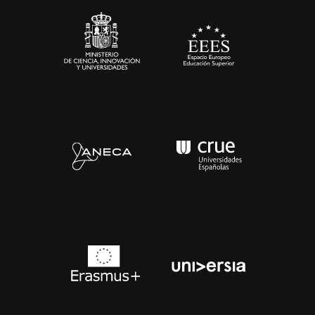
Contacto