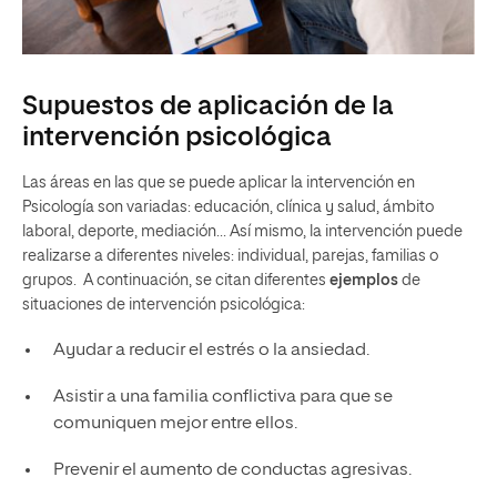
Supuestos de aplicación de la
intervención psicológica
Las áreas en las que se puede aplicar la intervención en
Psicología son variadas: educación, clínica y salud, ámbito
laboral, deporte, mediación… Así mismo, la intervención puede
realizarse a diferentes niveles: individual, parejas, familias o
grupos. A continuación, se citan diferentes
ejemplos
de
situaciones de intervención psicológica:
Ayudar a reducir el estrés o la ansiedad.
Asistir a una familia conflictiva para que se
comuniquen mejor entre ellos.
Prevenir el aumento de conductas agresivas.