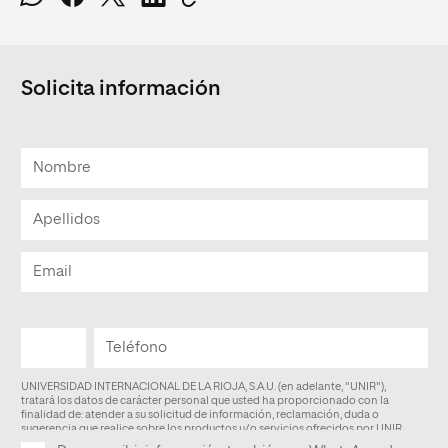
Solicita información