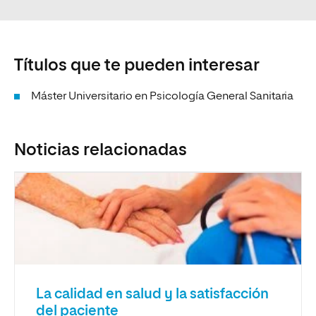
Títulos que te pueden interesar
Máster Universitario en Psicología General Sanitaria
Noticias relacionadas
La calidad en salud y la satisfacción
del paciente