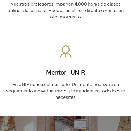
Nuestros profesores imparten 4.000 horas de clases
online a la semana. Puedes asistir en directo o verlas en
otro momento
Mentor - UNIR
En UNIR nunca estarás solo. Un mentor realizará un
seguimiento individualizado y te ayudará en todo lo que
necesites