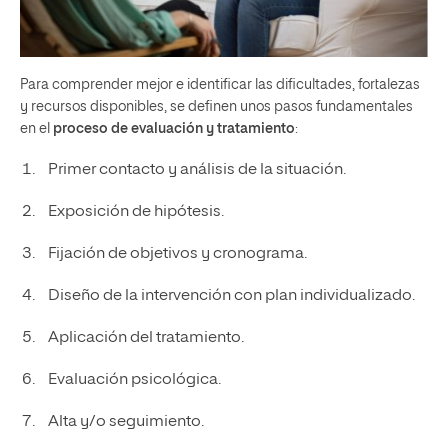
Para comprender mejor e identificar las dificultades, fortalezas
y recursos disponibles, se definen unos pasos fundamentales
en el
proceso de
evaluación y tratamiento
:
Primer contacto y análisis de la situación.
Exposición de hipótesis.
Fijación de objetivos y cronograma.
Diseño de la intervención con plan individualizado.
Aplicación del tratamiento.
Evaluación psicológica.
Alta y/o seguimiento.