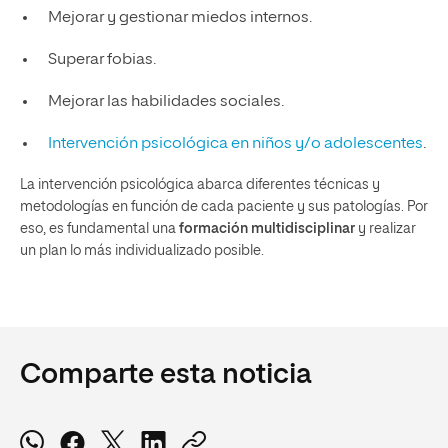
Mejorar y gestionar miedos internos.
Superar fobias.
Mejorar las habilidades sociales.
Intervención psicológica en niños y/o adolescentes
.
La intervención psicológica abarca diferentes técnicas y
metodologías en función de cada paciente y sus patologías. Por
eso, es fundamental una
formación multidisciplinar
y realizar
un plan lo más individualizado posible.
Comparte esta noticia