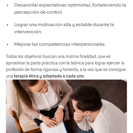
Desarrollar expectativas optimistas, fortaleciendo la
percepción de control.
Lograr una motivación alta y estable durante la
intervención.
Mejorar las competencias interpersonales.
Todos los objetivos buscan una misma finalidad, que es
aproximar la parte práctica con la teórica para lograr ejercer la
profesión de forma rigurosa y honesta, a la vez que se consigue
una
terapia ética y adaptada a cada uno
.