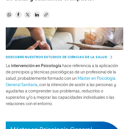
DESCUBRE NUESTROS ESTUDIOS DE CIENCIAS DE LA SALUD
La
intervención en Psicología
hace referencia a la aplicación
de principios y técnicas psicológicas de un profesional de la
salud, probablemente formado con un
Máster en Psicología
General Sanitaria
, con la intención de asistir a las personas y
ayudarlas a comprender sus problemas, reducirlos o
superarlos y/o a mejorar las capacidades individuales o las
relaciones con el entorno.