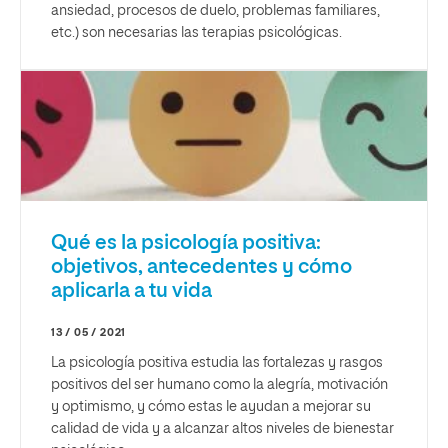
ansiedad, procesos de duelo, problemas familiares,
etc.) son necesarias las terapias psicológicas.
Qué es la psicología positiva:
objetivos, antecedentes y cómo
aplicarla a tu vida
13 / 05 / 2021
La psicología positiva estudia las fortalezas y rasgos
positivos del ser humano como la alegría, motivación
y optimismo, y cómo estas le ayudan a mejorar su
calidad de vida y a alcanzar altos niveles de bienestar