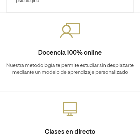
psicológico.
Docencia 100% online
Nuestra metodología te permite estudiar sin desplazarte
mediante un modelo de aprendizaje personalizado
Clases en directo