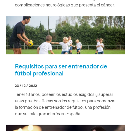
complicaciones neurológicas que presenta el cáncer.
Requisitos para ser entrenador de
fútbol profesional
23 / 12 / 2022
Tener 18 años, poseer los estudios exigidos y superar
unas pruebas físicas son los requisitos para comenzar
la formación de entrenador de fútbol, una profesión
que suscita gran interés en España.