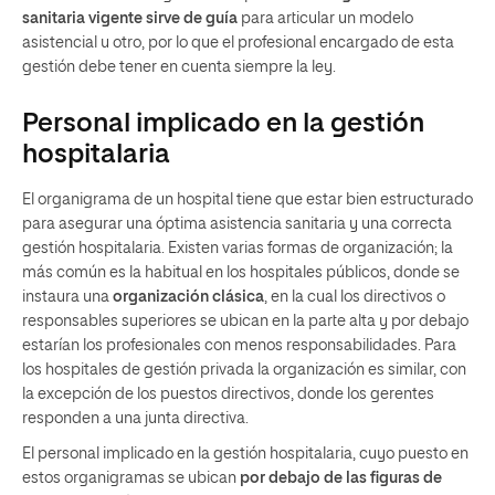
sanitaria vigente sirve de guía
para articular un modelo
asistencial u otro, por lo que el profesional encargado de esta
gestión debe tener en cuenta siempre la ley.
Personal implicado en la gestión
hospitalaria
El organigrama de un hospital tiene que estar bien estructurado
para asegurar una óptima asistencia sanitaria y una correcta
gestión hospitalaria. Existen varias formas de organización; la
más común es la habitual en los hospitales públicos, donde se
instaura una
organización clásica
, en la cual los directivos o
responsables superiores se ubican en la parte alta y por debajo
estarían los profesionales con menos responsabilidades. Para
los hospitales de gestión privada la organización es similar, con
la excepción de los puestos directivos, donde los gerentes
responden a una junta directiva.
El personal implicado en la gestión hospitalaria, cuyo puesto en
estos organigramas se ubican
por debajo de las figuras de