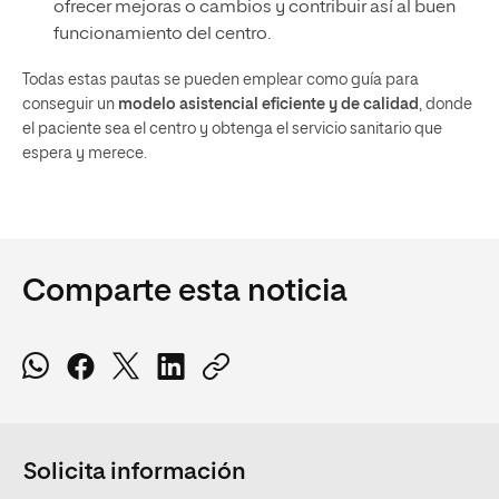
ofrecer mejoras o cambios y contribuir así al buen
funcionamiento del centro.
Todas estas pautas se pueden emplear como guía para
conseguir un
modelo asistencial eficiente y de calidad
, donde
el paciente sea el centro y obtenga el servicio sanitario que
espera y merece.
Comparte esta noticia
Solicita información