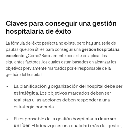
Claves para conseguir una gestión
hospitalaria de éxito
La fórmula del éxito perfecta no existe, pero hay una serie de
pautas que son útiles para conseguir una
gestión hospitalaria
excelente
. ¿Cómo? Básicamente consiste en aplicar los
siguientes factores, los cuales están basados en alcanzar los
objetivos previamente marcados por el responsable de la
gestión del hospital:
La planificación y organización del hospital debe ser
estratégica
. Los objetivos marcados deben ser
realistas y las acciones deben responder a una
estrategia concreta.
El responsable de la gestión hospitalaria
debe ser
un líder
. El liderazgo es una cualidad más del gestor,