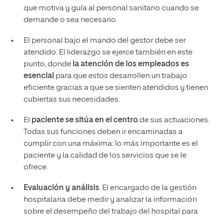
que motiva y guía al personal sanitario cuando se
demande o sea necesario.
El personal bajo el mando del gestor debe ser
atendido. El liderazgo se ejerce también en este
punto, donde
la atención de los empleados es
esencial
para que estos desarrollen un trabajo
eficiente gracias a que se sienten atendidos y tienen
cubiertas sus necesidades.
El
paciente se sitúa en el centro
de sus actuaciones.
Todas sus funciones deben ir encaminadas a
cumplir con una máxima: lo más importante es el
paciente y la calidad de los servicios que se le
ofrece.
Evaluación y análisis
. El encargado de la gestión
hospitalaria debe medir y analizar la información
sobre el desempeño del trabajo del hospital para