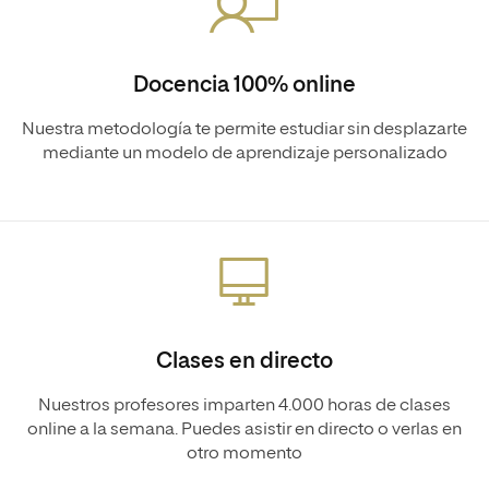
Docencia 100% online
Nuestra metodología te permite estudiar sin desplazarte
mediante un modelo de aprendizaje personalizado
Clases en directo
Nuestros profesores imparten 4.000 horas de clases
online a la semana. Puedes asistir en directo o verlas en
otro momento