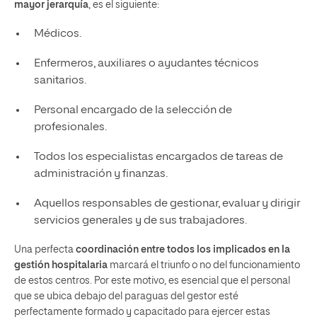
mayor jerarquía
, es el siguiente:
Médicos.
Enfermeros, auxiliares o ayudantes técnicos
sanitarios.
Personal encargado de la selección de
profesionales.
Todos los especialistas encargados de tareas de
administración y finanzas.
Aquellos responsables de gestionar, evaluar y dirigir
servicios generales y de sus trabajadores.
Una perfecta
coordinación entre todos los implicados en la
gestión hospitalaria
marcará el triunfo o no del funcionamiento
de estos centros. Por este motivo, es esencial que el personal
que se ubica debajo del paraguas del gestor esté
perfectamente formado y capacitado para ejercer estas