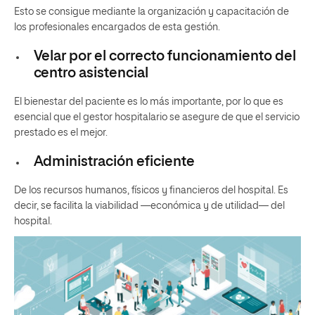
Esto se consigue mediante la organización y capacitación de
los profesionales encargados de esta gestión.
Velar por el correcto funcionamiento del
centro asistencial
El bienestar del paciente es lo más importante, por lo que es
esencial que el gestor hospitalario se asegure de que el servicio
prestado es el mejor.
Administración eficiente
De los recursos humanos, físicos y financieros del hospital. Es
decir, se facilita la viabilidad —económica y de utilidad— del
hospital.