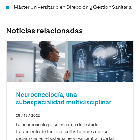
Máster Universitario en Dirección y Gestión Sanitaria
Noticias relacionadas
Neurooncología, una
subespecialidad multidisciplinar
26 / 12 / 2022
La neurooncología se encarga del estudio y
tratamiento de todos aquellos tumores que se
desarrollan en el sistema nervioso central y de las