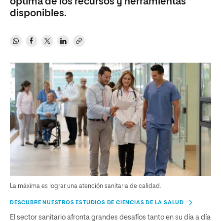
óptima de los recursos y herramientas
disponibles.
La máxima es lograr una atención sanitaria de calidad.
DESCUBRE NUESTROS ESTUDIOS DE CIENCIAS DE LA SALUD
El sector sanitario afronta grandes desafíos tanto en su día a día