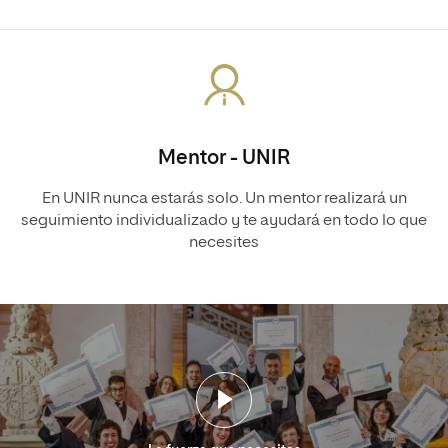
Mentor - UNIR
En UNIR nunca estarás solo. Un mentor realizará un
seguimiento individualizado y te ayudará en todo lo que
necesites