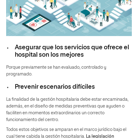
Asegurar que los servicios que ofrece el
hospital son los mejores
Porque previamente se han evaluado, controlado y
programado.
Prevenir escenarios difíciles
La finalidad de la gestión hospitalaria debe estar encaminada,
además, en el diseño de medidas preventivas que ayuden o
faciliten en momentos extraordinarios un correcto
funcionamiento del centro.
Todos estos objetivos se amparan en el marco jurídico bajo el
cual tiene cabida la gestión hospitalaria.
La legislación