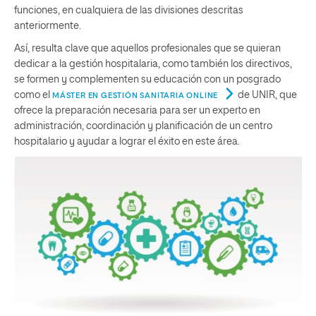
funciones, en cualquiera de las divisiones descritas
anteriormente.
Así, resulta clave que aquellos profesionales que se quieran
dedicar a la gestión hospitalaria, como también los directivos,
se formen y complementen su educación con un posgrado
como el
de UNIR, que
MÁSTER EN GESTIÓN SANITARIA ONLINE
ofrece la preparación necesaria para ser un experto en
administración, coordinación y planificación de un centro
hospitalario y ayudar a lograr el éxito en este área.