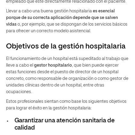
empleado que esté directamente relacionado con el paciente.
Llevar a cabo una buena gestión hospitalaria
es esencial
porque de su correcta aplicación depende que se salven
vidas
o, por ejemplo, que se dispongan de los servicios básicos
para ofrecer un correcto modelo asistencial.
Objetivos de la gestión hospitalaria
El funcionamiento de un hospital está supeditado al trabajo que
lleve a cabo el
gestor hospitalario
, que bien puede ejercer
estas funciones desde el puesto de director de un hospital
concreto, como responsable de organización o como gestor de
unidades clínicas dentro de un hospital, entre otras
ocupaciones.
Estos profesionales sientan como base los siguientes objetivos
para lograr el éxito en la gestión hospitalaria:
Garantizar una atención sanitaria de
calidad