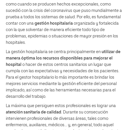
como cuando se producen hechos excepcionales, como
sucedió con la crisis del coronavirus que puso mundialmente a
prueba a todos los sistemas de salud. Por ello, es fundamental
contar con una
gestión hospitalaria
organizada y fortalecida
con la que solventar de manera eficiente todo tipo de
problemas, epidemias o situaciones de mayor presión en los
hospitales.
La gestión hospitalaria se centra principalmente en
utilizar de
manera óptima los recursos disponibles para mejorar el
hospital
o hacer de estos centros sanitarios un lugar que
cumpla con las expectativas y necesidades de los pacientes.
Para el gestor hospitalario lo más importante es brindar los
mejores servicios mediante la gestión eficiente del personal
implicado, así como de las herramientas necesarias para el
desarrollo del trabajo.
La máxima que persiguen estos profesionales es lograr una
atención sanitaria de calidad
. Durante su consecución
intervienen profesionales de diversas áreas, tales como
enfermeros, auxiliares, médicos… y, en general, todo aquel