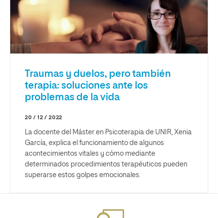
Traumas y duelos, pero también
terapia: soluciones ante los
problemas de la vida
20 / 12 / 2022
La docente del Máster en Psicoterapia de UNIR, Xenia
García, explica el funcionamiento de algunos
acontecimientos vitales y cómo mediante
determinados procedimientos terapéuticos pueden
superarse estos golpes emocionales.