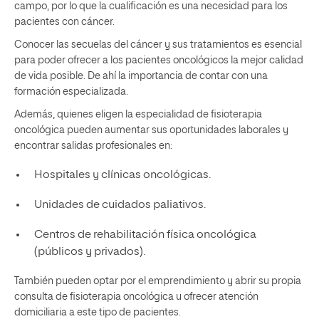
campo, por lo que la cualificación es una necesidad para los
pacientes con cáncer.
Conocer las secuelas del cáncer y sus tratamientos es esencial
para poder ofrecer a los pacientes oncológicos la mejor calidad
de vida posible. De ahí la importancia de contar con una
formación especializada.
Además, quienes eligen la especialidad de fisioterapia
oncológica pueden aumentar sus oportunidades laborales y
encontrar salidas profesionales en:
Hospitales y clínicas oncológicas.
Unidades de cuidados paliativos.
Centros de rehabilitación física oncológica
(públicos y privados).
También pueden optar por el emprendimiento y abrir su propia
consulta de fisioterapia oncológica u ofrecer atención
domiciliaria a este tipo de pacientes.