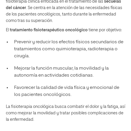
fisioterapia clínica enfocada en el tratamiento de las
secuelas
del cáncer
. Se centra en la atención de las necesidades físicas
de los pacientes oncológicos, tanto durante la enfermedad
como tras su superación.
El
tratamiento fisioterapéutico oncológico
tiene por objetivo:
Prevenir y reducir los efectos físicos secundarios de
tratamientos como quimioterapia, radioterapia o
cirugía.
Mejorar la función muscular, la movilidad y la
autonomía en actividades cotidianas.
Favorecer la calidad de vida física y emocional de
los pacientes oncológicos.
La fisioterapia oncológica busca combatir el dolor y la fatiga, así
como mejorar la movilidad y tratar posibles complicaciones de
la enfermedad.