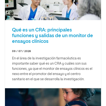
Qué es un CRA: principales
funciones y salidas de un monitor de
ensayos clínicos
09 / 07 / 2026
En el área de la investigación farmacéutica es
importante saber qué es un CRA y cuáles son sus
funciones, ya que el monitor de ensayos clínicos es el
nexo entre el promotor del ensayo y el centro
sanitario en el que se desarrolla la investigación.