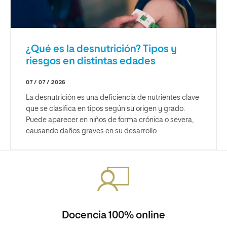
¿Qué es la desnutrición? Tipos y
riesgos en distintas edades
07 / 07 / 2026
La desnutrición es una deficiencia de nutrientes clave
que se clasifica en tipos según su origen y grado.
Puede aparecer en niños de forma crónica o severa,
causando daños graves en su desarrollo.
Docencia 100% online