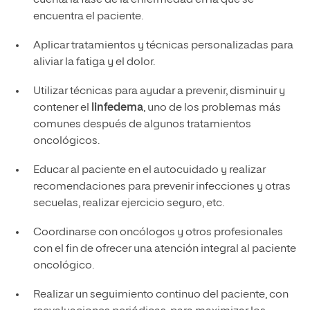
encuentra el paciente.
Aplicar tratamientos y técnicas personalizadas para
aliviar la fatiga y el dolor.
Utilizar técnicas para ayudar a prevenir, disminuir y
contener el
linfedema
, uno de los problemas más
comunes después de algunos tratamientos
oncológicos.
Educar al paciente en el autocuidado y realizar
recomendaciones para prevenir infecciones y otras
secuelas, realizar ejercicio seguro, etc.
Coordinarse con oncólogos y otros profesionales
con el fin de ofrecer una atención integral al paciente
oncológico.
Realizar un seguimiento continuo del paciente, con