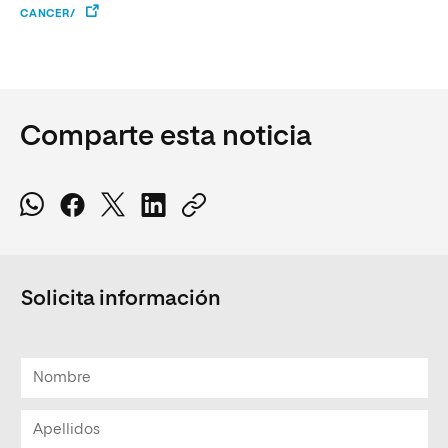
CANCER/
Comparte esta noticia
Solicita información