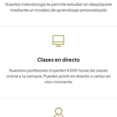
Nuestra metodología te permite estudiar sin desplazarte
mediante un modelo de aprendizaje personalizado
Clases en directo
Nuestros profesores imparten 4.000 horas de clases
online a la semana. Puedes asistir en directo o verlas en
otro momento