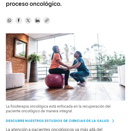
proceso oncológico.
La fisioterapia oncológica está enfocada en la recuperación del
paciente oncológico de manera integral.
DESCUBRE NUESTROS ESTUDIOS DE CIENCIAS DE LA SALUD
La atención a pacientes oncológicos va más allá del