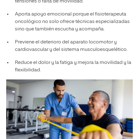
tensiones o falta de movilidad.
Aporta apoyo emocional porque el fisioterapeuta
oncológico no solo ofrece técnicas especializadas
sino que también escucha y acompaña.
Previene el deterioro del aparato locomotor y
cardiovascular y del sistema musculoesquelético.
Reduce el dolor y la fatiga y mejora la movilidad y la
flexibilidad.