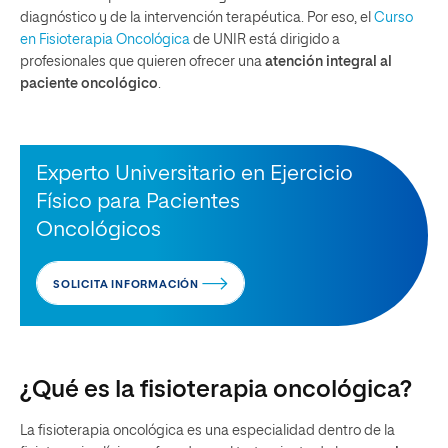
diagnóstico y de la intervención terapéutica. Por eso, el
Curso
en Fisioterapia Oncológica
de UNIR está dirigido a
profesionales que quieren ofrecer una
atención integral al
paciente oncológico
.
Experto Universitario en Ejercicio
Físico para Pacientes
Oncológicos
SOLICITA INFORMACIÓN
¿Qué es la fisioterapia oncológica?
La fisioterapia oncológica es una especialidad dentro de la