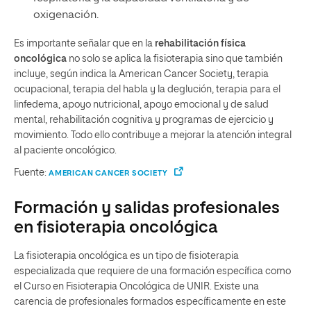
oxigenación.
Es importante señalar que en la
rehabilitación física
oncológica
no solo se aplica la fisioterapia sino que también
incluye, según indica la American Cancer Society, terapia
ocupacional, terapia del habla y la deglución, terapia para el
linfedema, apoyo nutricional, apoyo emocional y de salud
mental, rehabilitación cognitiva y programas de ejercicio y
movimiento. Todo ello contribuye a mejorar la atención integral
al paciente oncológico.
Fuente:
AMERICAN CANCER SOCIETY
Formación y salidas profesionales
en fisioterapia oncológica
La fisioterapia oncológica es un tipo de fisioterapia
especializada que requiere de una formación específica como
el Curso en Fisioterapia Oncológica de UNIR. Existe una
carencia de profesionales formados específicamente en este