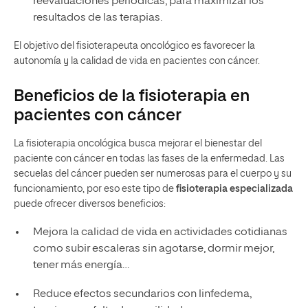
reevaluaciones periódicas, para maximizar los
resultados de las terapias.
El objetivo del fisioterapeuta oncológico es favorecer la
autonomía y la calidad de vida en pacientes con cáncer.
Beneficios de la fisioterapia en
pacientes con cáncer
La fisioterapia oncológica busca mejorar el bienestar del
paciente con cáncer en todas las fases de la enfermedad. Las
secuelas del cáncer pueden ser numerosas para el cuerpo y su
funcionamiento, por eso este tipo de
fisioterapia especializada
puede ofrecer diversos beneficios:
Mejora la calidad de vida en actividades cotidianas
como subir escaleras sin agotarse, dormir mejor,
tener más energía…
Reduce efectos secundarios con linfedema,