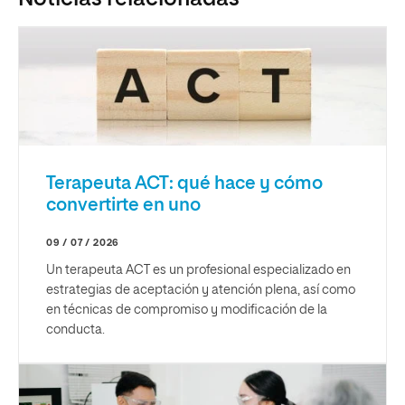
Terapeuta ACT: qué hace y cómo
convertirte en uno
09 / 07 / 2026
Un terapeuta ACT es un profesional especializado en
estrategias de aceptación y atención plena, así como
en técnicas de compromiso y modificación de la
conducta.