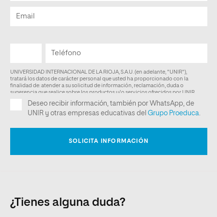
¿Tienes alguna duda?