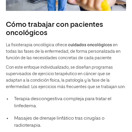
Cómo trabajar con pacientes
oncológicos
La fisioterapia oncológica ofrece
cuidados oncológicos
en
todas las fases de la enfermedad, de forma personalizada en
función de las necesidades concretas de cada paciente.
Con este enfoque individualizado, se diseñan programas
supervisados de ejercicio terapéutico en cáncer que se
adaptan a la condición física, la patología y la fase de la
enfermedad. Los ejercicios más frecuentes que se trabajan son:
Terapia descongestiva compleja para tratar el
linfedema.
Masajes de drenaje linfático tras cirugías o
radioterapia.