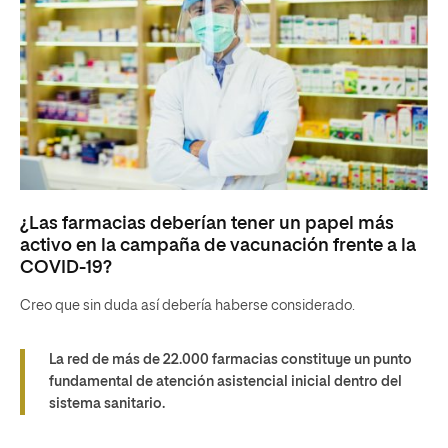
¿Las farmacias deberían tener un papel más
activo en la campaña de vacunación frente a la
COVID-19?
Creo que sin duda así debería haberse considerado.
La red de más de 22.000 farmacias constituye un punto
fundamental de atención asistencial inicial dentro del
sistema sanitario.