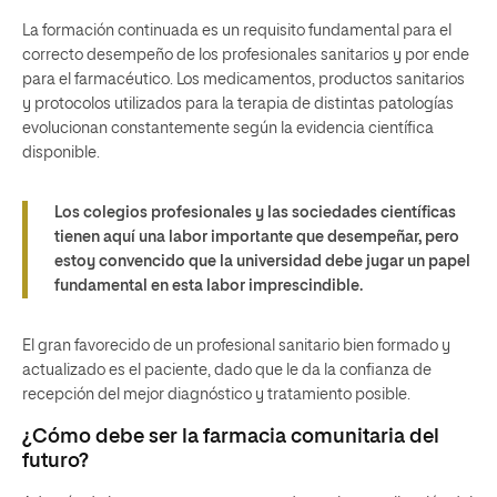
La formación continuada es un requisito fundamental para el
correcto desempeño de los profesionales sanitarios y por ende
para el farmacéutico. Los medicamentos, productos sanitarios
y protocolos utilizados para la terapia de distintas patologías
evolucionan constantemente según la evidencia científica
disponible.
Los colegios profesionales y las sociedades científicas
tienen aquí una labor importante que desempeñar, pero
estoy convencido que la universidad debe jugar un papel
fundamental en esta labor imprescindible.
El gran favorecido de un profesional sanitario bien formado y
actualizado es el paciente, dado que le da la confianza de
recepción del mejor diagnóstico y tratamiento posible.
¿Cómo debe ser la farmacia comunitaria del
futuro?