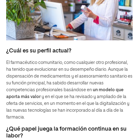
¿Cuál es su perfil actual?
El farmacéutico comunitario, como cualquier otro profesional,
ha tenido que evolucionar en su desempeño diario. Aunque la
dispensación de medicamentos y el asesoramiento sanitario es
su función principal, ha sabido desarrollar nuevas
competencias profesionales basándose en
un modelo que
aporta más valor
y en el que se ha revisado y ampliado de la
oferta de servicios, en un momento en el que la digitalización y
las nuevas tecnologías se han incorporado al día a día de la
farmacia.
¿Qué papel juega la formación continua en su
labor?