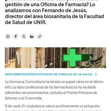
gestión de una Oficina de Farmacia? Lo
analizamos con Fernando de Jesús,
director del área biosanitaria de la Facultad
de Salud de UNIR.
DESCUBRE NUESTROS ESTUDIOS DE CIENCIAS DE LA SALUD
La Farmacia Comunitaria ha tenido un papel clave en el último
año
.
La labor profesional de los farmacéuticos ha recibido
diferentes reconocimientos, incluido el Premio Princesa de
Asturias a la Concordia.
9 de cada 10 ciudadanos valora positivamente su actuación