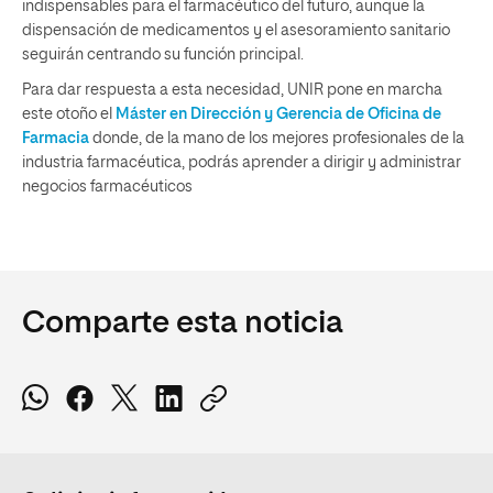
indispensables para el farmacéutico del futuro, aunque la
dispensación de medicamentos y el asesoramiento sanitario
seguirán centrando su función principal.
Para dar respuesta a esta necesidad, UNIR pone en marcha
este otoño el
Máster en Dirección y Gerencia de Oficina de
Farmacia
donde, de la mano de los mejores profesionales de la
industria farmacéutica, podrás aprender a dirigir y administrar
negocios farmacéuticos
Comparte esta noticia