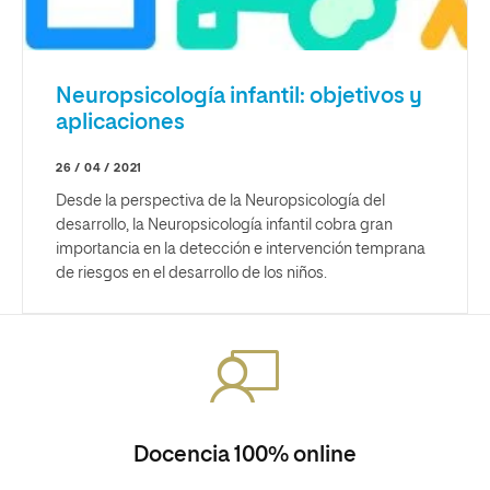
Neuropsicología infantil: objetivos y
aplicaciones
26 / 04 / 2021
Desde la perspectiva de la Neuropsicología del
desarrollo, la Neuropsicología infantil cobra gran
importancia en la detección e intervención temprana
de riesgos en el desarrollo de los niños.
Docencia 100% online