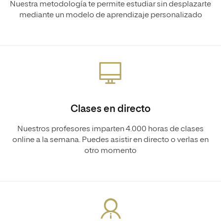
Nuestra metodología te permite estudiar sin desplazarte
mediante un modelo de aprendizaje personalizado
Clases en directo
Nuestros profesores imparten 4.000 horas de clases
online a la semana. Puedes asistir en directo o verlas en
otro momento