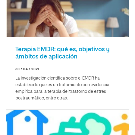
Terapia EMDR: qué es, objetivos y
ámbitos de aplicación
30 / 04 / 2021
La investigación científica sobre el EMDR ha
establecido que es un tratamiento con evidencia
empírica para la terapia del trastorno de estrés
postraumático, entre otras.