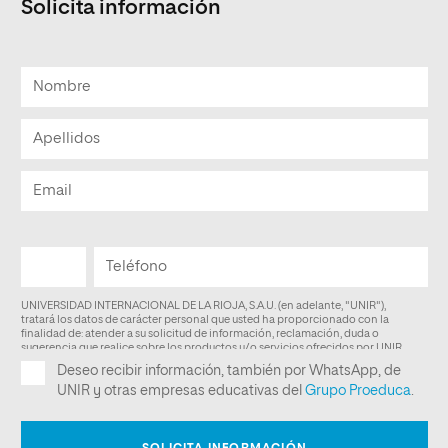
Solicita información