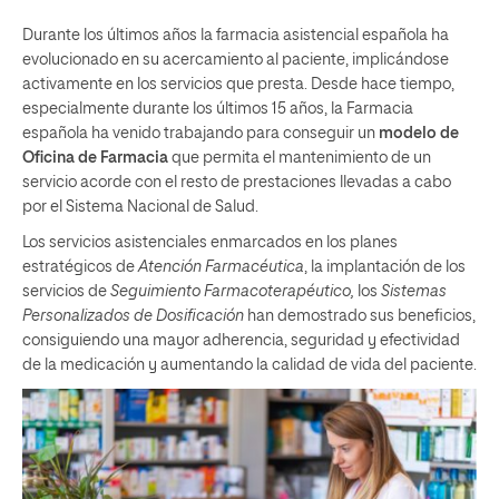
Durante los últimos años la farmacia asistencial española ha
evolucionado en su acercamiento al paciente, implicándose
activamente en los servicios que presta. Desde hace tiempo,
especialmente durante los últimos 15 años, la Farmacia
española ha venido trabajando para conseguir un
modelo de
Oficina de Farmacia
que permita el mantenimiento de un
servicio acorde con el resto de prestaciones llevadas a cabo
por el Sistema Nacional de Salud.
Los servicios asistenciales enmarcados en los planes
estratégicos de
Atención Farmacéutica
, la implantación de los
servicios de
Seguimiento Farmacoterapéutico,
los
Sistemas
Personalizados de Dosificación
han demostrado sus beneficios,
consiguiendo una mayor adherencia, seguridad y efectividad
de la medicación y aumentando la calidad de vida del paciente.