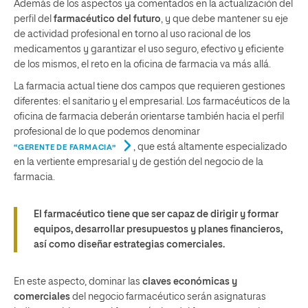
Además de los aspectos ya comentados en la actualización del
perfil del
farmacéutico del futuro
, y que debe mantener su eje
de actividad profesional en torno al uso racional de los
medicamentos y garantizar el uso seguro, efectivo y eficiente
de los mismos, el reto en la oficina de farmacia va más allá.
La farmacia actual tiene dos campos que requieren gestiones
diferentes: el sanitario y el empresarial. Los farmacéuticos de la
oficina de farmacia deberán orientarse también hacia el perfil
profesional de lo que podemos denominar
, que está altamente especializado
“GERENTE DE FARMACIA”
en la vertiente empresarial y de gestión del negocio de la
farmacia.
El farmacéutico tiene que ser capaz de dirigir y formar
equipos, desarrollar presupuestos y planes financieros,
así como diseñar estrategias comerciales.
En este aspecto, dominar las
claves económicas y
comerciales
del negocio farmacéutico serán asignaturas