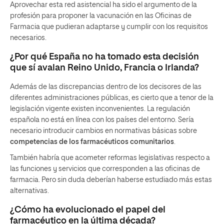
Aprovechar esta red asistencial ha sido el argumento de la
profesión para proponer la vacunación en las Oficinas de
Farmacia que pudieran adaptarse y cumplir con los requisitos
necesarios.
¿Por qué España no ha tomado esta decisión
que sí avalan Reino Unido, Francia o Irlanda?
Además de las discrepancias dentro de los decisores de las
diferentes administraciones públicas, es cierto que a tenor de la
legislación vigente existen inconvenientes. La regulación
española no está en línea con los países del entorno. Sería
necesario introducir cambios en normativas básicas sobre
competencias de los farmacéuticos comunitarios
.
También habría que acometer reformas legislativas respecto a
las funciones y servicios que corresponden a las oficinas de
farmacia. Pero sin duda deberían haberse estudiado más estas
alternativas.
¿Cómo ha evolucionado el papel del
farmacéutico en la última década?