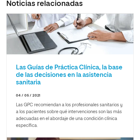
Noticias relacionadas
Las Guías de Práctica Clínica, la base
de las decisiones en la asistencia
sanitaria
04 / 05 / 2021
Las GPC recomiendan a los profesionales sanitarios y
a los pacientes sobre qué intervenciones son las más
adecuadas en el abordaje de una condición clínica
específica.