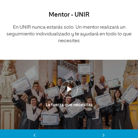
Mentor - UNIR
En UNIR nunca estarás solo. Un mentor realizará un
seguimiento individualizado y te ayudará en todo lo que
necesites
La fuerza que necesitas