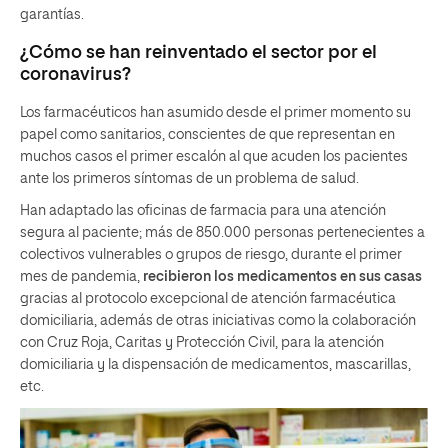
garantías.
¿Cómo se han reinventado el sector por el
coronavirus?
Los farmacéuticos han asumido desde el primer momento su
papel como sanitarios, conscientes de que representan en
muchos casos el primer escalón al que acuden los pacientes
ante los primeros síntomas de un problema de salud.
Han adaptado las oficinas de farmacia para una atención
segura al paciente; más de 850.000 personas pertenecientes a
colectivos vulnerables o grupos de riesgo, durante el primer
mes de pandemia,
recibieron los medicamentos en sus casas
gracias al protocolo excepcional de atención farmacéutica
domiciliaria, además de otras iniciativas como la colaboración
con Cruz Roja, Caritas y Protección Civil, para la atención
domiciliaria y la dispensación de medicamentos, mascarillas,
etc.