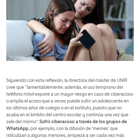
Siguiendo con esta reflexión, la directora del máster de UNIR
cree que “lamentablemente, además, el uso temprano del
teléfono móvil expone a un mayor riesgo en caso de ciberacoso
o amplía el acoso que a veces puede sufrir un adolescente en
los últimos años de colegio o en el instituto, puesto que no
acaba en el ámbito del centro escolar y continúa una vez que
sale del mismo”.
Sufrir ciberacoso a través de los grupos de
WhatsApp
, por ejemplo, con la difusión de ‘memes’ que
ridiculizan a algunos menores, empieza a ser cada vez más