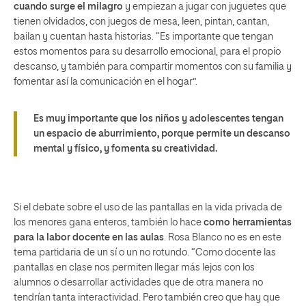
cuando surge el milagro
y empiezan a jugar con juguetes que
tienen olvidados, con juegos de mesa, leen, pintan, cantan,
bailan y cuentan hasta historias. “Es importante que tengan
estos momentos para su desarrollo emocional, para el propio
descanso, y también para compartir momentos con su familia y
fomentar así la comunicación en el hogar”.
Es muy importante que los niños y adolescentes tengan
un espacio de aburrimiento, porque permite un descanso
mental y físico, y fomenta su creatividad.
Si el debate sobre el uso de las pantallas en la vida privada de
los menores gana enteros, también lo hace
como herramientas
para la labor docente en las aulas
. Rosa Blanco no es en este
tema partidaria de un sí o un no rotundo. “Como docente las
pantallas en clase nos permiten llegar más lejos con los
alumnos o desarrollar actividades que de otra manera no
tendrían tanta interactividad. Pero también creo que hay que