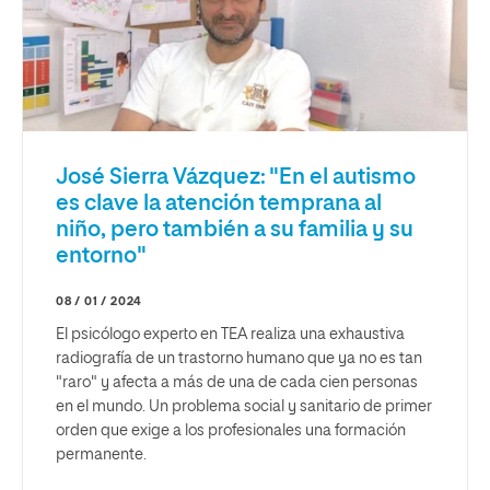
José Sierra Vázquez: "En el autismo
es clave la atención temprana al
niño, pero también a su familia y su
entorno"
08 / 01 / 2024
El psicólogo experto en TEA realiza una exhaustiva
radiografía de un trastorno humano que ya no es tan
"raro" y afecta a más de una de cada cien personas
en el mundo. Un problema social y sanitario de primer
orden que exige a los profesionales una formación
permanente.