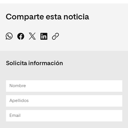
Comparte esta noticia
Solicita información