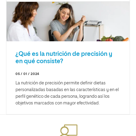
¿Qué es la nutrición de precisión y
en qué consiste?
05 / 01 / 2024
La nutrición de precisión permite definir dietas
personalizadas basadas en las características y en el
perfil genético de cada persona, logrando así los
objetivos marcados con mayor efectividad.