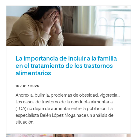
La importancia de incluir a la familia
en el tratamiento de los trastornos
alimentarios
10 / 01 / 2024
Anorexia, bulimia, problemas de obesidad, vigorexia...
Los casos de trastorno de la conducta alimentaria
(TCA) no dejan de aumentar entre la población. La
especialista Belén López Moya hace un análisis de
situación.