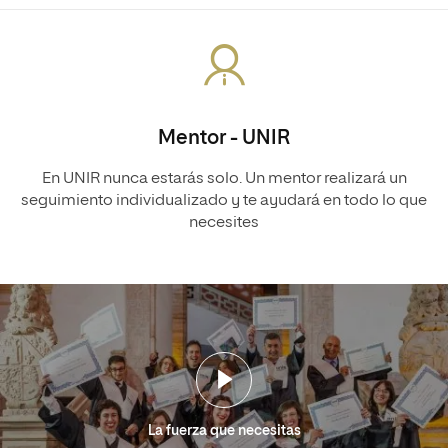
Mentor - UNIR
En UNIR nunca estarás solo. Un mentor realizará un
seguimiento individualizado y te ayudará en todo lo que
necesites
La fuerza que necesitas