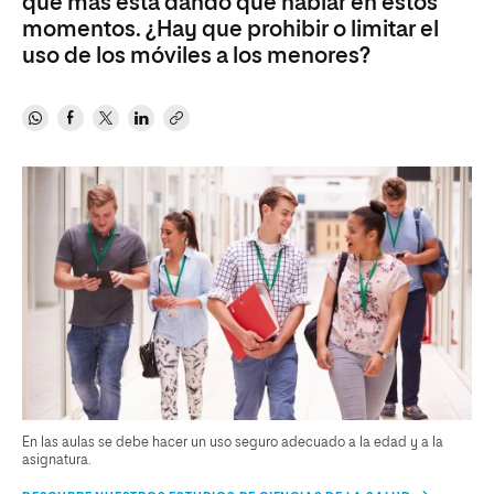
que más está dando que hablar en estos
momentos. ¿Hay que prohibir o limitar el
uso de los móviles a los menores?
En las aulas se debe hacer un uso seguro adecuado a la edad y a la
asignatura.