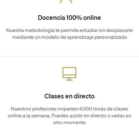
Docencia 100% online
Nuestra metodología te permite estudiar sin desplazarte
mediante un modelo de aprendizaje personalizado
Clases en directo
Nuestros profesores imparten 4.000 horas de clases
online a la semana. Puedes asistir en directo o verlas en
otro momento