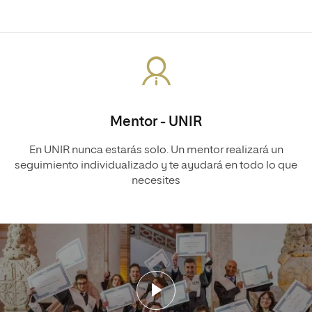
Mentor - UNIR
En UNIR nunca estarás solo. Un mentor realizará un
seguimiento individualizado y te ayudará en todo lo que
necesites