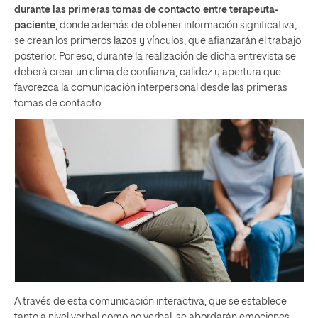
durante las primeras tomas de contacto entre terapeuta-
paciente
, donde además de obtener información significativa,
se crean los primeros lazos y vínculos, que afianzarán el trabajo
posterior. Por eso, durante la realización de dicha entrevista se
deberá crear un clima de confianza, calidez y apertura que
favorezca la comunicación interpersonal desde las primeras
tomas de contacto.
A través de esta comunicación interactiva, que se establece
tanto a nivel verbal como no verbal, se abordarán emociones,