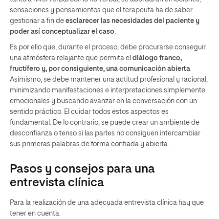
sensaciones y pensamientos que el terapeuta ha de saber
gestionar a fin de
esclarecer las necesidades del paciente y
poder así conceptualizar el caso
.
Es por ello que, durante el proceso, debe procurarse conseguir
una atmósfera relajante que permita el
diálogo franco,
fructífero y, por consiguiente, una comunicación abierta
.
Asimismo, se debe mantener una actitud profesional y racional,
minimizando manifestaciones e interpretaciones simplemente
emocionales y buscando avanzar en la conversación con un
sentido práctico. El cuidar todos estos aspectos es
fundamental. De lo contrario, se puede crear un ambiente de
desconfianza o tenso si las partes no consiguen intercambiar
sus primeras palabras de forma confiada y abierta.
Pasos y consejos para una
entrevista clínica
Para la realización de una adecuada entrevista clínica hay que
tener en cuenta: