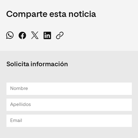
Comparte esta noticia
Solicita información