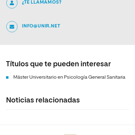
¿TE LLAMAMOS?
INFO@UNIR.NET
Títulos que te pueden interesar
Máster Universitario en Psicología General Sanitaria
Noticias relacionadas