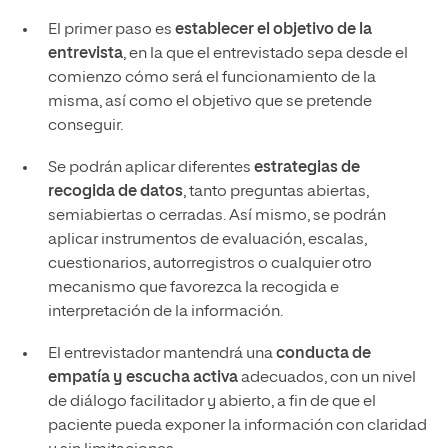
El primer paso es
establecer el objetivo de la
entrevista
, en la que el entrevistado sepa desde el
comienzo cómo será el funcionamiento de la
misma, así como el objetivo que se pretende
conseguir.
Se podrán aplicar diferentes
estrategias de
recogida de datos
, tanto preguntas abiertas,
semiabiertas o cerradas. Así mismo, se podrán
aplicar instrumentos de evaluación, escalas,
cuestionarios, autorregistros o cualquier otro
mecanismo que favorezca la recogida e
interpretación de la información.
El entrevistador mantendrá una
conducta de
empatía y escucha activa
adecuados, con un nivel
de diálogo facilitador y abierto, a fin de que el
paciente pueda exponer la información con claridad