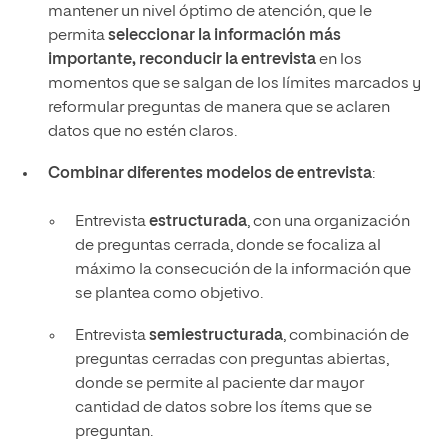
mantener un nivel óptimo de atención, que le
permita
seleccionar la información más
importante, reconducir la entrevista
en los
momentos que se salgan de los límites marcados y
reformular preguntas de manera que se aclaren
datos que no estén claros.
Combinar diferentes modelos de entrevista
:
Entrevista
estructurada
, con una organización
de preguntas cerrada, donde se focaliza al
máximo la consecución de la información que
se plantea como objetivo.
Entrevista
semiestructurada
, combinación de
preguntas cerradas con preguntas abiertas,
donde se permite al paciente dar mayor
cantidad de datos sobre los ítems que se
preguntan.