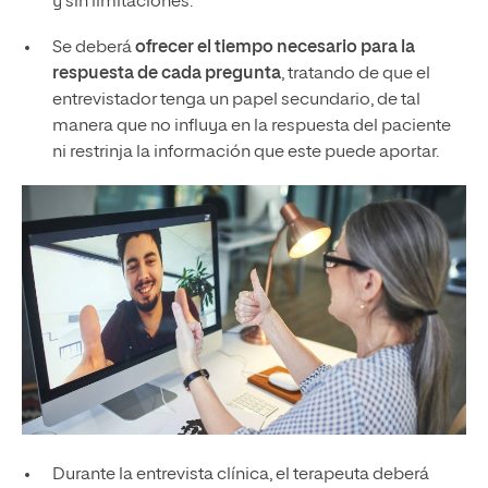
y sin limitaciones.
Se deberá
ofrecer el tiempo necesario para la
respuesta de cada pregunta
, tratando de que el
entrevistador tenga un papel secundario, de tal
manera que no influya en la respuesta del paciente
ni restrinja la información que este puede aportar.
Durante la entrevista clínica, el terapeuta deberá