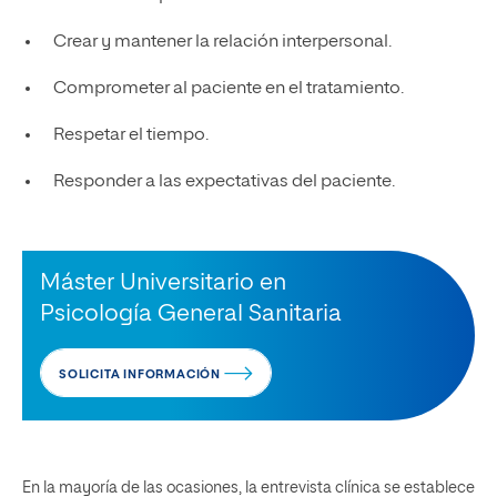
Crear y mantener la relación interpersonal.
Comprometer al paciente en el tratamiento.
Respetar el tiempo.
Responder a las expectativas del paciente.
Máster Universitario en
Psicología General Sanitaria
SOLICITA INFORMACIÓN
En la mayoría de las ocasiones, la entrevista clínica se establece