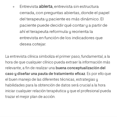
Entrevista
abierta
, entrevista sin estructura
cerrada, con preguntas abiertas, donde el papel
del terapeuta y paciente es más dinámico. El
paciente puede decidir qué contar y a partir de
ahí el terapeuta reformula y reorienta la
entrevista en función de los indicadores que
desea cotejar.
La entrevista clínica simboliza el primer paso, fundamental, a la
hora de que cualquier clínico pueda extraer la información más
relevante, a fin de realizar una
buena conceptualización del
caso y diseñar una pauta de tratamiento eficaz
. Es por ello que
el buen manejo de las diferentes técnicas, estrategias y
habilidades para la obtención de datos será crucial a la hora
iniciar cualquier relación terapéutica y que el profesional pueda
trazar el mejor plan de acción.