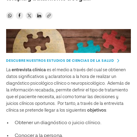
DESCUBRE NUESTROS ESTUDIOS DE CIENCIAS DE LA SALUD
La
entrevista clínica
es el medio a través del cual se obtienen
datos significativos y aclaratorios a la hora de realizar un
diagnóstico psicológico clínico o neuropsicológico. Además de
la información recabada, permite definir el tipo de tratamiento
que el paciente necesita, así como tomar las decisiones y
juicios clínicos oportunos. Por tanto, a través de la entrevista
clínica se pretende llegar a los siguientes
objetivos
:
Obtener un diagnóstico o juicio clínico.
Conocer a la persona.