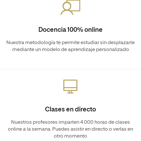
Docencia 100% online
Nuestra metodología te permite estudiar sin desplazarte
mediante un modelo de aprendizaje personalizado
Clases en directo
Nuestros profesores imparten 4.000 horas de clases
online a la semana. Puedes asistir en directo o verlas en
otro momento