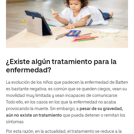
¿Existe algún tratamiento para la
enfermedad?
La evolución de los niños que padecen la enfermedad de Batten
es bastante negativa: es común que se queden ciegos, vean su
movilidad muy limitada y sean incapaces de comunicarse.
Todo ello, en los casos en los que la enfermedad no acaba
provocando la muerte. Sin embargo, a
pesar de su gravedad,
aún no existe un tratamiento
que pueda detener o remitan los
síntomas.
Por esta razón, en la actualidad, el tratamiento se reduce a la