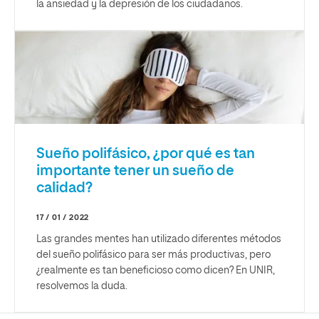
la ansiedad y la depresión de los ciudadanos.
Sueño polifásico, ¿por qué es tan
importante tener un sueño de
calidad?
17 / 01 / 2022
Las grandes mentes han utilizado diferentes métodos
del sueño polifásico para ser más productivas, pero
¿realmente es tan beneficioso como dicen? En UNIR,
resolvemos la duda.