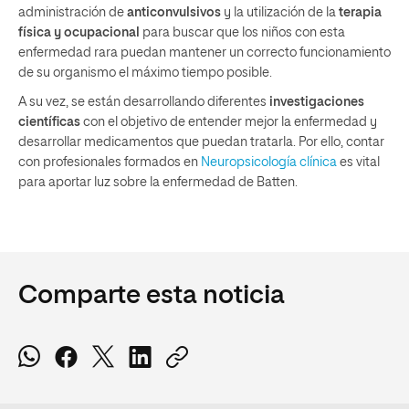
administración de
anticonvulsivos
y la utilización de la
terapia
física y ocupacional
para buscar que los niños con esta
enfermedad rara puedan mantener un correcto funcionamiento
de su organismo el máximo tiempo posible.
A su vez, se están desarrollando diferentes
investigaciones
científicas
con el objetivo de entender mejor la enfermedad y
desarrollar medicamentos que puedan tratarla. Por ello, contar
con profesionales formados en
Neuropsicología clínica
es vital
para aportar luz sobre la enfermedad de Batten.
Comparte esta noticia