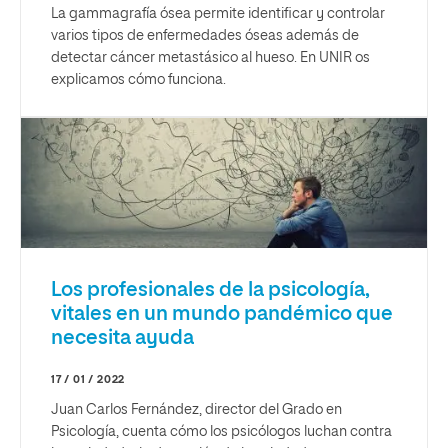
La gammagrafía ósea permite identificar y controlar
varios tipos de enfermedades óseas además de
detectar cáncer metastásico al hueso. En UNIR os
explicamos cómo funciona.
Los profesionales de la psicología,
vitales en un mundo pandémico que
necesita ayuda
17 / 01 / 2022
Juan Carlos Fernández, director del Grado en
Psicología, cuenta cómo los psicólogos luchan contra