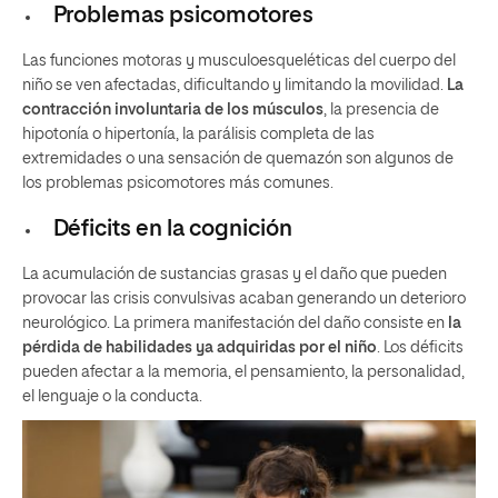
Problemas psicomotores
Las funciones motoras y musculoesqueléticas del cuerpo del
niño se ven afectadas, dificultando y limitando la movilidad.
La
contracción involuntaria de los músculos
, la presencia de
hipotonía o hipertonía, la parálisis completa de las
extremidades o una sensación de quemazón son algunos de
los problemas psicomotores más comunes.
Déficits en la cognición
La acumulación de sustancias grasas y el daño que pueden
provocar las crisis convulsivas acaban generando un deterioro
neurológico. La primera manifestación del daño consiste en
la
pérdida de habilidades ya adquiridas por el niño
. Los déficits
pueden afectar a la memoria, el pensamiento, la personalidad,
el lenguaje o la conducta.