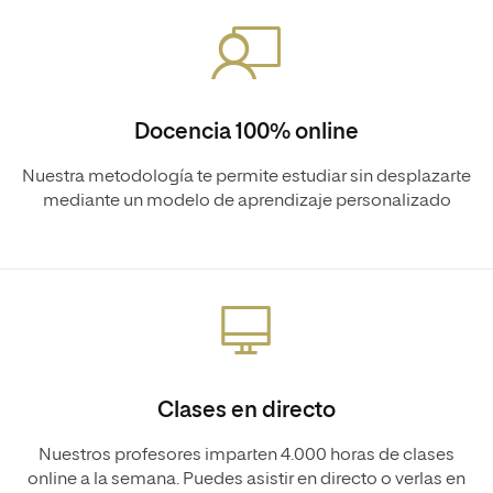
Docencia 100% online
Nuestra metodología te permite estudiar sin desplazarte
mediante un modelo de aprendizaje personalizado
Clases en directo
Nuestros profesores imparten 4.000 horas de clases
online a la semana. Puedes asistir en directo o verlas en