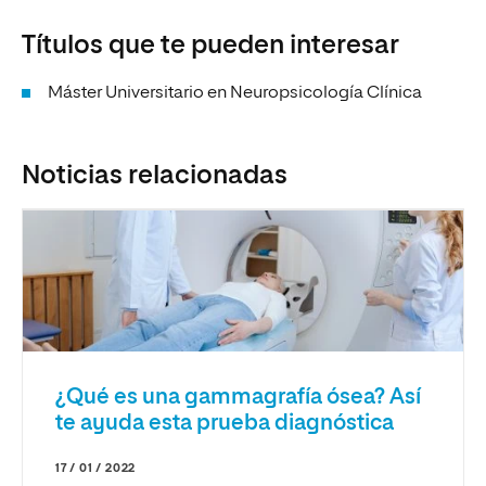
Títulos que te pueden interesar
Máster Universitario en Neuropsicología Clínica
Noticias relacionadas
¿Qué es una gammagrafía ósea? Así
te ayuda esta prueba diagnóstica
17 / 01 / 2022