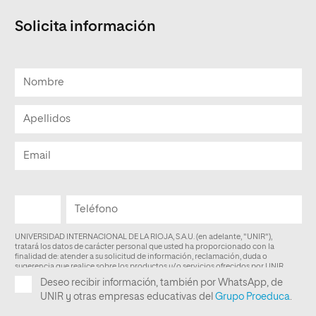
Solicita información