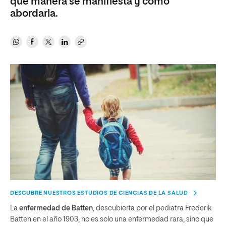
qué manera se manifiesta y cómo
abordarla.
DESCUBRE NUESTROS ESTUDIOS DE CIENCIAS DE LA SALUD
La
enfermedad de Batten
, descubierta por el pediatra Frederik
Batten en el año 1903, no es solo una enfermedad rara, sino que