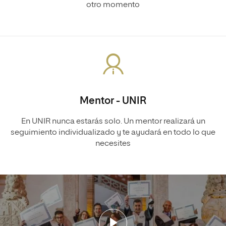
otro momento
Mentor - UNIR
En UNIR nunca estarás solo. Un mentor realizará un
seguimiento individualizado y te ayudará en todo lo que
necesites