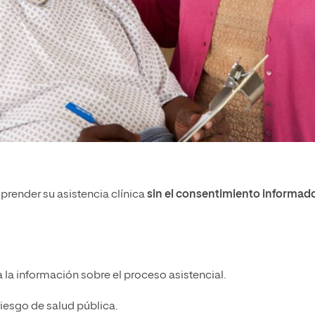
prender su asistencia clínica
sin el consentimiento informad
 la información sobre el proceso asistencial.
iesgo de salud pública.