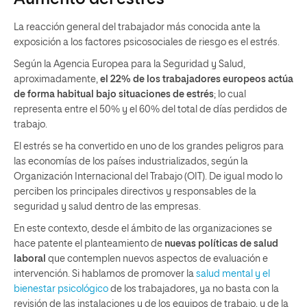
La reacción general del trabajador más conocida ante la
exposición a los factores psicosociales de riesgo es el estrés.
Según la Agencia Europea para la Seguridad y Salud,
aproximadamente,
el 22% de los trabajadores europeos actúa
de forma habitual bajo situaciones de estrés
; lo cual
representa entre el 50% y el 60% del total de días perdidos de
trabajo.
El estrés se ha convertido en uno de los grandes peligros para
las economías de los países industrializados, según la
Organización Internacional del Trabajo (OIT). De igual modo lo
perciben los principales directivos y responsables de la
seguridad y salud dentro de las empresas.
En este contexto, desde el ámbito de las organizaciones se
hace patente el planteamiento de
nuevas políticas de salud
laboral
que contemplen nuevos aspectos de evaluación e
intervención. Si hablamos de promover la
salud mental y el
bienestar psicológico
de los trabajadores, ya no basta con la
revisión de las instalaciones y de los equipos de trabajo, y de la