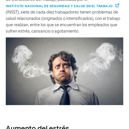
INSTITUTO NACIONAL DE SEGURIDAD Y SALUD EN EL TRABAJO
(INSST), siete de cada diez trabajadores tienen problemas de
salud relacionados (originados o intensificados), con el trabajo
que realizan, entre los que se encuentran los empleados que
sufren estrés, cansancio o agotamiento.
Aumento del estrés