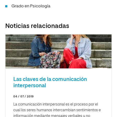
Grado en Psicología
Noticias relacionadas
Las claves de la comunicación
interpersonal
04 / 07 / 2019
La comunicación interpersonal es el proceso por el
cual los seres humanos intercambian sentimientos e
información mediante mensajes verbales y no