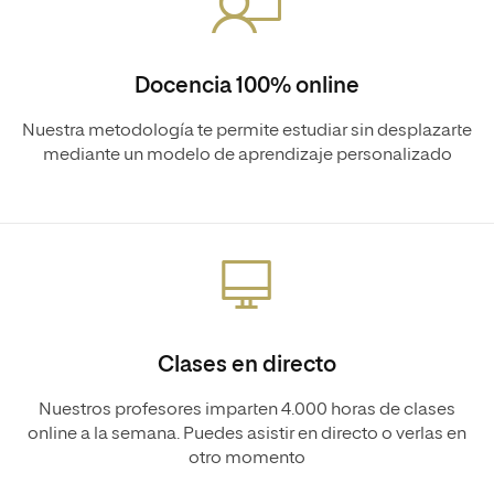
Docencia 100% online
Nuestra metodología te permite estudiar sin desplazarte
mediante un modelo de aprendizaje personalizado
Clases en directo
Nuestros profesores imparten 4.000 horas de clases
online a la semana. Puedes asistir en directo o verlas en
otro momento