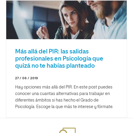
Más allá del PIR: las salidas
profesionales en Psicología que
quizá no te habías planteado
27 / 06 / 2019
Hay opciones más allá del PIR. En este post puedes
conocer una cuantas alternativas para trabajar en
diferentes ámbitos si has hecho el Grado de
Psicología. Escoge la que más te interese y fórmate.