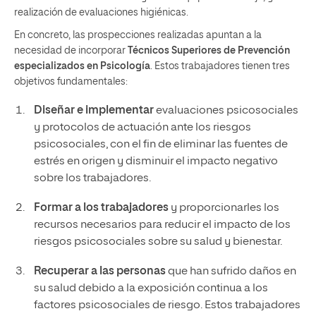
realización de evaluaciones higiénicas.
En concreto, las prospecciones realizadas apuntan a la
necesidad de incorporar
Técnicos Superiores de Prevención
especializados en Psicología
. Estos trabajadores tienen tres
objetivos fundamentales:
Diseñar e implementar
evaluaciones psicosociales
y protocolos de actuación ante los riesgos
psicosociales, con el fin de eliminar las fuentes de
estrés en origen y disminuir el impacto negativo
sobre los trabajadores.
Formar a los trabajadores
y proporcionarles los
recursos necesarios para reducir el impacto de los
riesgos psicosociales sobre su salud y bienestar.
Recuperar a las personas
que han sufrido daños en
su salud debido a la exposición continua a los
factores psicosociales de riesgo. Estos trabajadores