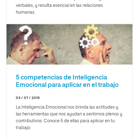
verbales, y resulta esencial en las relaciones
humanas.
5 competencias de Inteligencia
Emocional para aplicar en el trabajo
03 / 07 / 2019
La Inteligencia Emocional nos brinda las actitudes y
las herramientas que nos ayudan a sentirnos plenos y
contributivos. Conoce 5 de ellas para aplicar en tu
trabajo.