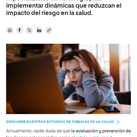
implementar dinámicas que reduzcan el
impacto del riesgo en la salud.
DESCUBRE NUESTROS ESTUDIOS DE CIENCIAS DE LA SALUD
Actualmente, nadie duda de que
la evaluación y prevención de