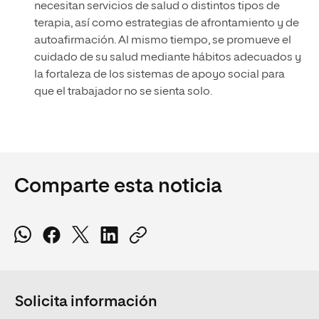
necesitan servicios de salud o distintos tipos de
terapia, así como estrategias de afrontamiento y de
autoafirmación. Al mismo tiempo, se promueve el
cuidado de su salud mediante hábitos adecuados y
la fortaleza de los sistemas de apoyo social para
que el trabajador no se sienta solo.
Comparte esta noticia
Solicita información