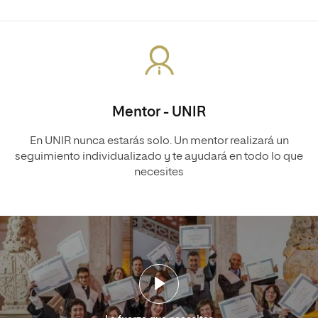
Mentor - UNIR
En UNIR nunca estarás solo. Un mentor realizará un
seguimiento individualizado y te ayudará en todo lo que
necesites