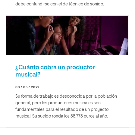
debe confundirse con el de técnico de sonido.
¿Cuánto cobra un productor
musical?
03 / 05 / 2022
Su forma de trabajo es desconocida por la población
general, pero los productores musicales son
fundamentales para el resultado de un proyecto
musical. Su sueldo ronda los 38.773 euros al año.