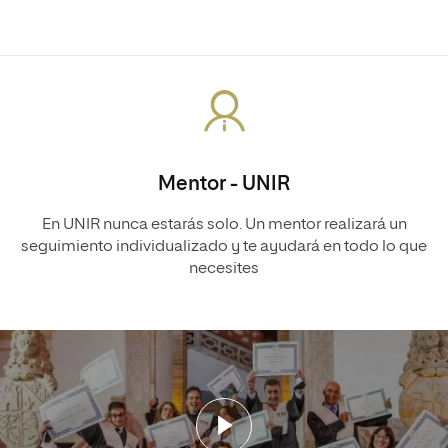
Mentor - UNIR
En UNIR nunca estarás solo. Un mentor realizará un
seguimiento individualizado y te ayudará en todo lo que
necesites