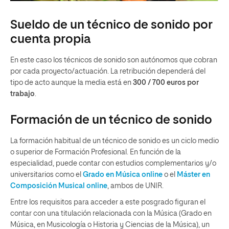
Sueldo de un técnico de sonido por
cuenta propia
En este caso los técnicos de sonido son autónomos que cobran
por cada proyecto/actuación. La retribución dependerá del
tipo de acto aunque la media está en
300 / 700 euros por
trabajo
.
Formación de un técnico de sonido
La formación habitual de un técnico de sonido es un ciclo medio
o superior de Formación Profesional. En función de la
especialidad, puede contar con estudios complementarios y/o
universitarios como el
Grado en Música online
o el
Máster en
Composición Musical online
, ambos de UNIR.
Entre los requisitos para acceder a este posgrado figuran el
contar con una titulación relacionada con la Música (Grado en
Música, en Musicología o Historia y Ciencias de la Música), un