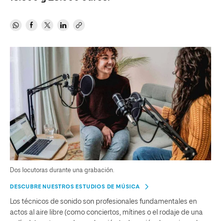
Dos locutoras durante una grabación.
DESCUBRE NUESTROS ESTUDIOS DE MÚSICA
Los técnicos de sonido son profesionales fundamentales en
actos al aire libre (como conciertos, mítines o el rodaje de una