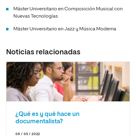
Máster Universitario en Composición Musical con
Nuevas Tecnologías
Máster Universitario en Jazz y Música Moderna
Noticias relacionadas
¿Qué es y qué hace un
documentalista?
09 / 05 / 2022