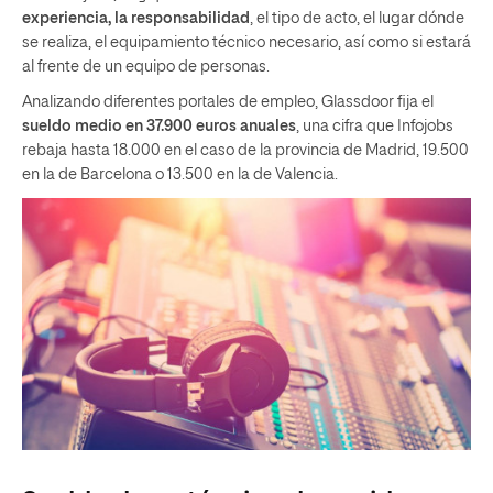
experiencia, la responsabilidad
, el tipo de acto, el lugar dónde
se realiza, el equipamiento técnico necesario, así como si estará
al frente de un equipo de personas.
Analizando diferentes portales de empleo, Glassdoor fija el
sueldo medio en 37.900 euros anuales
, una cifra que Infojobs
rebaja hasta 18.000 en el caso de la provincia de Madrid, 19.500
en la de Barcelona o 13.500 en la de Valencia.