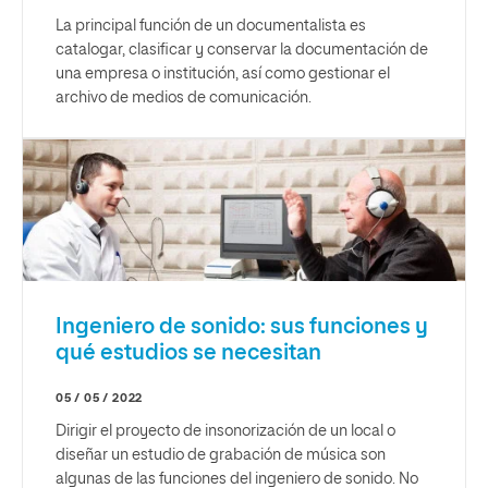
La principal función de un documentalista es
catalogar, clasificar y conservar la documentación de
una empresa o institución, así como gestionar el
archivo de medios de comunicación.
Ingeniero de sonido: sus funciones y
qué estudios se necesitan
05 / 05 / 2022
Dirigir el proyecto de insonorización de un local o
diseñar un estudio de grabación de música son
algunas de las funciones del ingeniero de sonido. No