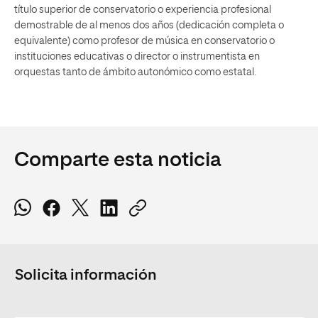
título superior de conservatorio o experiencia profesional
demostrable de al menos dos años (dedicación completa o
equivalente) como profesor de música en conservatorio o
instituciones educativas o director o instrumentista en
orquestas tanto de ámbito autonómico como estatal.
Comparte esta noticia
Solicita información