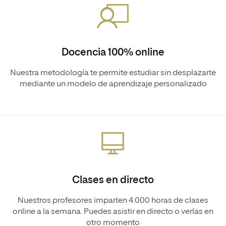
Docencia 100% online
Nuestra metodología te permite estudiar sin desplazarte
mediante un modelo de aprendizaje personalizado
Clases en directo
Nuestros profesores imparten 4.000 horas de clases
online a la semana. Puedes asistir en directo o verlas en
otro momento