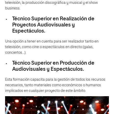
televisión, la producción discográfica y musical y el show
business.
Técnico Superior en Realización de
Proyectos Audiovisuales y
Espectáculos.
Una opción a tener en cuenta para ser realizador tanto en
televisión, como cine o espectáculos en directo (galas,
conciertos…).
Técnico Superior en Producción de
Audiovisuales y Espectáculos.
Esta formación capacita para la gestión de todos los recursos
necesarios, tanto materiales como económicos o humanos
implicados en cualquier proyecto de este ámbito.