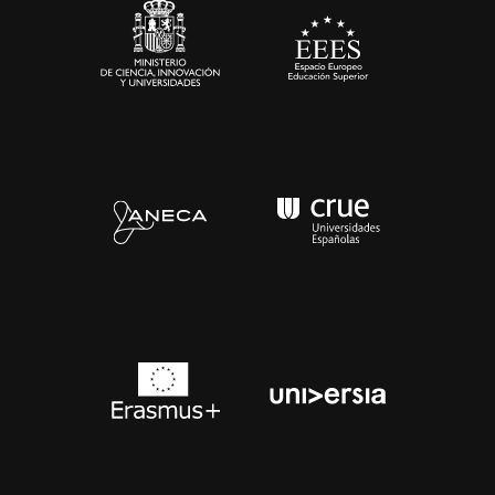
Contacto