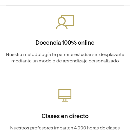
Docencia 100% online
Nuestra metodología te permite estudiar sin desplazarte
mediante un modelo de aprendizaje personalizado
Clases en directo
Nuestros profesores imparten 4.000 horas de clases