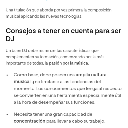
Una titulación que aborda por vez primera la composición
musical aplicando las nuevas tecnologías.
Consejos a tener en cuenta para ser
DJ
Un buen DJ debe reunir ciertas características que
complementen su formación, comenzando por la más
importante de todas, la
pasión por la música
:
Como base, debe poseer una
amplia cultura
musical
y no limitarse a las tendencias del
momento. Los conocimientos que tenga al respecto
se convierten en una herramienta especialmente útil
a la hora de desempeñar sus funciones.
Necesita tener una gran capacidad de
concentración
para llevar a cabo su trabajo.