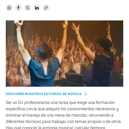
DESCUBRE NUESTROS ESTUDIOS DE MÚSICA
Ser un DJ profesional es una tarea que exige una formación
específica con la que adquirir los conocimientos necesarios y
dominar el manejo de una mesa de mezclas, recurriendo a
diferentes técnicas para trabajar con temas propios o de otros.
Hay que conocer la armonía musical, calcular tiempos,