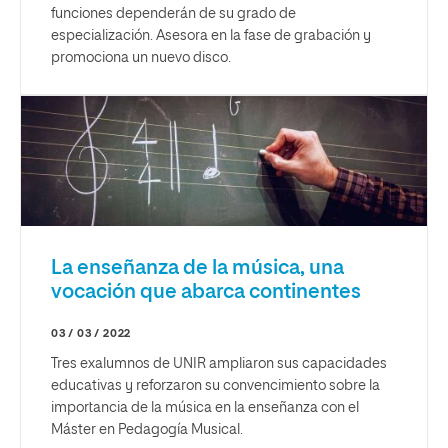
funciones dependerán de su grado de
especialización. Asesora en la fase de grabación y
promociona un nuevo disco.
La enseñanza de la música, una
vocación que abarca continentes
03 / 03 / 2022
Tres exalumnos de UNIR ampliaron sus capacidades
educativas y reforzaron su convencimiento sobre la
importancia de la música en la enseñanza con el
Máster en Pedagogía Musical.