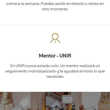
online a la semana. Puedes asistir en directo o verlas en
otro momento
Mentor - UNIR
En UNIR nunca estarás solo. Un mentor realizará un
seguimiento individualizado y te ayudará en todo lo que
necesites