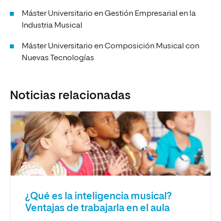
Máster Universitario en Gestión Empresarial en la
Industria Musical
Máster Universitario en Composición Musical con
Nuevas Tecnologías
Noticias relacionadas
¿Qué es la inteligencia musical?
Ventajas de trabajarla en el aula