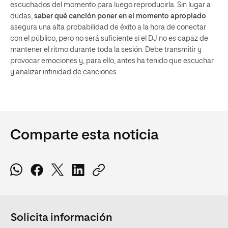
escuchados del momento para luego reproducirla. Sin lugar a
dudas,
saber qué canción poner en el momento apropiado
asegura una alta probabilidad de éxito a la hora de conectar
con el público, pero no será suficiente si el DJ no es capaz de
mantener el ritmo durante toda la sesión. Debe transmitir y
provocar emociones y, para ello, antes ha tenido que escuchar
y analizar infinidad de canciones.
Comparte esta noticia
Solicita información