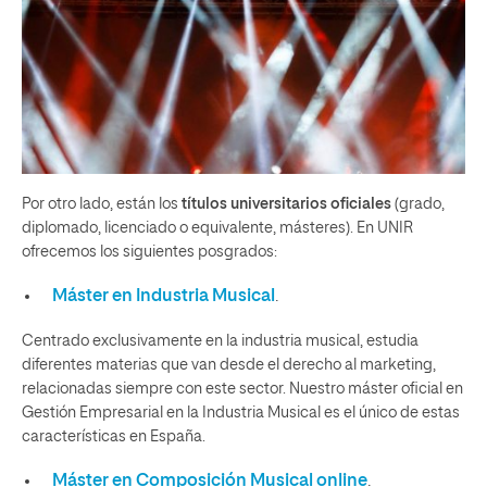
Por otro lado, están los
títulos universitarios oficiales
(grado,
diplomado, licenciado o equivalente, másteres). En UNIR
ofrecemos los siguientes posgrados:
Máster en Industria Musical
.
Centrado exclusivamente en la industria musical, estudia
diferentes materias que van desde el derecho al marketing,
relacionadas siempre con este sector. Nuestro máster oficial en
Gestión Empresarial en la Industria Musical es el único de estas
características en España.
Máster en Composición Musical online
.