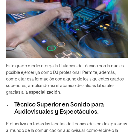
Este grado medio otorga la titulación de técnico con la que es
posible ejercer ya como DJ profesional. Permite, además,
completar esa formación con alguno de los siguientes grados
superiores, ampliando así el abanico de salidas laborales
gracias a la
especialización
:
Técnico Superior en Sonido para
Audiovisuales y Espectáculos.
Profundiza en todas las facetas del técnico de sonido aplicadas
al mundo de la comunicación audiovisual, como el cine o la