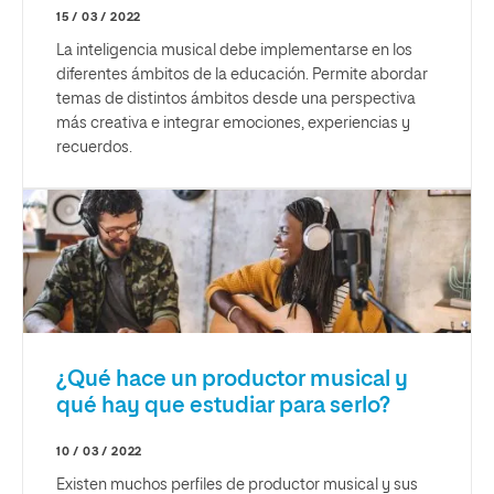
15 / 03 / 2022
La inteligencia musical debe implementarse en los
diferentes ámbitos de la educación. Permite abordar
temas de distintos ámbitos desde una perspectiva
más creativa e integrar emociones, experiencias y
recuerdos.
¿Qué hace un productor musical y
qué hay que estudiar para serlo?
10 / 03 / 2022
Existen muchos perfiles de productor musical y sus