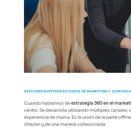
DESCUBRE NUESTROS ESTUDIOS DE MARKETING Y COMUNIC
Cuando hablamos de
estrategia 360 en el market
centro. Se desarrolla utilizando múltiples canales, 
experiencia de marca. Es la unión de la parte
offlin
ofrecen y de una manera cohesionada.