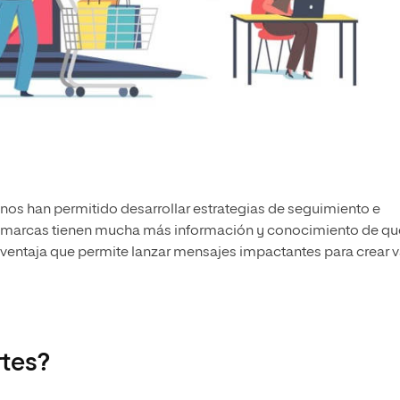
nos han permitido desarrollar estrategias de seguimiento e
las marcas tienen mucha más información y conocimiento de qu
 ventaja que permite lanzar mensajes impactantes para crear v
rtes?