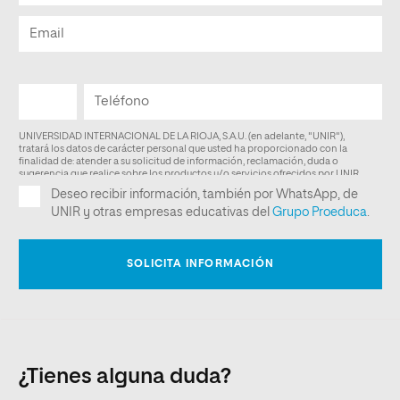
¿Tienes alguna duda?