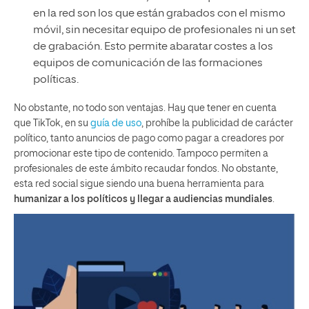
en la red son los que están grabados con el mismo
móvil, sin necesitar equipo de profesionales ni un set
de grabación. Esto permite abaratar costes a los
equipos de comunicación de las formaciones
políticas.
No obstante, no todo son ventajas. Hay que tener en cuenta
que TikTok, en su
guía de uso
, prohíbe la publicidad de carácter
político, tanto anuncios de pago como pagar a creadores por
promocionar este tipo de contenido. Tampoco permiten a
profesionales de este ámbito recaudar fondos. No obstante,
esta red social sigue siendo una buena herramienta para
humanizar a los políticos y llegar a audiencias mundiales
.