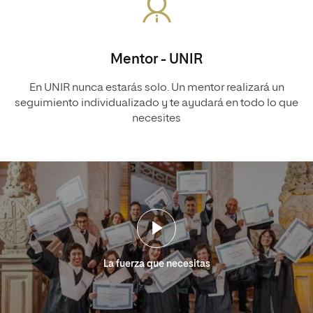
Mentor - UNIR
En UNIR nunca estarás solo. Un mentor realizará un
seguimiento individualizado y te ayudará en todo lo que
necesites
La fuerza que necesitas