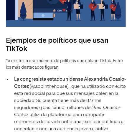
Ejemplos de políticos que usan
TikTok
Ya existe un gran número de políticos que utilizan TikTok. Entre
los más destacados figuran:
La congresista estadounidense Alexandria Ocasio-
Cortez
(@aocinthehouse) , que ha utilizado con éxito
esta red social para que sus mensajes calen en la
sociedad. Su cuenta tiene más de 877 mil
seguidores y casi cinco millones de
likes
. Ocasio-
Cortez utiliza la plataforma para compartir
momentos de su vida cotidiana, explicar políticas y
conectarse con una audiencia joven y activa.