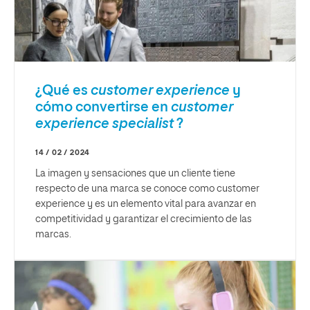
¿Qué es
customer experience
y
cómo convertirse en
customer
experience specialist
?
14 / 02 / 2024
La imagen y sensaciones que un cliente tiene
respecto de una marca se conoce como customer
experience y es un elemento vital para avanzar en
competitividad y garantizar el crecimiento de las
marcas.