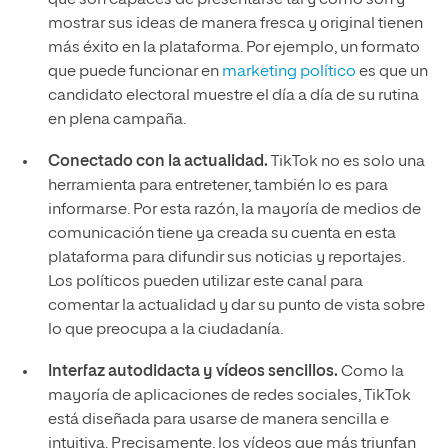
mostrar sus ideas de manera fresca y original tienen
más éxito en la plataforma. Por ejemplo, un formato
que puede funcionar en
marketing político
es que un
candidato electoral muestre el día a día de su rutina
en plena campaña.
Conectado con la actualidad.
TikTok no es solo una
herramienta para entretener, también lo es para
informarse. Por esta razón, la mayoría de medios de
comunicación tiene ya creada su cuenta en esta
plataforma para difundir sus noticias y reportajes.
Los políticos pueden utilizar este canal para
comentar la actualidad y dar su punto de vista sobre
lo que preocupa a la ciudadanía.
Interfaz autodidacta y vídeos sencillos.
Como la
mayoría de aplicaciones de redes sociales, TikTok
está diseñada para usarse de manera sencilla e
intuitiva. Precisamente, los vídeos que más triunfan