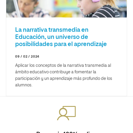
La narrativa transmedia en
Educación, un universo de
posibilidades para el aprendizaje
09 / 02 / 2024
Aplicar los conceptos de la narrativa transmedia al
ámbito educativo contribuye a fomentar la
participación y un aprendizaje más profundo de los
alumnos.