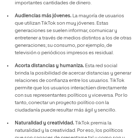
importantes cantidades de dinero.
Audiencias más jóvenes.
La mayoría de usuarios
que utilizan TikTok son muy jóvenes. Estas
generaciones se suelen informar, comunicar y
entretener a través de medios distintos a los de otras
generaciones; su consumo, por ejemplo, de
televisión o periódicos impresos es residual.
Acorta distancias y humaniza.
Esta red social
brinda la posibilidad de acercar distancias y generar
relaciones de confianza entre los usuarios. TikTok
permite que los usuarios interactúen directamente
con sus representantes políticos y viceversa. Por lo
tanto, conectar un proyecto político con la
ciudadanía puede resultar más ágil y sencillo.
Naturalidad y creatividad.
TikTok premia la
naturalidad y la creatividad. Por eso, los políticos
que son capaces de presentarse tal y como son y