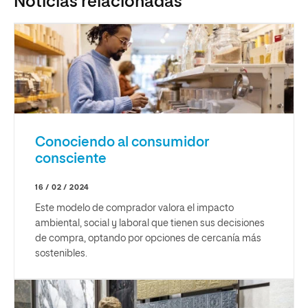
Noticias relacionadas
Conociendo al consumidor
consciente
16 / 02 / 2024
Este modelo de comprador valora el impacto
ambiental, social y laboral que tienen sus decisiones
de compra, optando por opciones de cercanía más
sostenibles.