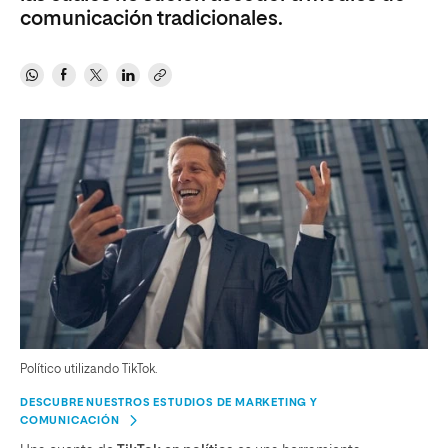
comunicación tradicionales.
Político utilizando TikTok.
DESCUBRE NUESTROS ESTUDIOS DE MARKETING Y
COMUNICACIÓN