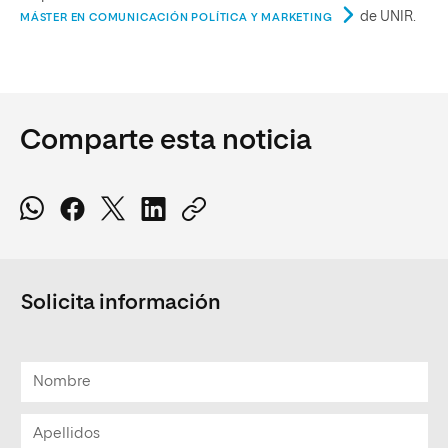
de UNIR.
MÁSTER EN COMUNICACIÓN POLÍTICA Y MARKETING
Comparte esta noticia
Solicita información