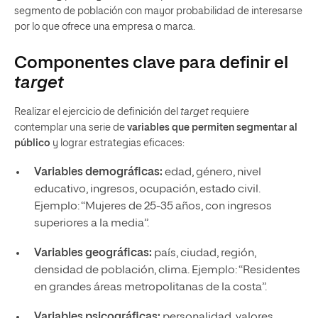
segmento de población con mayor probabilidad de interesarse
por lo que ofrece una empresa o marca.
Componentes clave para definir el
target
Realizar el ejercicio de definición del
target
requiere
contemplar una serie de
variables que permiten segmentar al
público
y lograr estrategias eficaces:
Variables demográficas:
edad, género, nivel
educativo, ingresos, ocupación, estado civil.
Ejemplo: “Mujeres de 25-35 años, con ingresos
superiores a la media”.
Variables geográficas:
país, ciudad, región,
densidad de población, clima. Ejemplo: “Residentes
en grandes áreas metropolitanas de la costa”.
Variables psicográficas:
personalidad, valores,