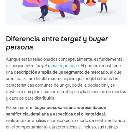
Diferencia entre
target
y
buyer
persona
Aunque están relacionados conceptualmente, es fundamental
distinguir entre
target
y
buyer persona
. El primero constituye
una
descripción amplia de un segmento de mercado
, al que
se le realiza un detalle macroscópico que engloba todas las
características comunes de un grupo de la población y se
destina a una planificación estratégica y la selección de medios
y canales para distribuirla.
Por su parte,
el
buyer persona
es una representación
semificticia, detallada y específica del cliente ideal
,
realizando un análisis microscópico a modo de relato, entrando
en el comportamiento, características e, incluso, sus rutinas