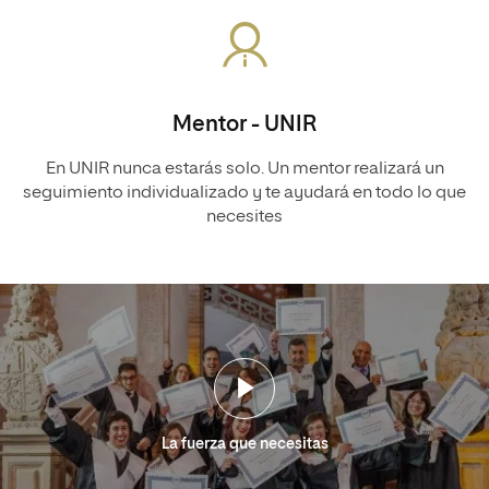
Mentor - UNIR
En UNIR nunca estarás solo. Un mentor realizará un
seguimiento individualizado y te ayudará en todo lo que
necesites
La fuerza que necesitas