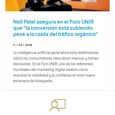
Neil Patel asegura en el Foro UNIR
que “la conversión está subiendo
pese a la caída del tráfico orgánico”
11 / 03 / 2026
La inteligencia artificial generativa está redefiniendo
cómo los consumidores descubren marcas y toman
decisiones. En el Foro UNIR, uno de los referentes
mundiales del marketing digital analizó cómo
impulsar la visibilidad y la confianza en este nuevo
escenario de búsqueda.