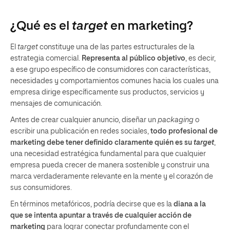
¿Qué es el
target
en marketing?
El
target
constituye una de las partes estructurales de la
estrategia comercial.
Representa al público objetivo
, es decir,
a ese grupo específico de consumidores con características,
necesidades y comportamientos comunes hacia los cuales una
empresa dirige específicamente sus productos, servicios y
mensajes de comunicación.
Antes de crear cualquier anuncio, diseñar un
packaging
o
escribir una publicación en redes sociales,
todo profesional de
marketing debe tener definido claramente quién es su
target
,
una necesidad estratégica fundamental para que cualquier
empresa pueda crecer de manera sostenible y construir una
marca verdaderamente relevante en la mente y el corazón de
sus consumidores.
En términos metafóricos, podría decirse que es la
diana a la
que se intenta apuntar a través de cualquier acción de
marketing
para lograr conectar profundamente con el