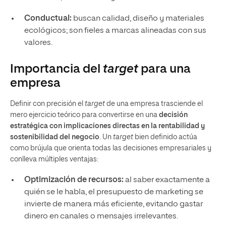
Conductual:
buscan calidad, diseño y materiales
ecológicos; son fieles a marcas alineadas con sus
valores.
Importancia del
target
para una
empresa
Definir con precisión el
target
de una empresa trasciende el
mero ejercicio teórico para convertirse en una
decisión
estratégica con implicaciones directas en la rentabilidad y
sostenibilidad del negocio
. Un
target
bien definido actúa
como brújula que orienta todas las decisiones empresariales y
conlleva múltiples ventajas:
Optimización de recursos:
al saber exactamente a
quién se le habla, el presupuesto de marketing se
invierte de manera más eficiente, evitando gastar
dinero en canales o mensajes irrelevantes.