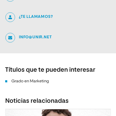
¿TE LLAMAMOS?
INFO@UNIR.NET
Títulos que te pueden interesar
Grado en Marketing
Noticias relacionadas