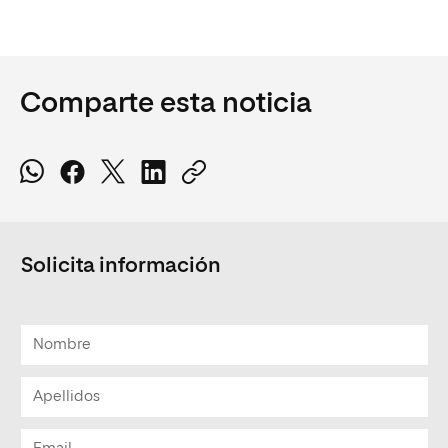
Comparte esta noticia
Solicita información