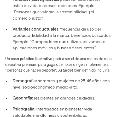
estilo de vida, intereses, opiniones. Ejemplo:
“Personas que valoran la sostenibilidad y el
comercio justo”.
Variables conductuales:
frecuencia de uso del
producto, fidelidad a la marca, beneficios buscados.
Ejemplo: “Compradores que utilizan activamente
aplicaciones móviles y buscan descuentos”.
Un
caso práctico ilustrativo
podría ser el de una marca de ropa
deportiva premium para yoga que no se dirige simplemente a
“personas que hacen deporte”. Su
target
bien definido incluiría:
Demografía:
hombres y mujeres de 25-45 años con
nivel socioeconómico medio-alto.
Geografía:
residentes en grandes ciudades.
Psicografía:
interesados en bienestar, vida
saludable, mindfulness y sostenibilidad.