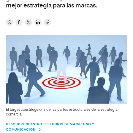
mejor estrategia para las marcas.
El target constituye una de las partes estructurales de la estrategia
comercial.
DESCUBRE NUESTROS ESTUDIOS DE MARKETING Y
COMUNICACIÓN