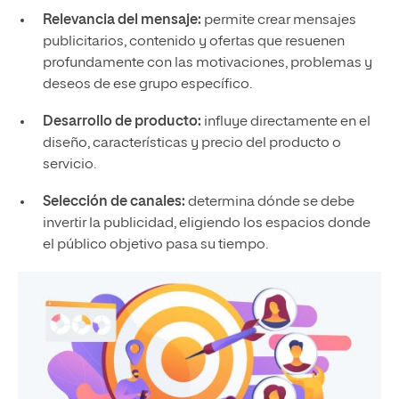
Relevancia del mensaje:
permite crear mensajes
publicitarios, contenido y ofertas que resuenen
profundamente con las motivaciones, problemas y
deseos de ese grupo específico.
Desarrollo de producto:
influye directamente en el
diseño, características y precio del producto o
servicio.
Selección de canales:
determina dónde se debe
invertir la publicidad, eligiendo los espacios donde
el público objetivo pasa su tiempo.