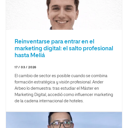
Reinventarse para entrar en el
marketing digital: el salto profesional
hasta Meliá
17 / 03 / 2026
El cambio de sector es posible cuando se combina
formación estratégica y visión profesional. Ander
Arbeo lo demuestra: tras estudiar el Máster en
Marketing Digital, accedió como influencer marketing
de la cadena internacional de hoteles.