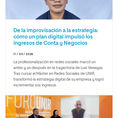
De la improvisación a la estrategia:
cómo un plan digital impulsó los
ingresos de Conta y Negocios
11 / 03 / 2026
La profesionalización en redes sociales marcó un
antes y un después en la trayectoria de Luis Venegas.
Tras cursar el Máster en Redes Sociales de UNIR,
transformó la estrategia digital de su empresa y logró
incrementar sus ingresos.