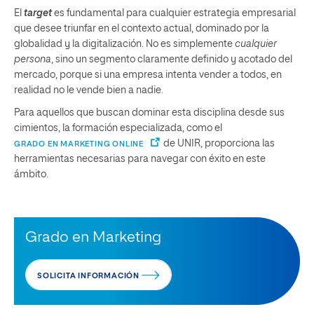
El
target
es fundamental para cualquier estrategia empresarial
que desee triunfar en el contexto actual, dominado por la
globalidad y la digitalización. No es simplemente
cualquier
persona
, sino un segmento claramente definido y acotado del
mercado, porque si una empresa intenta vender a todos, en
realidad no le vende bien a nadie.
Para aquellos que buscan dominar esta disciplina desde sus
cimientos, la formación especializada, como el
de UNIR, proporciona las
GRADO EN MARKETING ONLINE
herramientas necesarias para navegar con éxito en este
ámbito.
Grado en Marketing
SOLICITA INFORMACIÓN