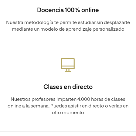
Docencia 100% online
Nuestra metodología te permite estudiar sin desplazarte
mediante un modelo de aprendizaje personalizado
Clases en directo
Nuestros profesores imparten 4.000 horas de clases
online a la semana. Puedes asistir en directo o verlas en
otro momento