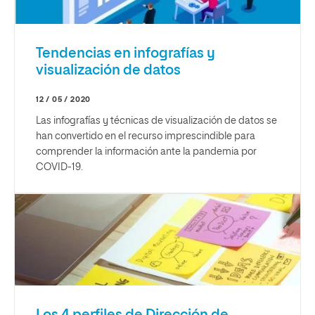
Tendencias en infografías y
visualización de datos
12 / 05 / 2020
Las infografías y técnicas de visualización de datos se
han convertido en el recurso imprescindible para
comprender la información ante la pandemia por
COVID-19.