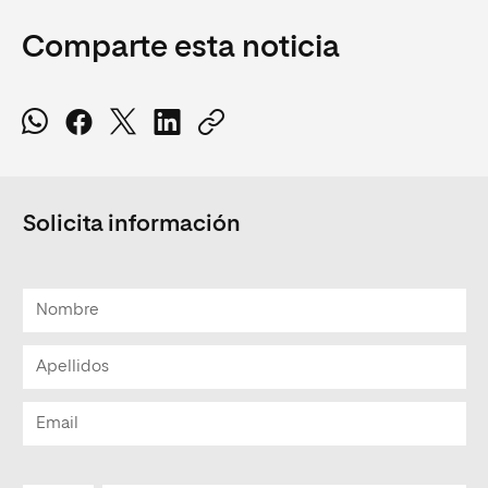
Comparte esta noticia
Solicita información