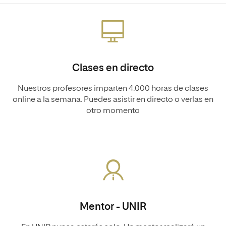
Clases en directo
Nuestros profesores imparten 4.000 horas de clases
online a la semana. Puedes asistir en directo o verlas en
otro momento
Mentor - UNIR