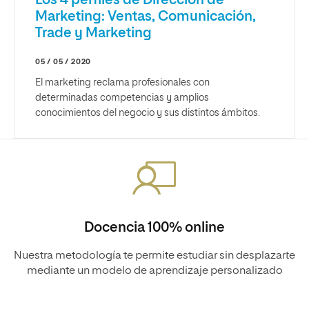
Los 4 perfiles de Dirección de
Marketing: Ventas, Comunicación,
Trade y Marketing
05 / 05 / 2020
El marketing reclama profesionales con
determinadas competencias y amplios
conocimientos del negocio y sus distintos ámbitos.
Docencia 100% online
Nuestra metodología te permite estudiar sin desplazarte
mediante un modelo de aprendizaje personalizado