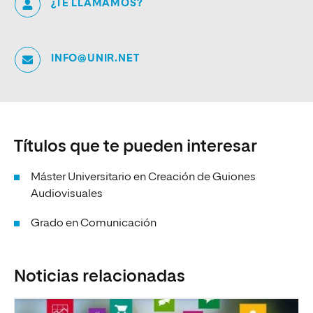
¿TE LLAMAMOS?
INFO@UNIR.NET
Títulos que te pueden interesar
Máster Universitario en Creación de Guiones
Audiovisuales
Grado en Comunicación
Noticias relacionadas