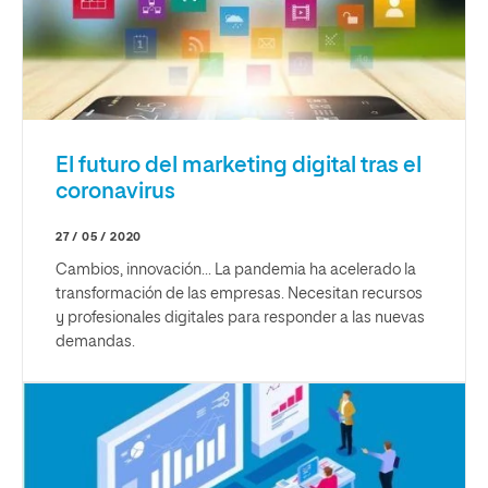
El futuro del marketing digital tras el
coronavirus
27 / 05 / 2020
Cambios, innovación... La pandemia ha acelerado la
transformación de las empresas. Necesitan recursos
y profesionales digitales para responder a las nuevas
demandas.