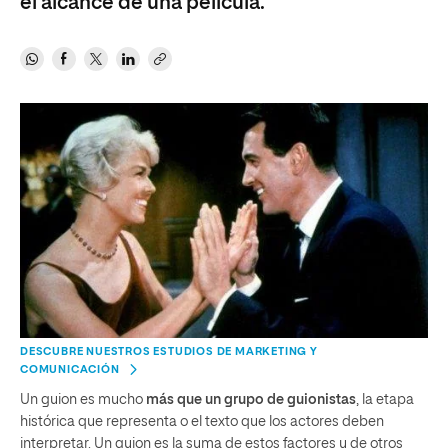
el alcance de una película.
DESCUBRE NUESTROS ESTUDIOS DE MARKETING Y
COMUNICACIÓN
Un guion es mucho
más que un grupo de guionistas
, la etapa
histórica que representa o el texto que los actores deben
interpretar. Un guion es la suma de estos factores y de otros