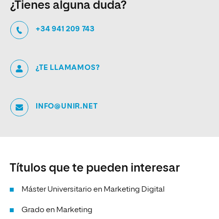
¿Tienes alguna duda?
+34 941 209 743
¿TE LLAMAMOS?
INFO@UNIR.NET
Títulos que te pueden interesar
Máster Universitario en Marketing Digital
Grado en Marketing