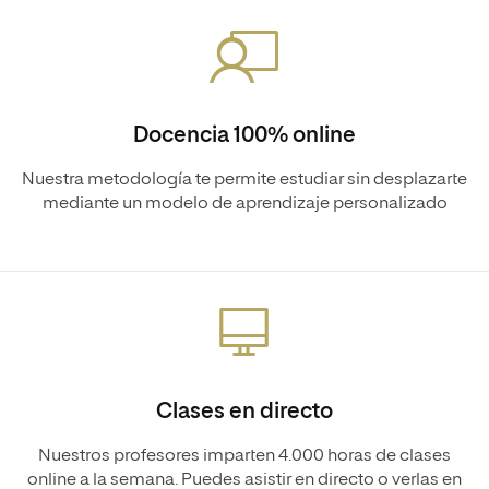
Docencia 100% online
Nuestra metodología te permite estudiar sin desplazarte
mediante un modelo de aprendizaje personalizado
Clases en directo
Nuestros profesores imparten 4.000 horas de clases
online a la semana. Puedes asistir en directo o verlas en