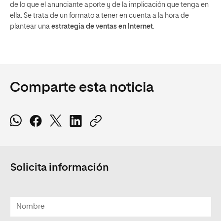
de lo que el anunciante aporte y de la implicación que tenga en
ella. Se trata de un formato a tener en cuenta a la hora de
plantear una
estrategia de ventas en Internet
.
Comparte esta noticia
Solicita información