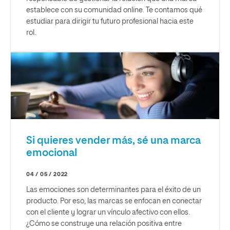
establece con su comunidad online. Te contamos qué
estudiar para dirigir tu futuro profesional hacia este
rol.
Si quieres vender más, sé una marca
emocional
04 / 05 / 2022
Las emociones son determinantes para el éxito de un
producto. Por eso, las marcas se enfocan en conectar
con el cliente y lograr un vínculo afectivo con ellos.
¿Cómo se construye una relación positiva entre