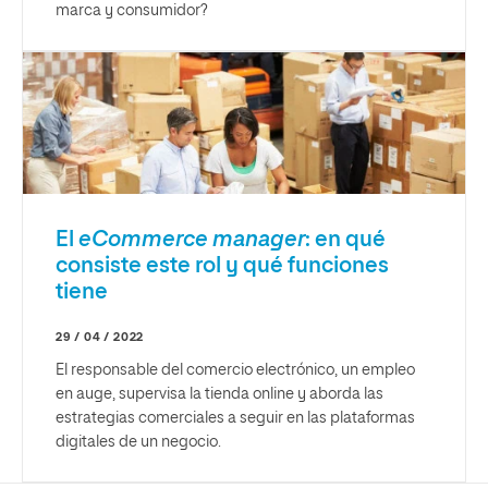
marca y consumidor?
El
eCommerce manager
: en qué
consiste este rol y qué funciones
tiene
29 / 04 / 2022
El responsable del comercio electrónico, un empleo
en auge, supervisa la tienda online y aborda las
estrategias comerciales a seguir en las plataformas
digitales de un negocio.