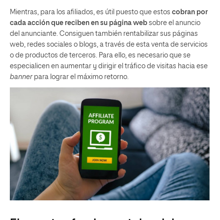
Mientras, para los afiliados, es útil puesto que estos
cobran por
cada acción que reciben en su página web
sobre el anuncio
del anunciante. Consiguen también rentabilizar sus páginas
web, redes sociales o blogs, a través de esta venta de servicios
o de productos de terceros. Para ello, es necesario que se
especialicen en aumentar y dirigir el tráfico de visitas hacia ese
banner
para lograr el máximo retorno.