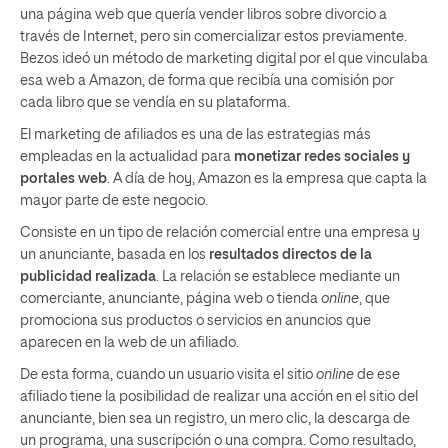
una página web que quería vender libros sobre divorcio a
través de Internet, pero sin comercializar estos previamente.
Bezos ideó un método de marketing digital por el que vinculaba
esa web a Amazon, de forma que recibía una comisión por
cada libro que se vendía en su plataforma.
El marketing de afiliados es una de las estrategias más
empleadas en la actualidad para
monetizar redes sociales y
portales web
. A día de hoy, Amazon es la empresa que capta la
mayor parte de este negocio.
Consiste en un tipo de relación comercial entre una empresa y
un anunciante, basada en los
resultados directos de la
publicidad realizada
. La relación se establece mediante un
comerciante, anunciante, página web o tienda
online
, que
promociona sus productos o servicios en anuncios que
aparecen en la web de un afiliado.
De esta forma, cuando un usuario visita el sitio
online
de ese
afiliado tiene la posibilidad de realizar una acción en el sitio del
anunciante, bien sea un registro, un mero clic, la descarga de
un programa, una suscripción o una compra. Como resultado,