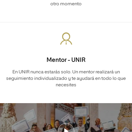
otro momento
Mentor - UNIR
En UNIR nunca estarás solo. Un mentor realizará un
seguimiento individualizado y te ayudará en todo lo que
necesites