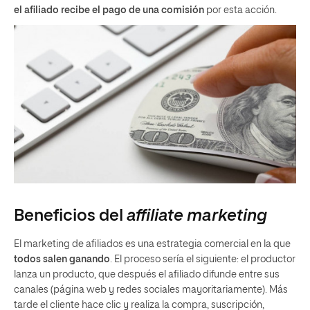
el afiliado recibe el pago de una comisión
por esta acción.
Beneficios del
affiliate marketing
El marketing de afiliados es una estrategia comercial en la que
todos salen ganando
. El proceso sería el siguiente: el productor
lanza un producto, que después el afiliado difunde entre sus
canales (página web y redes sociales mayoritariamente). Más
tarde el cliente hace clic y realiza la compra, suscripción,