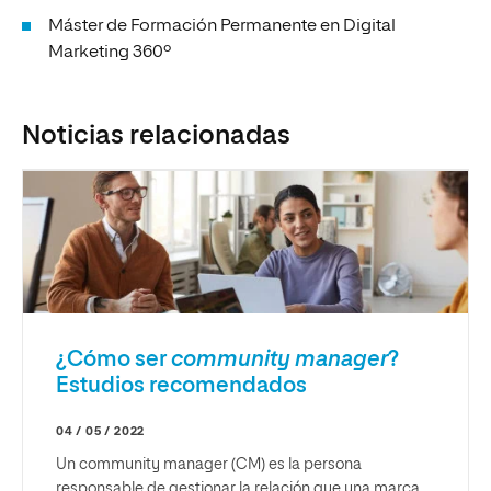
Máster de Formación Permanente en Digital
Marketing 360º
Noticias relacionadas
¿Cómo ser
community manager
?
Estudios recomendados
04 / 05 / 2022
Un community manager (CM) es la persona
responsable de gestionar la relación que una marca