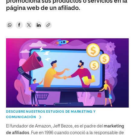
promociona sus productos o servicios en la
página web de un afiliado.
DESCUBRE NUESTROS ESTUDIOS DE MARKETING Y
COMUNICACIÓN
El fundador de Amazon, Jeff Bezos, es el padre del
marketing
de afiliados
. Fue en 1996 cuando conoció a la responsable de