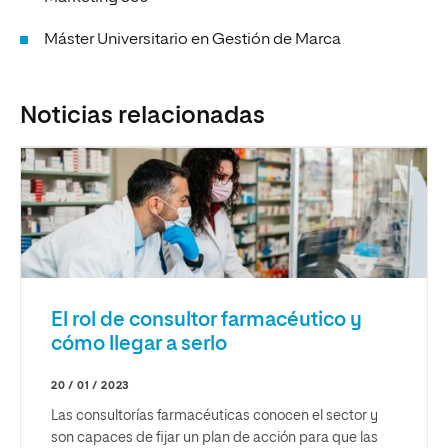
Máster Universitario en Gestión de Marca
Noticias relacionadas
El rol de consultor farmacéutico y
cómo llegar a serlo
20 / 01 / 2023
Las consultorías farmacéuticas conocen el sector y
son capaces de fijar un plan de acción para que las