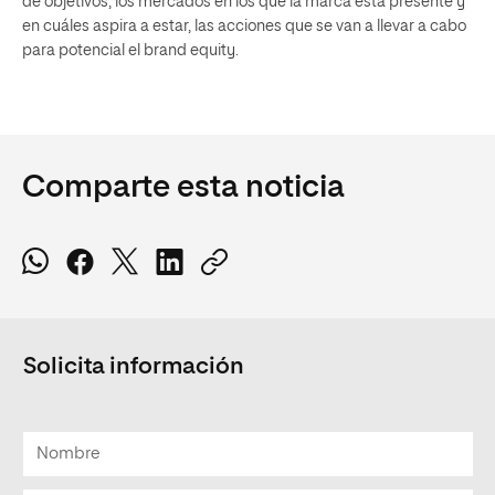
de objetivos, los mercados en los que la marca está presente y
en cuáles aspira a estar, las acciones que se van a llevar a cabo
para potencial el brand equity.
Comparte esta noticia
Solicita información