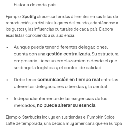
historia de cada país.
Ejemplo:
Spotify
ofrece contenidos diferentes en sus listas de
reproducción, en distintos lugares del mundo, adaptándose a
los gustos y las influencias culturales de cada país. Elabora
esas listas conociendo a su audiencia.
Aunque pueda tener diferentes delegaciones,
cuenta con una
gestión centralizada
. Su estructura
empresarial tiene un emplazamiento desde el que
se dirige la logística y el control de calidad.
Debe tener
comunicación en tiempo real
entre las
diferentes delegaciones o tiendas y la central.
Independientemente de las exigencias de los
mercados,
no puede alterar su esencia
.
Ejemplo:
Starbucks
incluye en sus tiendas el Pumpkin Spice
Latte de temporada, una bebida muy americana que en Europa