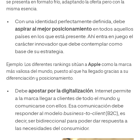
se presenta en formato frío, adaptando la oferta pero con la
misma esencia.
Con una identidad perfectamente definida, debe
aspirar al mejor posicionamiento
en todos aquellos
países en los que está presente. Ahí entra en juego el
carácter innovador que debe contemplar como
base de su estrategia.
Ejemplo: Los diferentes rankings sitúan a
Apple
como la marca
más valiosa del mundo, puesto al que ha llegado gracias a su
diferenciación y posicionamiento.
Debe
apostar por la digitalización
. Internet permite
a la marca llegar a clientes de todo el mundo y
comunicarse con ellos. Esa comunicación debe
responder al modelo
business-to-client
(B2C), es
decir, ser bidireccional para poder dar respuesta a
las necesidades del consumidor.