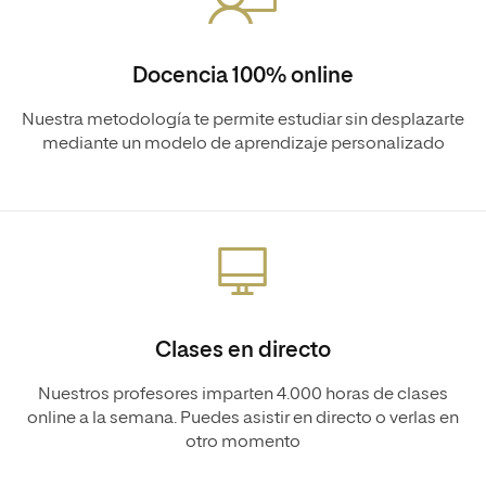
Docencia 100% online
Nuestra metodología te permite estudiar sin desplazarte
mediante un modelo de aprendizaje personalizado
Clases en directo
Nuestros profesores imparten 4.000 horas de clases
online a la semana. Puedes asistir en directo o verlas en
otro momento