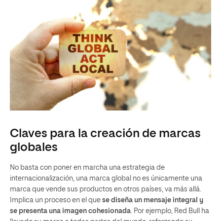
Claves para la creación de marcas
globales
No basta con poner en marcha una estrategia de
internacionalización, una marca global no es únicamente una
marca que vende sus productos en otros países, va más allá.
Implica un proceso en el que
se diseña un mensaje integral y
se presenta una imagen cohesionada
. Por ejemplo, Red Bull ha