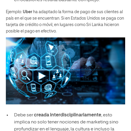
Ejemplo:
Uber
ha adaptado la forma de pago de sus clientes al
país en el que se encuentran. Si en Estados Unidos se paga con
tarjeta de crédito o móvil, en lugares como Sri Lanka hicieron
posible el pago en efectivo.
Debe ser
creada interdisciplinariamente
, esto
implica no solo tener nociones de marketing sino
profundizar en el lenguaje, la cultura e incluso la