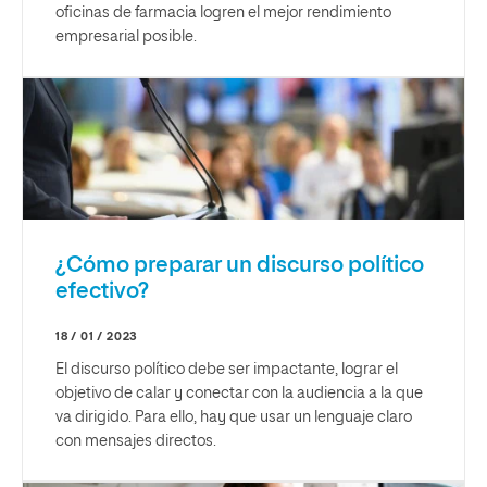
oficinas de farmacia logren el mejor rendimiento
empresarial posible.
¿Cómo preparar un discurso político
efectivo?
18 / 01 / 2023
El discurso político debe ser impactante, lograr el
objetivo de calar y conectar con la audiencia a la que
va dirigido. Para ello, hay que usar un lenguaje claro
con mensajes directos.