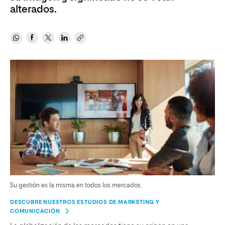
alterados.
Su gestión es la misma en todos los mercados.
DESCUBRE NUESTROS ESTUDIOS DE MARKETING Y
COMUNICACIÓN