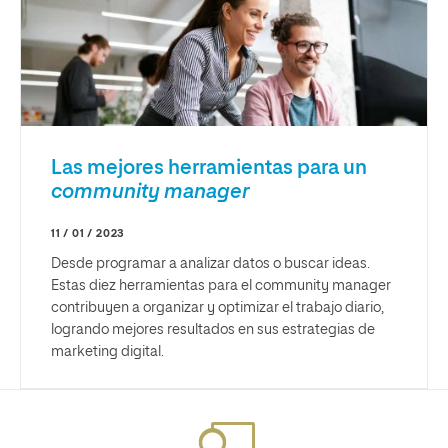
Las mejores herramientas para un
community manager
11 / 01 / 2023
Desde programar a analizar datos o buscar ideas.
Estas diez herramientas para el community manager
contribuyen a organizar y optimizar el trabajo diario,
logrando mejores resultados en sus estrategias de
marketing digital.