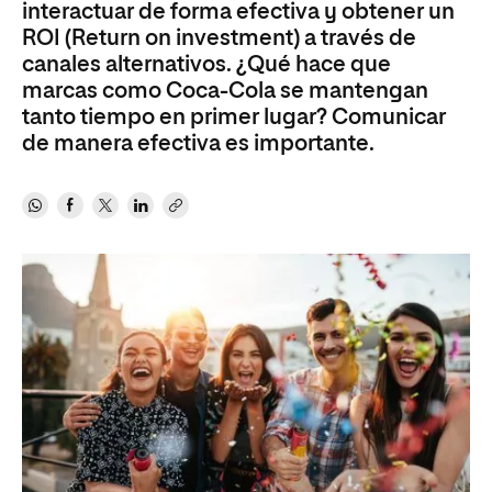
interactuar de forma efectiva y obtener un
ROI (Return on investment) a través de
canales alternativos. ¿Qué hace que
marcas como Coca-Cola se mantengan
tanto tiempo en primer lugar? Comunicar
de manera efectiva es importante.