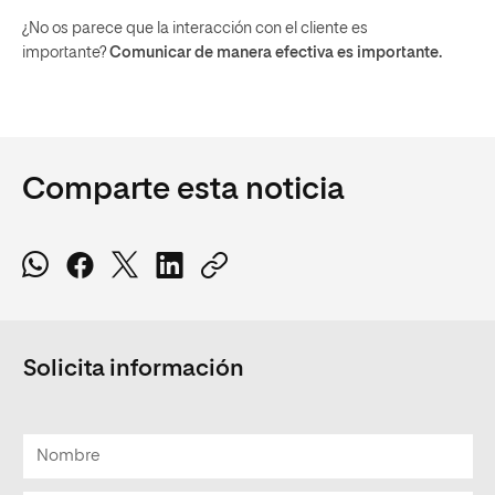
¿No os parece que la interacción con el cliente es
importante?
Comunicar de manera efectiva es importante.
Comparte esta noticia
Solicita información