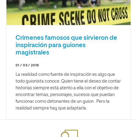
Crímenes famosos que sirvieron de
inspiración para guiones
magistrales
01 / 03 / 2018
La realidad como fuente de inspiración es algo que
todo guionista conoce. Quien tiene el deseo de contar
historias siempre está atento a ella con el objetivo de
encontrar temas, personajes, sucesos que puedan
funcionar como detonantes de un guion. Pero la
realidad siempre hay que adaptarla.