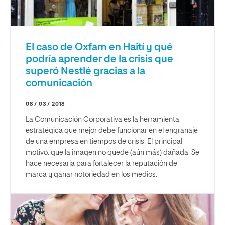
El caso de Oxfam en Haití y qué
podría aprender de la crisis que
superó Nestlé gracias a la
comunicación
08 / 03 / 2018
La Comunicación Corporativa es la herramienta
estratégica que mejor debe funcionar en el engranaje
de una empresa en tiempos de crisis. El principal
motivo: que la imagen no quede (aún más) dañada. Se
hace necesaria para fortalecer la reputación de
marca y ganar notoriedad en los medios.