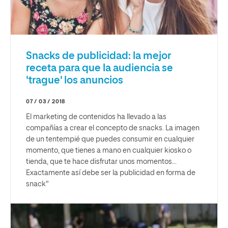
Snacks de publicidad: la mejor
receta para que la audiencia se
'trague' los anuncios
07 / 03 / 2018
El marketing de contenidos ha llevado a las
compañías a crear el concepto de snacks. La imagen
de un tentempié que puedes consumir en cualquier
momento, que tienes a mano en cualquier kiosko o
tienda, que te hace disfrutar unos momentos…
Exactamente así debe ser la publicidad en forma de
snack"