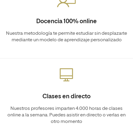
Docencia 100% online
Nuestra metodología te permite estudiar sin desplazarte
mediante un modelo de aprendizaje personalizado
Clases en directo
Nuestros profesores imparten 4.000 horas de clases
online a la semana. Puedes asistir en directo o verlas en
otro momento