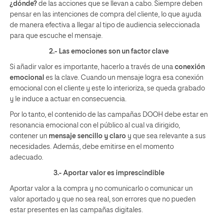
¿dónde?
de las acciones que se llevan a cabo. Siempre deben
pensar en las intenciones de compra del cliente, lo que ayuda
de manera efectiva a llegar al tipo de audiencia seleccionada
para que escuche el mensaje.
2.- Las emociones son un factor clave
Si añadir valor es importante, hacerlo a través de una
conexión
emocional
es la clave. Cuando un mensaje logra esa conexión
emocional con el cliente y este lo interioriza, se queda grabado
y le induce a actuar en consecuencia.
Por lo tanto, el contenido de las campañas DOOH debe estar en
resonancia emocional con el público al cual va dirigido,
contener un
mensaje sencillo y claro
y que sea relevante a sus
necesidades. Además, debe emitirse en el momento
adecuado.
3.- Aportar valor es imprescindible
Aportar valor a la compra y no comunicarlo o comunicar un
valor aportado y que no sea real, son errores que no pueden
estar presentes en las campañas digitales.