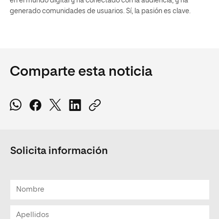
en el mundo digital y ha conectado con la audiencia, y ha
generado comunidades de usuarios. Sí, la pasión es clave.
Comparte esta noticia
Solicita información