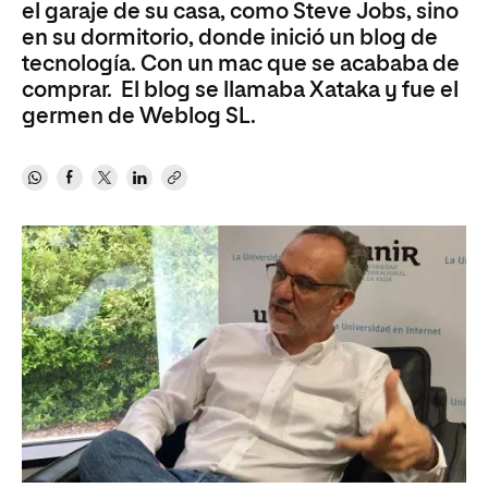
el garaje de su casa, como Steve Jobs, sino
en su dormitorio, donde inició un blog de
tecnología. Con un mac que se acababa de
comprar. El blog se llamaba Xataka y fue el
germen de Weblog SL.