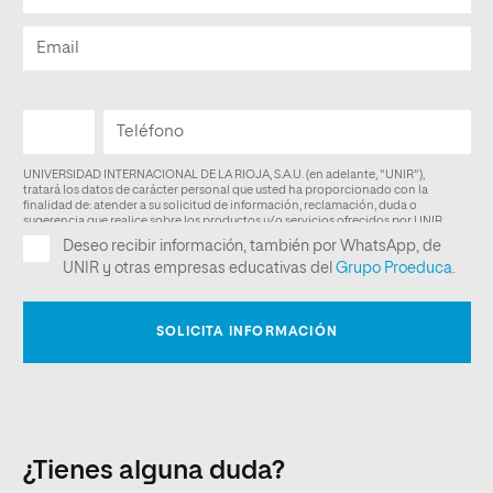
¿Tienes alguna duda?