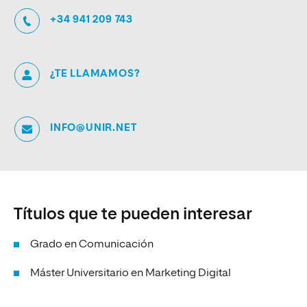
+34 941 209 743
¿TE LLAMAMOS?
INFO@UNIR.NET
Títulos que te pueden interesar
Grado en Comunicación
Máster Universitario en Marketing Digital