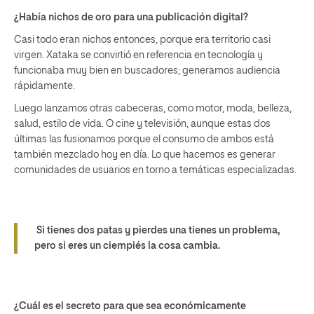
¿Había nichos de oro para una publicación digital?
Casi todo eran nichos entonces, porque era territorio casi
virgen. Xataka se convirtió en referencia en tecnología y
funcionaba muy bien en buscadores; generamos audiencia
rápidamente.
Luego lanzamos otras cabeceras, como motor, moda, belleza,
salud, estilo de vida. O cine y televisión, aunque estas dos
últimas las fusionamos porque el consumo de ambos está
también mezclado hoy en día. Lo que hacemos es generar
comunidades de usuarios en torno a temáticas especializadas.
Si tienes dos patas y pierdes una tienes un problema,
pero si eres un ciempiés la cosa cambia.
¿Cuál es el secreto para que sea económicamente