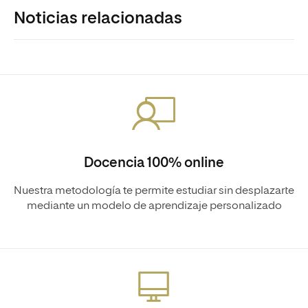
Noticias relacionadas
Docencia 100% online
Nuestra metodología te permite estudiar sin desplazarte
mediante un modelo de aprendizaje personalizado