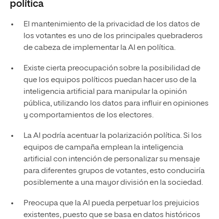
política
El mantenimiento de la privacidad de los datos de
los votantes es uno de los principales quebraderos
de cabeza de implementar la AI en política.
Existe cierta preocupación sobre la posibilidad de
que los equipos políticos puedan hacer uso de la
inteligencia artificial para manipular la opinión
pública, utilizando los datos para influir en opiniones
y comportamientos de los electores.
La AI podría acentuar la polarización política. Si los
equipos de campaña emplean la inteligencia
artificial con intención de personalizar su mensaje
para diferentes grupos de votantes, esto conduciría
posiblemente a una mayor división en la sociedad.
Preocupa que la AI pueda perpetuar los prejuicios
existentes, puesto que se basa en datos históricos