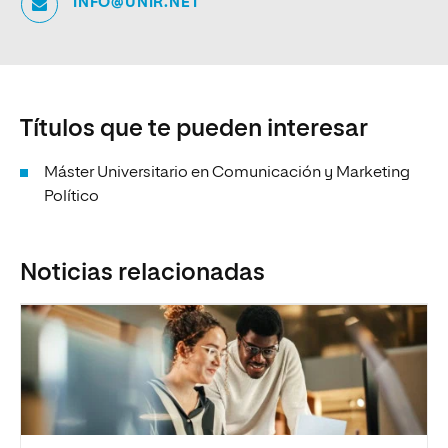
INFO@UNIR.NET
Títulos que te pueden interesar
Máster Universitario en Comunicación y Marketing
Político
Noticias relacionadas