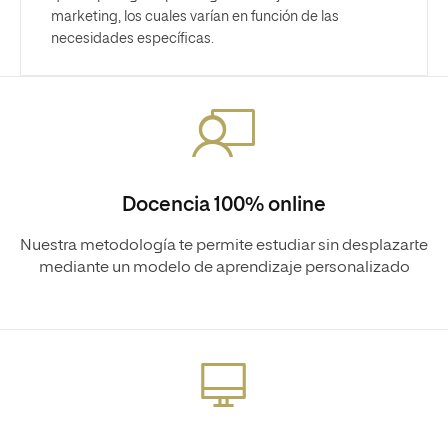
marketing, los cuales varían en función de las
necesidades específicas.
Docencia 100% online
Nuestra metodología te permite estudiar sin desplazarte
mediante un modelo de aprendizaje personalizado