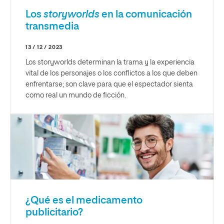
Los
storyworlds
en la comunicación
transmedia
13 / 12 / 2023
Los storyworlds determinan la trama y la experiencia
vital de los personajes o los conflictos a los que deben
enfrentarse; son clave para que el espectador sienta
como real un mundo de ficción.
¿Qué es el medicamento
publicitario?