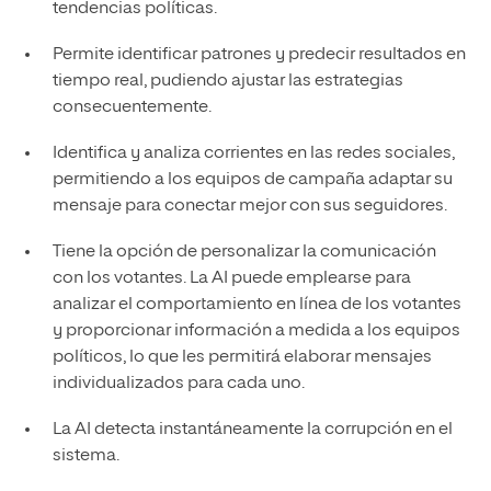
tendencias políticas.
Permite identificar patrones y predecir resultados en
tiempo real, pudiendo ajustar las estrategias
consecuentemente.
Identifica y analiza corrientes en las redes sociales,
permitiendo a los equipos de campaña adaptar su
mensaje para conectar mejor con sus seguidores.
Tiene la opción de personalizar la comunicación
con los votantes. La AI puede emplearse para
analizar el comportamiento en línea de los votantes
y proporcionar información a medida a los equipos
políticos, lo que les permitirá elaborar mensajes
individualizados para cada uno.
La AI detecta instantáneamente la corrupción en el
sistema.