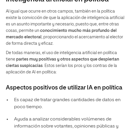
Al igual que ocurre en otros campos, también en la política
existe la convicción de que la aplicación de inteligencia artificial
es un asunto importante y necesario, puesto que, entre otras
cosas, permite un
conocimiento mucho más profundo del
mercado electoral
, proporcionando el acercamiento al elector
de forma directa y eficaz.
De todas maneras, el uso de inteligencia artificial en política
tiene
partes muy positivas y otros aspectos que despiertan
ciertas suspicacias
. Estos serían los pros y los contras de la
aplicación de AI en política:
Aspectos positivos de utilizar IA en política
Es capaz de tratar grandes cantidades de datos en
poco tiempo.
Ayuda a analizar considerables volúmenes de
información sobre votantes, opiniones públicas y