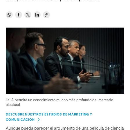
La IA permite un conocimiento mucho más profundo del mercado
electoral.
DESCUBRE NUESTROS ESTUDIOS DE MARKETING Y
COMUNICACIÓN
Aunque pueda parecer el argumento de una película de ciencia