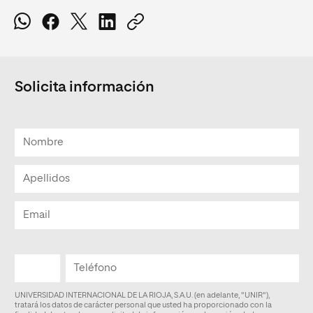
Solicita información