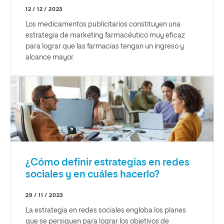
12 / 12 / 2023
Los medicamentos publicitarios constituyen una
estrategia de marketing farmacéutico muy eficaz
para lograr que las farmacias tengan un ingreso y
alcance mayor.
¿Cómo definir estrategias en redes
sociales y en cuáles hacerlo?
29 / 11 / 2023
La estrategia en redes sociales engloba los planes
que se persiguen para lograr los objetivos de