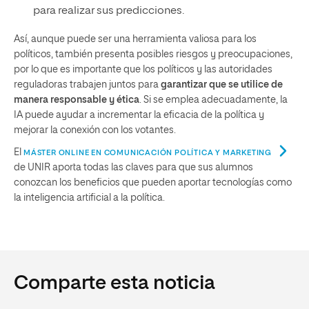
para realizar sus predicciones.
Así, aunque puede ser una herramienta valiosa para los
políticos, también presenta posibles riesgos y preocupaciones,
por lo que es importante que los políticos y las autoridades
reguladoras trabajen juntos para
garantizar que se utilice de
manera responsable y ética
. Si se emplea adecuadamente, la
IA puede ayudar a incrementar la eficacia de la política y
mejorar la conexión con los votantes.
El
MÁSTER ONLINE EN COMUNICACIÓN POLÍTICA Y MARKETING
de UNIR aporta todas las claves para que sus alumnos
conozcan los beneficios que pueden aportar tecnologías como
la inteligencia artificial a la política.
Comparte esta noticia