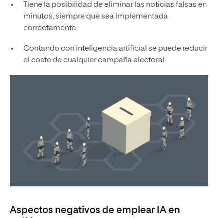
Tiene la posibilidad de eliminar las noticias falsas en
minutos, siempre que sea implementada
correctamente.
Contando con inteligencia artificial se puede reducir
el coste de cualquier campaña electoral.
Aspectos negativos de emplear IA en