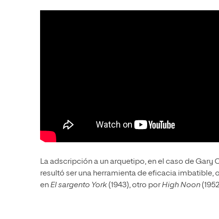
La adscripción a un arquetipo, en el caso de Gary
resultó ser una herramienta de eficacia imbatible,
en
El sargento York
(1943), otro por
High Noon
(1952