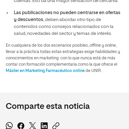
cuentas. Eso da una mayor sensación de cercanía.
Las publicaciones no pueden centrarse en ofertas
y descuentos
, deben abordar otro tipo de
contenidos como consejos relacionados con la
salud, novedades del sector y temas de interés.
En cualquiera de los dos escenarios posibles,
offline
y
online
,
llevar a la práctica todas estas estrategias exige habilidades y
conocimientos en marketing con lo que nunca está de más
contar con formación complementaria como la que ofrece el
Máster en Marketing Farmacéutico online
de UNIR.
Comparte esta noticia