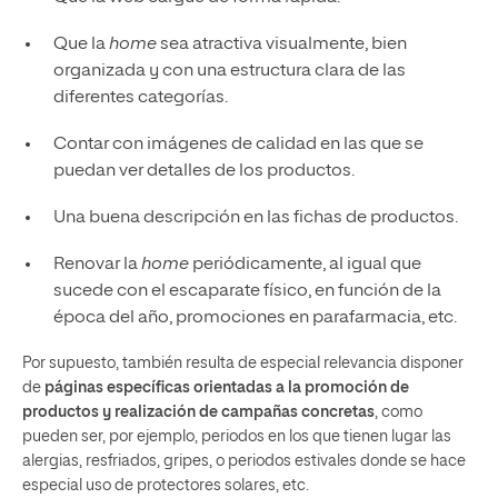
Que la
home
sea atractiva visualmente, bien
organizada y con una estructura clara de las
diferentes categorías.
Contar con imágenes de calidad en las que se
puedan ver detalles de los productos.
Una buena descripción en las fichas de productos.
Renovar la
home
periódicamente, al igual que
sucede con el escaparate físico, en función de la
época del año, promociones en parafarmacia, etc.
Por supuesto, también resulta de especial relevancia disponer
de
páginas específicas orientadas a la promoción de
productos y realización de campañas concretas
, como
pueden ser, por ejemplo, periodos en los que tienen lugar las
alergias, resfriados, gripes, o periodos estivales donde se hace
especial uso de protectores solares, etc.