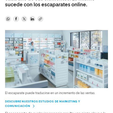
sucede con los escaparates online.
El escaparate puede traducirse en un incremento de las ventas.
DESCUBRE NUESTROS ESTUDIOS DE MARKETING Y
COMUNICACIÓN