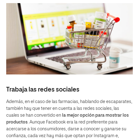
Trabaja las redes sociales
Además, en el caso de las farmacias, hablando de escaparates,
también hay que tener en cuenta a las redes sociales, las
cuales se han convertido en
la mejor opción para mostrar los
productos
. Aunque Facebook era la red preferente para
acercarse a los consumidores, darse a conocer y ganarse su
confianza, cada vez hay más que optan por Instagram e,