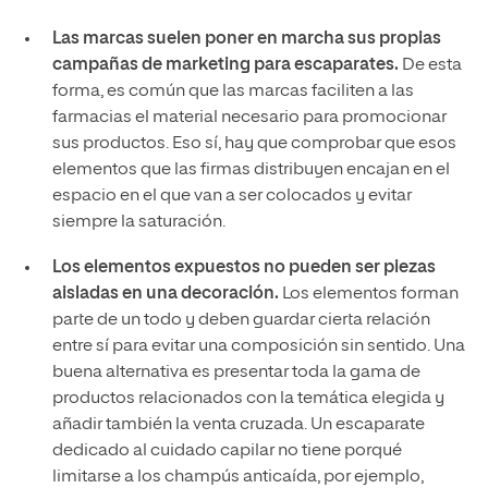
Las marcas suelen poner en marcha sus propias
campañas de marketing para escaparates.
De esta
forma, es común que las marcas faciliten a las
farmacias el material necesario para promocionar
sus productos. Eso sí, hay que comprobar que esos
elementos que las firmas distribuyen encajan en el
espacio en el que van a ser colocados y evitar
siempre la saturación.
Los elementos expuestos no pueden ser piezas
aisladas en una decoración.
Los elementos forman
parte de un todo y deben guardar cierta relación
entre sí para evitar una composición sin sentido. Una
buena alternativa es presentar toda la gama de
productos relacionados con la temática elegida y
añadir también la venta cruzada. Un escaparate
dedicado al cuidado capilar no tiene porqué
limitarse a los champús anticaída, por ejemplo,