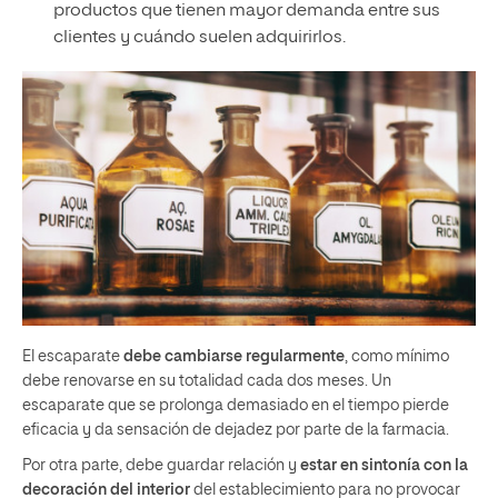
productos que tienen mayor demanda entre sus
clientes y cuándo suelen adquirirlos.
El escaparate
debe cambiarse regularmente
, como mínimo
debe renovarse en su totalidad cada dos meses. Un
escaparate que se prolonga demasiado en el tiempo pierde
eficacia y da sensación de dejadez por parte de la farmacia.
Por otra parte, debe guardar relación y
estar en sintonía con la
decoración del interior
del establecimiento para no provocar