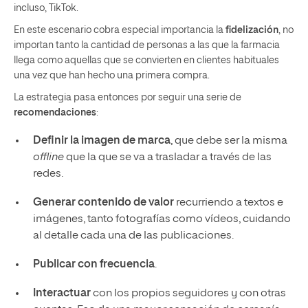
incluso, TikTok.
En este escenario cobra especial importancia la
fidelización
, no
importan tanto la cantidad de personas a las que la farmacia
llega como aquellas que se convierten en clientes habituales
una vez que han hecho una primera compra.
La estrategia pasa entonces por seguir una serie de
recomendaciones
:
Definir la imagen de marca
, que debe ser la misma
offline
que la que se va a trasladar a través de las
redes.
Generar contenido de valor
recurriendo a textos e
imágenes, tanto fotografías como vídeos, cuidando
al detalle cada una de las publicaciones.
Publicar con frecuencia
.
Interactuar
con los propios seguidores y con otras