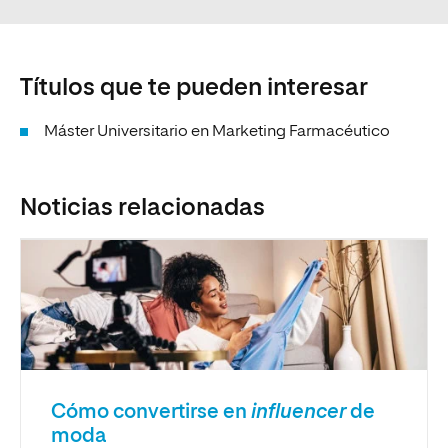
Títulos que te pueden interesar
Máster Universitario en Marketing Farmacéutico
Noticias relacionadas
Cómo convertirse en
influencer
de
moda