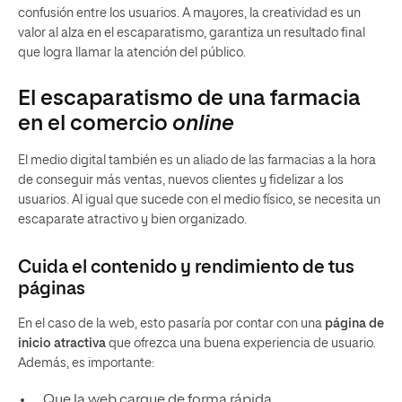
confusión entre los usuarios. A mayores, la creatividad es un
valor al alza en el escaparatismo, garantiza un resultado final
que logra llamar la atención del público.
El escaparatismo de una farmacia
en el comercio
online
El medio digital también es un aliado de las farmacias a la hora
de conseguir más ventas, nuevos clientes y fidelizar a los
usuarios. Al igual que sucede con el medio físico, se necesita un
escaparate atractivo y bien organizado.
Cuida el contenido y rendimiento de tus
páginas
En el caso de la web, esto pasaría por contar con una
página de
inicio atractiva
que ofrezca una buena experiencia de usuario.
Además, es importante:
Que la web cargue de forma rápida.