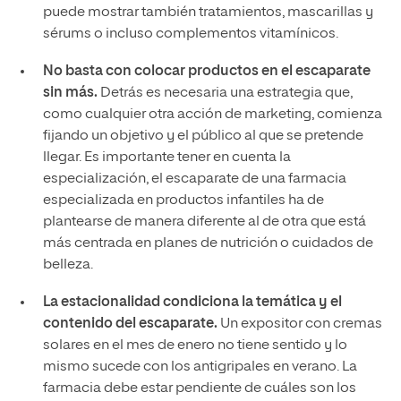
puede mostrar también tratamientos, mascarillas y
sérums o incluso complementos vitamínicos.
No basta con colocar productos en el escaparate
sin más.
Detrás es necesaria una estrategia que,
como cualquier otra acción de marketing, comienza
fijando un objetivo y el público al que se pretende
llegar. Es importante tener en cuenta la
especialización, el escaparate de una farmacia
especializada en productos infantiles ha de
plantearse de manera diferente al de otra que está
más centrada en planes de nutrición o cuidados de
belleza.
La estacionalidad condiciona la temática y el
contenido del escaparate.
Un expositor con cremas
solares en el mes de enero no tiene sentido y lo
mismo sucede con los antigripales en verano. La
farmacia debe estar pendiente de cuáles son los