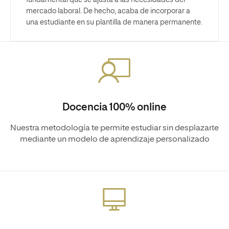
mercado laboral. De hecho, acaba de incorporar a
una estudiante en su plantilla de manera permanente.
Docencia 100% online
Nuestra metodología te permite estudiar sin desplazarte
mediante un modelo de aprendizaje personalizado