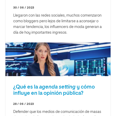
30 / 06 / 2023
Llegaron con las redes sociales, muchos comenzaron
como bloggers pero lejos de limitarse a aconsejar o
marcar tendencia, los influencers de moda generan a
día de hoy importantes ingresos.
¿Qué es la
agenda setting
y cómo
influye en la opinión pública?
28 / 06 / 2023
Defender que los medios de comunicación de masas