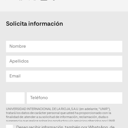
Solicita información