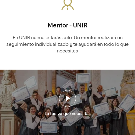
Mentor - UNIR
En UNIR nunca estarás solo. Un mentor realizará un
seguimiento individualizado y te ayudará en todo lo que
necesites
La fuerza que necesitas