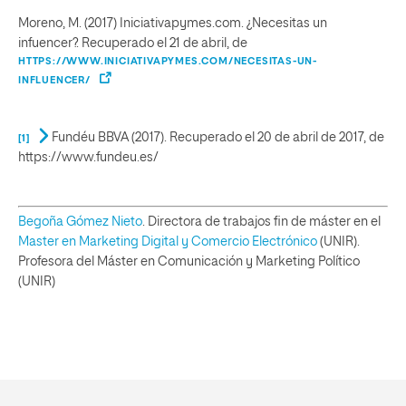
Moreno, M. (2017) Iniciativapymes.com. ¿Necesitas un
infuencer?. Recuperado el 21 de abril, de
HTTPS://WWW.INICIATIVAPYMES.COM/NECESITAS-UN-
INFLUENCER/
Fundéu BBVA (2017). Recuperado el 20 de abril de 2017, de
[1]
https://www.fundeu.es/
Begoña Gómez Nieto
. Directora de trabajos fin de máster en el
Master en Marketing Digital y Comercio Electrónico
(UNIR).
Profesora del Máster en Comunicación y Marketing Político
(UNIR)