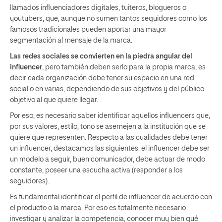
llamados influenciadores digitales, tuiteros, blogueros o
youtubers, que, aunque no sumen tantos seguidores como los
famosos tradicionales pueden aportar una mayor
segmentación al mensaje de la marca.
Las redes sociales se convierten en la piedra angular del
influencer
, pero también deben serlo para la propia marca, es
decir cada organización debe tener su espacio en una red
social o en varias, dependiendo de sus objetivos y del público
objetivo al que quiere llegar.
Por eso, es necesario saber identificar aquellos influencers que,
por sus valores, estilo, tono se asemejen a la institución que se
quiere que representen. Respecto a las cualidades debe tener
un influencer, destacamos las siguientes: el influencer debe ser
un modelo a seguir, buen comunicador, debe actuar de modo
constante, poseer una escucha activa (responder a los
seguidores).
Es fundamental identificar el perfil de influencer de acuerdo con
el producto o la marca. Por eso es totalmente necesario
investigar y analizar la competencia, conocer muy bien qué