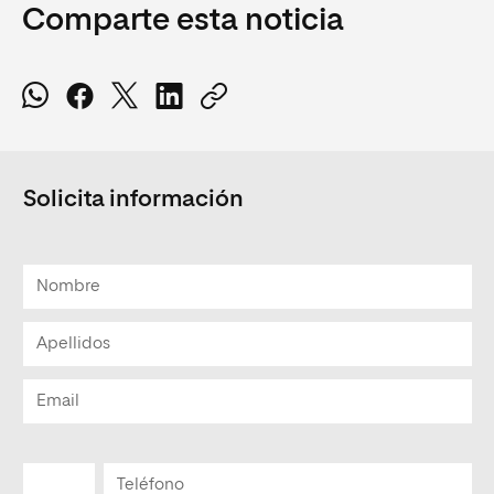
Comparte esta noticia
Solicita información