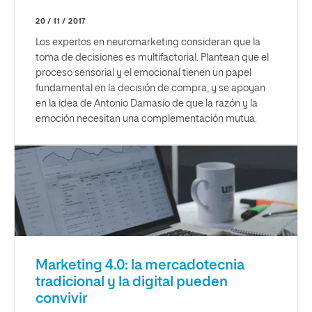
20 / 11 / 2017
Los expertos en neuromarketing consideran que la
toma de decisiones es multifactorial. Plantean que el
proceso sensorial y el emocional tienen un papel
fundamental en la decisión de compra, y se apoyan
en la idea de Antonio Damasio de que la razón y la
emoción necesitan una complementación mutua.
Marketing 4.0: la mercadotecnia
tradicional y la digital pueden
convivir