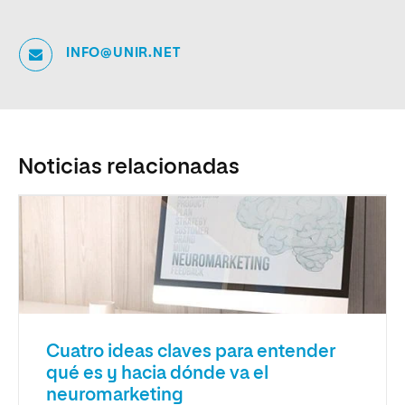
INFO@UNIR.NET
Noticias relacionadas
Cuatro ideas claves para entender
qué es y hacia dónde va el
neuromarketing