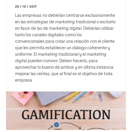
25 / 10 / 2017
Las empresas no deberían centrarse exclusivamente
en las estrategias de
marketing
tradicional
o excluirlo
en favor de las de
marketing digital.
Deberían utilizar
tanto los canales digitales como los
convencionales para crear una relación con el cliente
que les permita establecer un diálogo coherente y
uniforme. El
marketing tradicional
y el
marketing
digital
pueden convivir. Deben hacerlo, para
aprovechar lo bueno de ambos y en última instancia
mejorar las ventas, que al final es el objetivo de toda
empresa.