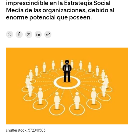
imprescindible en la Estrategia Social
Media de las organizaciones, debido al
enorme potencial que poseen.
shutterstock_572341585