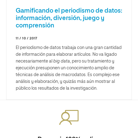
Gamificando el periodismo de datos:
información, diversión, juego y
comprensión
11 / 10 / 2017
El periodismo de datos trabaja con una gran cantidad
de información para elaborar artículos. No va ligado
necesariamente al
big data
, pero su tratamiento y
ejecución presuponen un conocimiento amplio de
técnicas de análisis de macrodatos. Es complejo ese
análisis y elaboración, y quizás más aún mostrar al
público los resultados de la investigación.