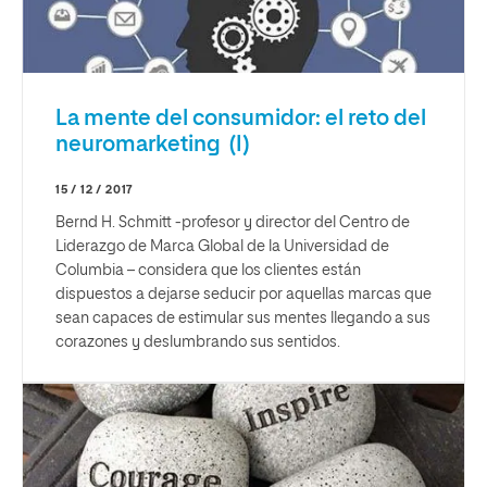
La mente del consumidor: el reto del
neuromarketing (I)
15 / 12 / 2017
Bernd H. Schmitt -profesor y director del Centro de
Liderazgo de Marca Global de la Universidad de
Columbia – considera que los clientes están
dispuestos a dejarse seducir por aquellas marcas que
sean capaces de estimular sus mentes llegando a sus
corazones y deslumbrando sus sentidos.