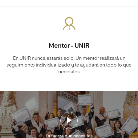
Mentor - UNIR
En UNIR nunca estarás solo. Un mentor realizará un
seguimiento individualizado y te ayudará en todo lo que
necesites
La fuerza que necesitas