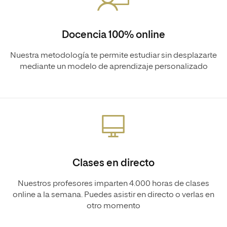
Docencia 100% online
Nuestra metodología te permite estudiar sin desplazarte
mediante un modelo de aprendizaje personalizado
Clases en directo
Nuestros profesores imparten 4.000 horas de clases
online a la semana. Puedes asistir en directo o verlas en
otro momento