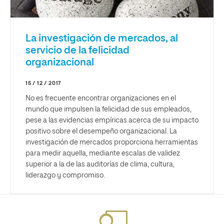
La investigación de mercados, al
servicio de la felicidad
organizacional
15 / 12 / 2017
No es frecuente encontrar organizaciones en el
mundo que impulsen la felicidad de sus empleados,
pese a las evidencias empíricas acerca de su impacto
positivo sobre el desempeño organizacional. La
investigación de mercados proporciona herramientas
para medir aquella, mediante escalas de validez
superior a la de las auditorías de clima, cultura,
liderazgo y compromiso.