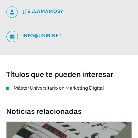
¿TE LLAMAMOS?
INFO@UNIR.NET
Títulos que te pueden interesar
Máster Universitario en Marketing Digital
Noticias relacionadas