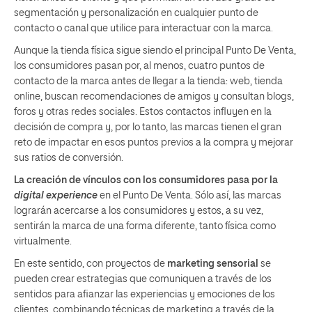
segmentación y personalización en cualquier punto de
contacto o canal que utilice para interactuar con la marca.
Aunque la tienda física sigue siendo el principal Punto De Venta,
los consumidores pasan por, al menos, cuatro puntos de
contacto de la marca antes de llegar a la tienda: web, tienda
online, buscan recomendaciones de amigos y consultan blogs,
foros y otras redes sociales. Estos contactos influyen en la
decisión de compra y, por lo tanto, las marcas tienen el gran
reto de impactar en esos puntos previos a la compra y mejorar
sus ratios de conversión.
La creación de vínculos con los consumidores pasa por la
digital experience
en el Punto De Venta. Sólo así, las marcas
lograrán acercarse a los consumidores y estos, a su vez,
sentirán la marca de una forma diferente, tanto física como
virtualmente.
En este sentido, con proyectos de
marketing sensorial
se
pueden crear estrategias que comuniquen a través de los
sentidos para afianzar las experiencias y emociones de los
clientes, combinando técnicas de marketing a través de la