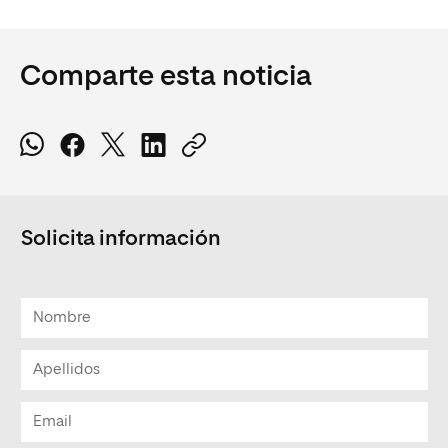
Comparte esta noticia
Solicita información