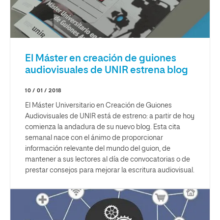
El Máster en creación de guiones
audiovisuales de UNIR estrena blog
10 / 01 / 2018
El Máster Universitario en Creación de Guiones
Audiovisuales de UNIR está de estreno: a partir de hoy
comienza la andadura de su nuevo blog. Esta cita
semanal nace con el ánimo de proporcionar
información relevante del mundo del guion, de
mantener a sus lectores al día de convocatorias o de
prestar consejos para mejorar la escritura audiovisual.