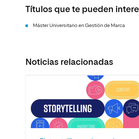
Títulos que te pueden inter
Máster Universitario en Gestión de Marca
Noticias relacionadas