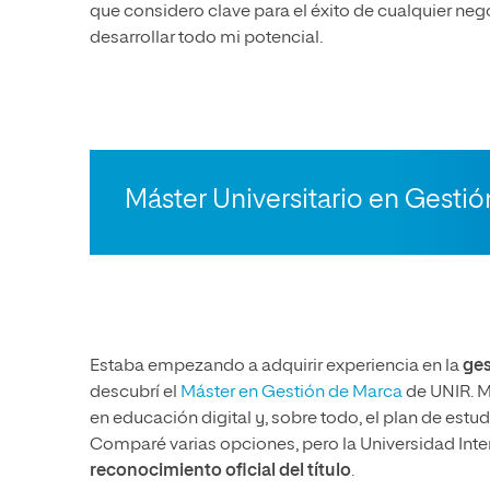
que considero clave para el éxito de cualquier ne
desarrollar todo mi potencial.
Máster Universitario en Gesti
Estaba empezando a adquirir experiencia en la
ges
descubrí el
Máster
en Gestión de Marca
de UNIR. M
en educación digital y, sobre todo, el plan de est
Comparé varias opciones, pero la Universidad Inte
reconocimiento oficial del título
.