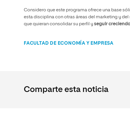
Considero que este programa ofrece una base sóli
esta disciplina con otras áreas del marketing y de
que quieran consolidar su perfil y
seguir creciend
FACULTAD DE ECONOMÍA Y EMPRESA
Comparte esta noticia