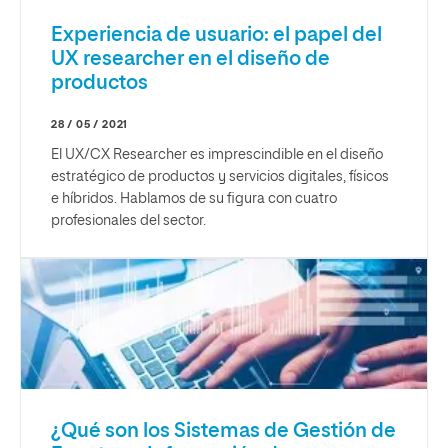
Experiencia de usuario: el papel del
UX researcher en el diseño de
productos
28 / 05 / 2021
El UX/CX Researcher es imprescindible en el diseño
estratégico de productos y servicios digitales, físicos
e híbridos. Hablamos de su figura con cuatro
profesionales del sector.
¿Qué son los Sistemas de Gestión de