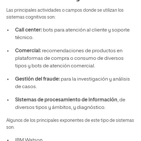
Las principales actividades o campos donde se utilizan los
sistemas cognitivos son:
Call center:
bots para atención al cliente y soporte
técnico.
Comercial:
recomendaciones de productos en
plataformas de compra o consumo de diversos
tipos y bots de atención comercial.
Gestión del fraude:
para la investigación y análisis
de casos.
Sistemas de procesamiento de información
, de
diversos tipos y ámbitos, y diagnóstico.
Algunos de los principales exponentes de este tipo de sistemas
son:
IBM Watson