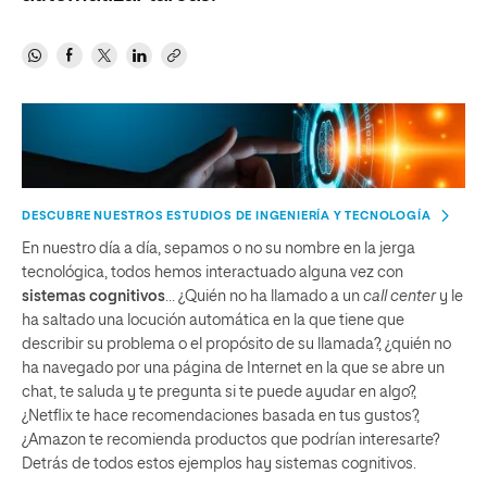
DESCUBRE NUESTROS ESTUDIOS DE INGENIERÍA Y TECNOLOGÍA
En nuestro día a día, sepamos o no su nombre en la jerga
tecnológica, todos hemos interactuado alguna vez con
sistemas cognitivos
… ¿Quién no ha llamado a un
call center
y le
ha saltado una locución automática en la que tiene que
describir su problema o el propósito de su llamada?, ¿quién no
ha navegado por una página de Internet en la que se abre un
chat, te saluda y te pregunta si te puede ayudar en algo?,
¿Netflix te hace recomendaciones basada en tus gustos?,
¿Amazon te recomienda productos que podrían interesarte?
Detrás de todos estos ejemplos hay sistemas cognitivos.