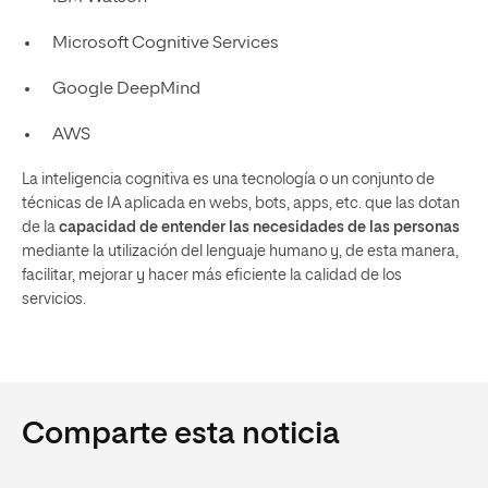
Microsoft Cognitive Services
Google DeepMind
AWS
La inteligencia cognitiva es una tecnología o un conjunto de
técnicas de IA aplicada en webs, bots, apps, etc. que las dotan
de la
capacidad de entender las necesidades de las personas
mediante la utilización del lenguaje humano y, de esta manera,
facilitar, mejorar y hacer más eficiente la calidad de los
servicios.
Comparte esta noticia