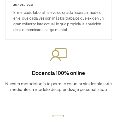
25 / 05 / 2021
El mercado laboral ha evolucionado hacia un modelo
en el que cada vez son más los trabajos que exigen un
gran esfuerzo intelectual, lo que propicia la aparición
de la denominada carga mental.
Docencia 100% online
Nuestra metodología te permite estudiar sin desplazarte
mediante un modelo de aprendizaje personalizado