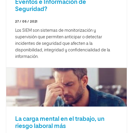
Eventos e Información de
Seguridad?
27 / 05 / 2021
Los SIEM son sistemas de monitorización y
supervisión que permiten anticipar o detectar
incidentes de seguridad que afecten a la
disponibilidad, integridad y confidencialidad de la
información.
La carga mental en el trabajo, un
riesgo laboral más