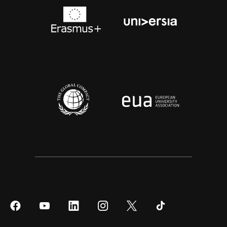
Síguenos
Síguenos
Síguenos
Síguenos
Síguenos
Síguenos
en
en
en
en
en
en