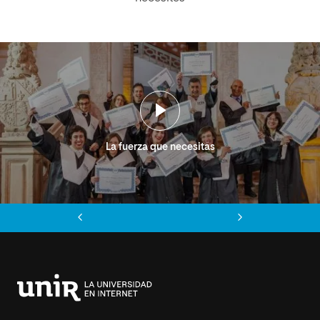
La fuerza que necesitas
Anterior
Siguiente
Universidad