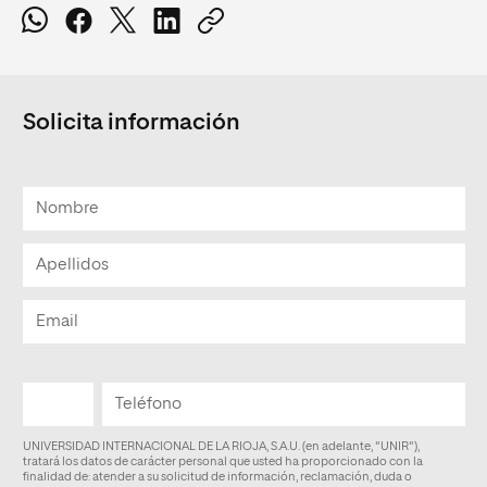
Solicita información