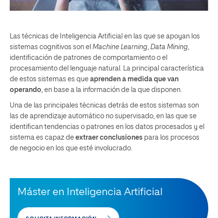
Las técnicas de Inteligencia Artificial en las que se apoyan los
sistemas cognitivos son el
Machine Learning
,
Data Mining
,
identificación de patrones de comportamiento o el
procesamiento del lenguaje natural. La principal característica
de estos sistemas es que
aprenden a medida que van
operando
, en base a la información de la que disponen.
Una de las principales técnicas detrás de estos sistemas son
las de aprendizaje automático no supervisado, en las que se
identifican tendencias o patrones en los datos procesados y el
sistema es capaz de
extraer conclusiones
para los procesos
de negocio en los que esté involucrado.
Máster en Inteligencia Artificial