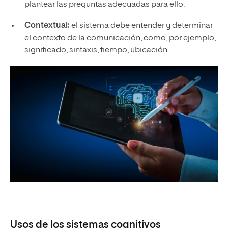
plantear las preguntas adecuadas para ello.
Contextual:
el sistema debe entender y determinar
el contexto de la comunicación, como, por ejemplo,
significado, sintaxis, tiempo, ubicación…
Usos de los sistemas cognitivos