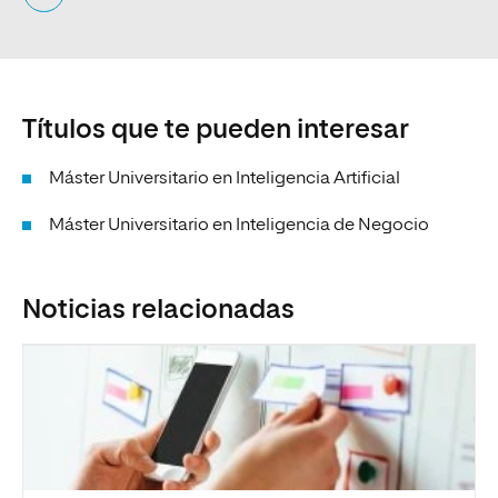
Títulos que te pueden interesar
Máster Universitario en Inteligencia Artificial
Máster Universitario en Inteligencia de Negocio
Noticias relacionadas