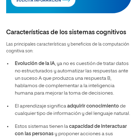
SOLICITA INFORMACIÓN
Características de los sistemas cognitivos
Las principales características y beneficios de la computación
cognitiva son:
Evolución de la IA
, ya no es cuestión de tratar datos
no estructurados y automatizar las respuestas ante
un suceso A que produzca una respuesta B,
hablamos de complementar a la inteligencia
humana para mejorar la toma de decisiones.
El aprendizaje significa
adquirir conocimiento
de
cualquier tipo de información y del lenguaje natural.
Estos sistemas tienen la
capacidad de interactuar
con las personas
y proponer acciones a sus