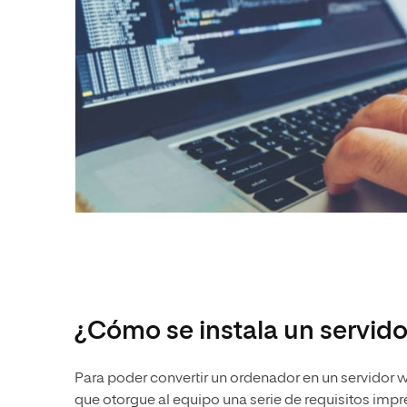
¿Cómo se instala un servido
Para poder convertir un ordenador en un servidor 
que otorgue al equipo una serie de requisitos imp