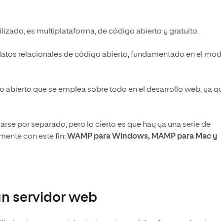
lizado, es multiplataforma, de código abierto y gratuito.
 datos relacionales de código abierto, fundamentado en el mo
 abierto que se emplea sobre todo en el desarrollo web, ya q
arse por separado, pero lo cierto es que hay ya una serie de
ente con este fin:
WAMP para Windows, MAMP para Mac y
n servidor web