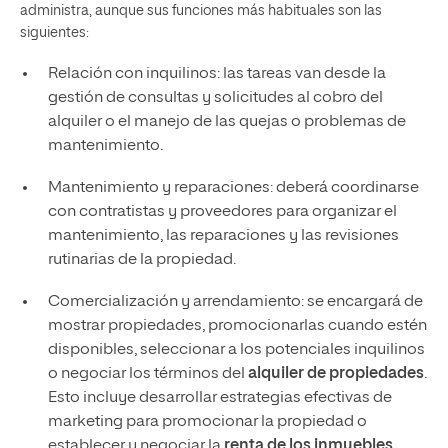
administra, aunque sus funciones más habituales son las
siguientes:
Relación con inquilinos: las tareas van desde la
gestión de consultas y solicitudes al cobro del
alquiler o el manejo de las quejas o problemas de
mantenimiento.
Mantenimiento y reparaciones: deberá coordinarse
con contratistas y proveedores para organizar el
mantenimiento, las reparaciones y las revisiones
rutinarias de la propiedad.
Comercialización y arrendamiento: se encargará de
mostrar propiedades, promocionarlas cuando estén
disponibles, seleccionar a los potenciales inquilinos
o negociar los términos del
alquiler de propiedades
.
Esto incluye desarrollar estrategias efectivas de
marketing para promocionar la propiedad o
establecer y negociar la
renta de los inmuebles
.