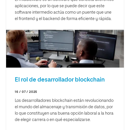
aplicaciones, por lo que se puede decir que este
software intermedio actúa como un puente que une
el frontend y el backend de forma eficiente y rápida.
El rol de desarrollador blockchain
16 / 07 / 2025
Los desarrolladores blockchain están revolucionando
el mundo del almacenaje y transmisión de datos, por
lo que constituyen una buena opción laboral a la hora
de elegir carrera o en qué especializarse.