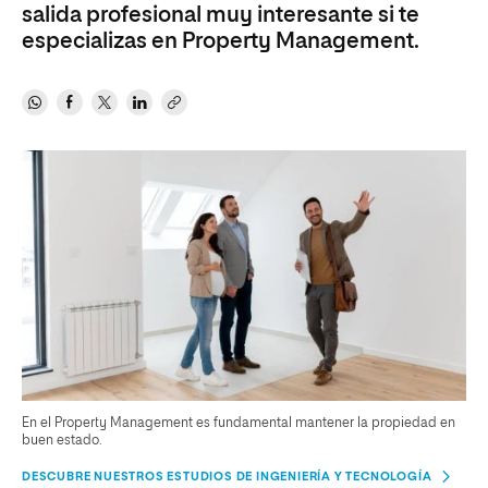
salida profesional muy interesante si te
especializas en Property Management.
En el Property Management es fundamental mantener la propiedad en
buen estado.
DESCUBRE NUESTROS ESTUDIOS DE INGENIERÍA Y TECNOLOGÍA