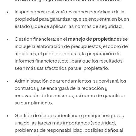
Inspecciones: realizará revisiones periódicas de la
propiedad para garantizar que se encuentra en buen
estado y que se aplican las normas de seguridad.
Gestión financiera: en el
manejo de propiedades
se
incluye la elaboración de presupuestos, el cobro de
alquileres, el pago de facturas, la preparación de
informes financieros, etc., para que los resultados
sean más satisfactorios para el propietario.
Administración de arrendamientos: supervisará los
contratos y se encargará de la redacción y
renovación de los mismos, así como de garantizar
su cumplimiento.
Gestión de riesgos: identificar y mitigar riesgos es
una de las tareas más importantes (seguridad,
problemas de responsabilidad, posibles daños al