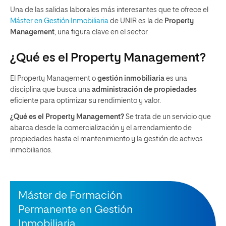
Una de las salidas laborales más interesantes que te ofrece el
Máster en Gestión Inmobiliaria
de UNIR es la de
Property
Management
, una figura clave en el sector.
¿Qué es el Property Management?
El Property Management o
gestión inmobiliaria
es una
disciplina que busca una
administración de propiedades
eficiente para optimizar su rendimiento y valor.
¿Qué es el Property Management?
Se trata de un servicio que
abarca desde la comercialización y el arrendamiento de
propiedades hasta el mantenimiento y la gestión de activos
inmobiliarios.
Máster de Formación
Permanente en Gestión
Inmobiliaria