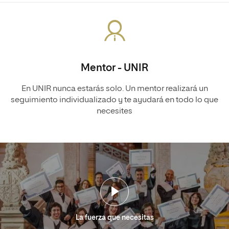
Mentor - UNIR
En UNIR nunca estarás solo. Un mentor realizará un
seguimiento individualizado y te ayudará en todo lo que
necesites
La fuerza que necesitas