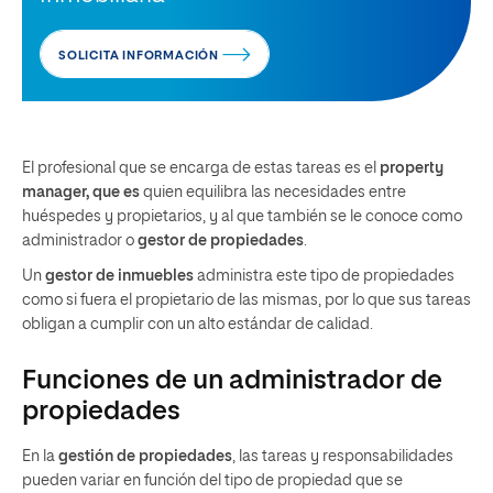
SOLICITA INFORMACIÓN
El profesional que se encarga de estas tareas es el
property
manager, que es
quien equilibra las necesidades entre
huéspedes y propietarios, y al que también se le conoce como
administrador o
gestor de propiedades
.
Un
gestor de inmuebles
administra este tipo de propiedades
como si fuera el propietario de las mismas, por lo que sus tareas
obligan a cumplir con un alto estándar de calidad.
Funciones de un administrador de
propiedades
En la
gestión de propiedades
, las tareas y responsabilidades
pueden variar en función del tipo de propiedad que se