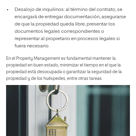
Desalojo de inquilinos: al término del contrato, se
encargará de entregar documentación, asegurarse
de que la propiedad queda libre, presentar los
documentos legales correspondientes o
representar al propietario en procesos legales si
fuera necesario.
En el Property Management es fundamental mantener la
propiedad en buen estado, minimizar el tiempo en el que la
propiedad está desocupada o garantizar la seguridad de la
propiedad y de los huéspedes, entre otras tareas.