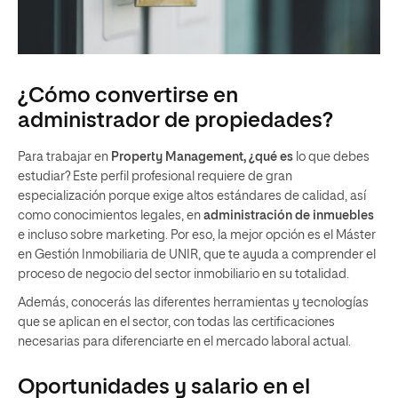
¿Cómo convertirse en
administrador de propiedades?
Para trabajar en
Property Management, ¿qué es
lo que debes
estudiar? Este perfil profesional requiere de gran
especialización porque exige altos estándares de calidad, así
como conocimientos legales, en
administración de inmuebles
e incluso sobre marketing. Por eso, la mejor opción es el Máster
en Gestión Inmobiliaria de UNIR, que te ayuda a comprender el
proceso de negocio del sector inmobiliario en su totalidad.
Además, conocerás las diferentes herramientas y tecnologías
que se aplican en el sector, con todas las certificaciones
necesarias para diferenciarte en el mercado laboral actual.
Oportunidades y salario en el