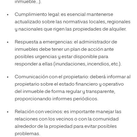
inmueble…).
Cumplimiento legal: es esencial mantenerse
actualizado sobre las normativas locales, regionales
y nacionales que rigen las propiedades de alquiler.
Respuesta a emergencias: el administrador de
inmuebles debe tener un plan de acción ante
posibles urgencias y estar disponible para
responder a ellas (inundaciones, incendios, etc.).
Comunicación con el propietario: deberá informar al
propietario sobre el estado financiero y operativo
del inmueble de forma regular y transparente,
proporcionando informes periódicos.
Relación con vecinos: es importante manejar las
relaciones con los vecinos o con la comunidad
alrededor de la propiedad para evitar posibles
problemas.