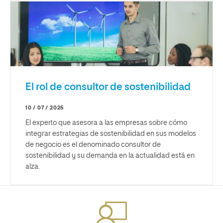
El rol de consultor de sostenibilidad
10 / 07 / 2025
El experto que asesora a las empresas sobre cómo
integrar estrategias de sostenibilidad en sus modelos
de negocio es el denominado consultor de
sostenibilidad y su demanda en la actualidad está en
alza.