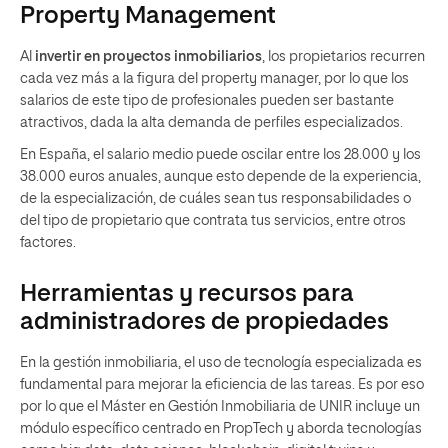
Property Management
Al
invertir en proyectos inmobiliarios
, los propietarios recurren
cada vez más a la figura del property manager, por lo que los
salarios de este tipo de profesionales pueden ser bastante
atractivos, dada la alta demanda de perfiles especializados.
En España, el salario medio puede oscilar entre los 28.000 y los
38.000 euros anuales, aunque esto depende de la experiencia,
de la especialización, de cuáles sean tus responsabilidades o
del tipo de propietario que contrata tus servicios, entre otros
factores.
Herramientas y recursos para
administradores de propiedades
En la gestión inmobiliaria, el uso de tecnología especializada es
fundamental para mejorar la eficiencia de las tareas. Es por eso
por lo que el Máster en Gestión Inmobiliaria de UNIR incluye un
módulo específico centrado en PropTech y aborda tecnologías