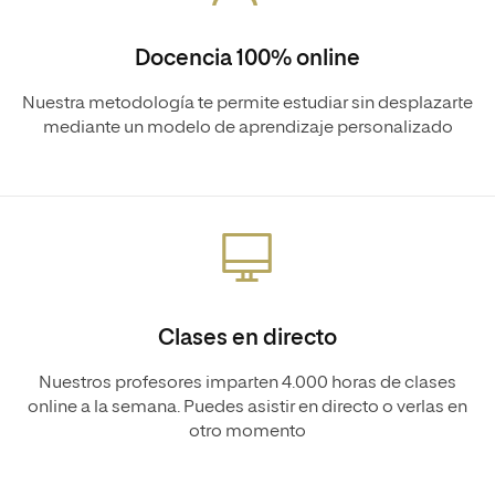
Docencia 100% online
Nuestra metodología te permite estudiar sin desplazarte
mediante un modelo de aprendizaje personalizado
Clases en directo
Nuestros profesores imparten 4.000 horas de clases
online a la semana. Puedes asistir en directo o verlas en
otro momento