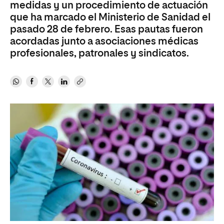
medidas y un procedimiento de actuación
que ha marcado el Ministerio de Sanidad el
pasado 28 de febrero. Esas pautas fueron
acordadas junto a asociaciones médicas
profesionales, patronales y sindicatos.