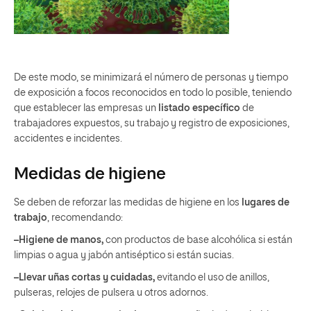
De este modo, se minimizará el número de personas y tiempo
de exposición a focos reconocidos en todo lo posible, teniendo
que establecer las empresas un
listado específico
de
trabajadores expuestos, su trabajo y registro de exposiciones,
accidentes e incidentes.
Medidas de higiene
Se deben de reforzar las medidas de higiene en los
lugares de
trabajo
, recomendando:
–Higiene de manos,
con productos de base alcohólica si están
limpias o agua y jabón antiséptico si están sucias.
–Llevar uñas cortas y cuidadas,
evitando el uso de anillos,
pulseras, relojes de pulsera u otros adornos.