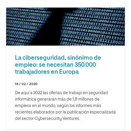
La ciberseguridad, sinónimo de
empleo: se necesitan 350.000
trabajadores en Europa
18 / 02 / 2020
De aquí a 2022 las ofertas de trabajo en seguridad
informática generarán más de 1,8 millones de
empleos en el mundo, según los informes más
recientes elaborados por la publicación especializada
del sector Cybersecurity Ventures.