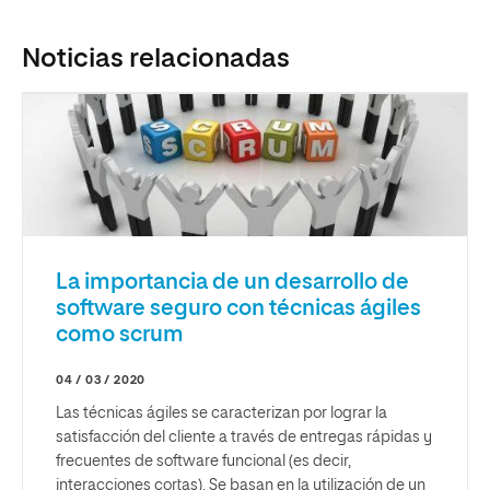
Noticias relacionadas
La importancia de un desarrollo de
software seguro con técnicas ágiles
como scrum
04 / 03 / 2020
Las técnicas ágiles se caracterizan por lograr la
satisfacción del cliente a través de entregas rápidas y
frecuentes de software funcional (es decir,
interacciones cortas). Se basan en la utilización de un