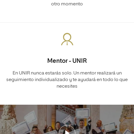
otro momento
Mentor - UNIR
En UNIR nunca estarás solo. Un mentor realizará un
seguimiento individualizado y te ayudará en todo lo que
necesites