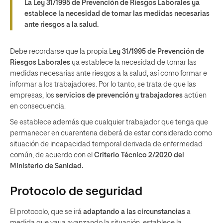
La Ley 31/1995 de Prevención de Riesgos Laborales ya
establece la necesidad de tomar las medidas necesarias
ante riesgos a la salud.
Debe recordarse que la propia L
ey 31/1995 de Prevención de
Riesgos Laborales
ya establece la necesidad de tomar las
medidas necesarias ante riesgos a la salud, así como formar e
informar a los trabajadores. Por lo tanto, se trata de que las
empresas, los
servicios de prevención y trabajadores
actúen
en consecuencia.
Se establece además que cualquier trabajador que tenga que
permanecer en cuarentena deberá de estar considerado como
situación de incapacidad temporal derivada de enfermedad
común, de acuerdo con el
Criterio Técnico 2/2020 del
Ministerio de Sanidad.
Protocolo de seguridad
El protocolo, que se irá
adaptando a las circunstancias
a