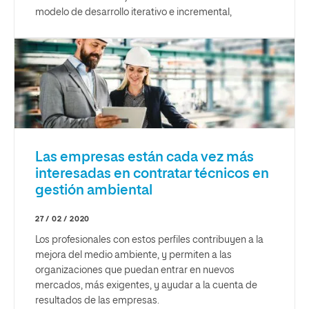
modelo de desarrollo iterativo e incremental,
Las empresas están cada vez más
interesadas en contratar técnicos en
gestión ambiental
27 / 02 / 2020
Los profesionales con estos perfiles contribuyen a la
mejora del medio ambiente, y permiten a las
organizaciones que puedan entrar en nuevos
mercados, más exigentes, y ayudar a la cuenta de
resultados de las empresas.