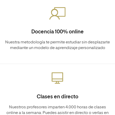
Docencia 100% online
Nuestra metodología te permite estudiar sin desplazarte
mediante un modelo de aprendizaje personalizado
Clases en directo
Nuestros profesores imparten 4.000 horas de clases
online a la semana. Puedes asistir en directo o verlas en