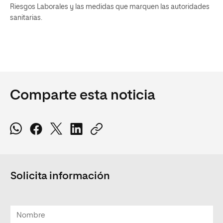
Riesgos Laborales y las medidas que marquen las autoridades
sanitarias.
Comparte esta noticia
Solicita información