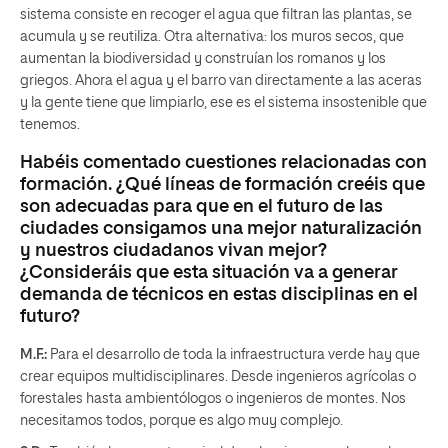
sistema consiste en recoger el agua que filtran las plantas, se
acumula y se reutiliza. Otra alternativa: los muros secos, que
aumentan la biodiversidad y construían los romanos y los
griegos. Ahora el agua y el barro van directamente a las aceras
y la gente tiene que limpiarlo, ese es el sistema insostenible que
tenemos.
Habéis comentado cuestiones relacionadas con
formación. ¿Qué líneas de formación creéis que
son adecuadas para que en el futuro de las
ciudades consigamos una mejor naturalización
y nuestros ciudadanos vivan mejor?
¿Consideráis que esta situación va a generar
demanda de técnicos en estas disciplinas en el
futuro?
M.F.:
Para el desarrollo de toda la infraestructura verde hay que
crear equipos multidisciplinares. Desde ingenieros agrícolas o
forestales hasta ambientólogos o ingenieros de montes. Nos
necesitamos todos, porque es algo muy complejo.