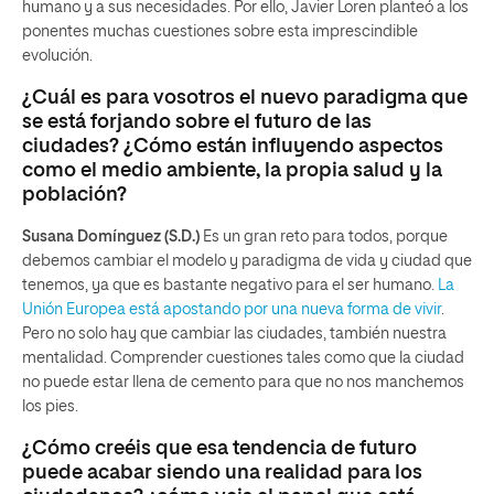
humano y a sus necesidades. Por ello, Javier Loren planteó a los
ponentes muchas cuestiones sobre esta imprescindible
evolución.
¿Cuál es para vosotros el nuevo paradigma que
se está forjando sobre el futuro de las
ciudades? ¿Cómo están influyendo aspectos
como el medio ambiente, la propia salud y la
población?
Susana Domínguez (S.D.)
Es un gran reto para todos, porque
debemos cambiar el modelo y paradigma de vida y ciudad que
tenemos, ya que es bastante negativo para el ser humano.
La
Unión Europea está apostando por una nueva forma de vivir
.
Pero no solo hay que cambiar las ciudades, también nuestra
mentalidad. Comprender cuestiones tales como que la ciudad
no puede estar llena de cemento para que no nos manchemos
los pies.
¿Cómo creéis que esa tendencia de futuro
puede acabar siendo una realidad para los