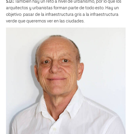
S.D.:
También hay un reto a nivel de urbanismo, por lo que los
arquitectos y urbanistas forman parte de todo esto. Hay un
objetivo: pasar de la infraestructura gris a la infraestructura
verde que queremos ver en las ciudades.