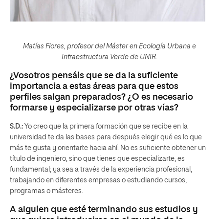
Matías Flores, profesor del Máster en Ecología Urbana e
Infraestructura Verde de UNIR.
¿Vosotros pensáis que se da la suficiente
importancia a estas áreas para que estos
perfiles salgan preparados? ¿O es necesario
formarse y especializarse por otras vías?
S.D.:
Yo creo que la primera formación que se recibe en la
universidad te da las bases para después elegir qué es lo que
más te gusta y orientarte hacia ahí. No es suficiente obtener un
título de ingeniero, sino que tienes que especializarte, es
fundamental; ya sea a través de la experiencia profesional,
trabajando en diferentes empresas o estudiando cursos,
programas o másteres.
A alguien que esté terminando sus estudios y