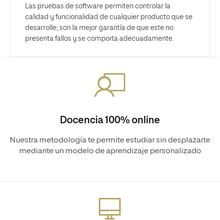
Las pruebas de software permiten controlar la
calidad y funcionalidad de cualquier producto que se
desarrolle; son la mejor garantía de que este no
presenta fallos y se comporta adecuadamente.
Docencia 100% online
Nuestra metodología te permite estudiar sin desplazarte
mediante un modelo de aprendizaje personalizado