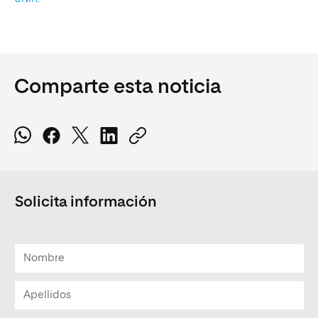
Comparte esta noticia
Solicita información