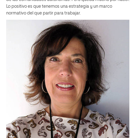
Lo positivo es que tenemos una estrategia y un marco
normativo del que partir para trabajar.