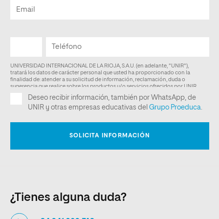
¿Tienes alguna duda?