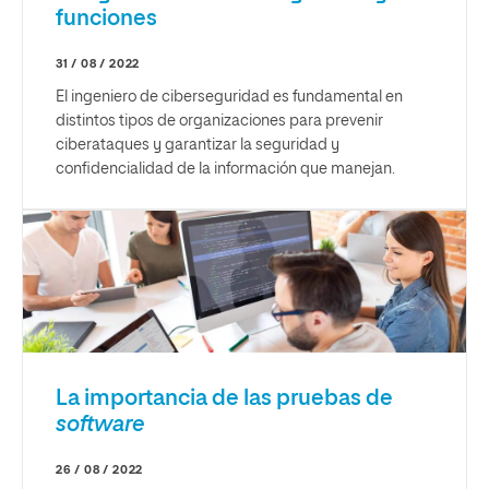
funciones
31 / 08 / 2022
El ingeniero de ciberseguridad es fundamental en
distintos tipos de organizaciones para prevenir
ciberataques y garantizar la seguridad y
confidencialidad de la información que manejan.
La importancia de las pruebas de
software
26 / 08 / 2022