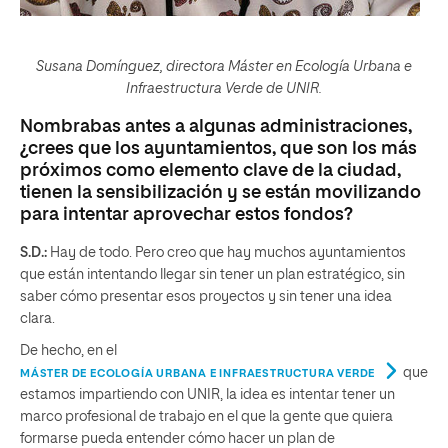
Susana Domínguez, directora Máster en Ecología Urbana e
Infraestructura Verde de UNIR.
Nombrabas antes a algunas administraciones,
¿crees que los ayuntamientos, que son los más
próximos como elemento clave de la ciudad,
tienen la sensibilización y se están movilizando
para intentar aprovechar estos fondos?
S.D.:
Hay de todo. Pero creo que hay muchos ayuntamientos
que están intentando llegar sin tener un plan estratégico, sin
saber cómo presentar esos proyectos y sin tener una idea
clara.
De hecho, en el
que
MÁSTER DE ECOLOGÍA URBANA E INFRAESTRUCTURA VERDE
estamos impartiendo con UNIR, la idea es intentar tener un
marco profesional de trabajo en el que la gente que quiera
formarse pueda entender cómo hacer un plan de