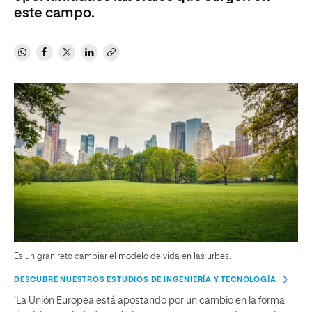
este campo.
Es un gran reto cambiar el modelo de vida en las urbes.
DESCUBRE NUESTROS ESTUDIOS DE INGENIERÍA Y TECNOLOGÍA
‘La Unión Europea está apostando por un cambio en la forma