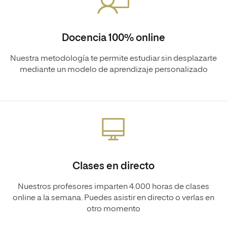
Docencia 100% online
Nuestra metodología te permite estudiar sin desplazarte
mediante un modelo de aprendizaje personalizado
Clases en directo
Nuestros profesores imparten 4.000 horas de clases
online a la semana. Puedes asistir en directo o verlas en
otro momento