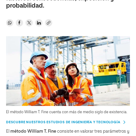
probabilidad.
El método William T. Fine cuenta con más de medio siglo de existencia.
DESCUBRE NUESTROS ESTUDIOS DE INGENIERÍA Y TECNOLOGÍA
El
método William T. Fine
consiste en valorar tres parámetros y