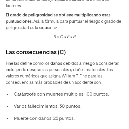
factores.
El grado de peligrosidad se obtiene multiplicando esas
puntuaciones.
Así, la fórmula para puntuar el riesgo o grado de
peligrosidad es la siguiente:
R = C x E x P
Las consecuencias (C)
Fine las define como los
daños
debidos al riesgo a considerar,
incluyendo desgracias personales y daños materiales. Los
valores numéricos que asigna William T. Fine para las
consecuencias más probables de un accidente son:
Catástrofe con muertes múltiples: 100 puntos.
Varios fallecimientos: 50 puntos.
Muerte con daños: 25 puntos.