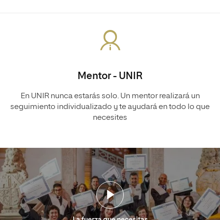
Mentor - UNIR
En UNIR nunca estarás solo. Un mentor realizará un
seguimiento individualizado y te ayudará en todo lo que
necesites