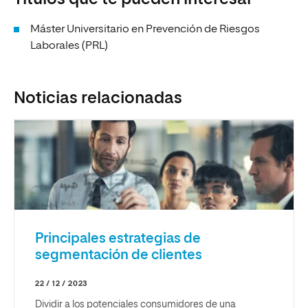
Máster Universitario en Prevención de Riesgos
Laborales (PRL)
Noticias relacionadas
Principales estrategias de
segmentación de clientes
22 / 12 / 2023
Dividir a los potenciales consumidores de una