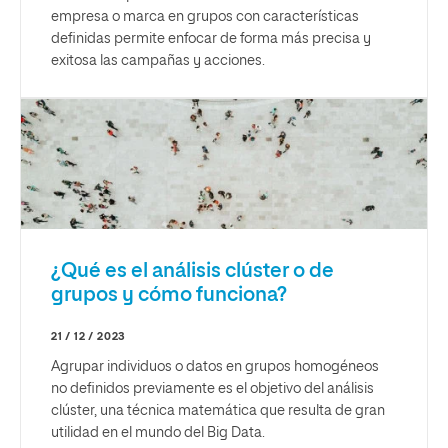
empresa o marca en grupos con características
definidas permite enfocar de forma más precisa y
exitosa las campañas y acciones.
¿Qué es el análisis clúster o de
grupos y cómo funciona?
21 / 12 / 2023
Agrupar individuos o datos en grupos homogéneos
no definidos previamente es el objetivo del análisis
clúster, una técnica matemática que resulta de gran
utilidad en el mundo del Big Data.