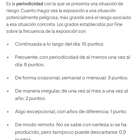
Es la
periodicidad
con la que se presenta una situación de
riesgo. Cuanto mayor sea la exposición a una situación
potencialmente peligrosa, más grande será el riesgo asociado
a esa situación concreta. Los grados establecidos por Fine
sobre la frecuencia de la exposición son:
Continuada a lo largo del día: 10 puntos.
Frecuente, con periodicidad de al menos una vez al
día: 6 puntos.
De forma ocasional, semanal o mensual: 3 puntos.
De manera irregular, de una vez al mes a una vez al
año: 2 puntos.
Algo excepcional, con años de diferencia: 1 punto.
De modo remoto. No se sabe con certeza si se ha
producido, pero tampoco puede descartarse: 0,5