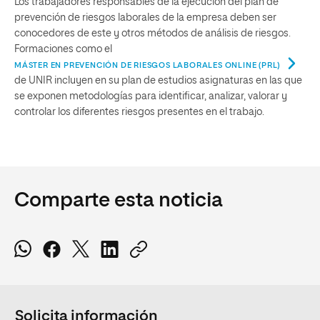
Los trabajadores responsables de la ejecución del plan de
prevención de riesgos laborales de la empresa deben ser
conocedores de este y otros métodos de análisis de riesgos.
Formaciones como el
MÁSTER EN PREVENCIÓN DE RIESGOS LABORALES ONLINE (PRL)
de UNIR incluyen en su plan de estudios asignaturas en las que
se exponen metodologías para identificar, analizar, valorar y
controlar los diferentes riesgos presentes en el trabajo.
Comparte esta noticia
Solicita información