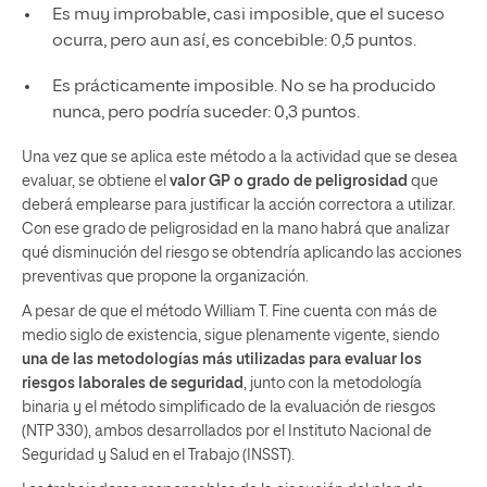
Es muy improbable, casi imposible, que el suceso
ocurra, pero aun así, es concebible: 0,5 puntos.
Es prácticamente imposible. No se ha producido
nunca, pero podría suceder: 0,3 puntos.
Una vez que se aplica este método a la actividad que se desea
evaluar, se obtiene el
valor GP o grado de peligrosidad
que
deberá emplearse para justificar la acción correctora a utilizar.
Con ese grado de peligrosidad en la mano habrá que analizar
qué disminución del riesgo se obtendría aplicando las acciones
preventivas que propone la organización.
A pesar de que el método William T. Fine cuenta con más de
medio siglo de existencia, sigue plenamente vigente, siendo
una de las metodologías más utilizadas para evaluar los
riesgos laborales de seguridad
, junto con la metodología
binaria y el método simplificado de la evaluación de riesgos
(NTP 330), ambos desarrollados por el Instituto Nacional de
Seguridad y Salud en el Trabajo (INSST).