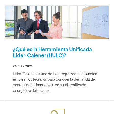
¿Qué es la Herramienta Unificada
Lider-Calener (HULC)?
20 / 12 / 2023
Lider-Calener es uno de los programas que pueden
emplear los técnicos para conocer la demanda de
energía de un inmueble y emitir el certificado
energético del mismo.