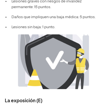
Lesiones graves con riesgos de invalidez
permanente: 15 puntos.
Daños que impliquen una baja médica: 5 puntos.
Lesiones sin baja: 1 punto.
La exposición (E)