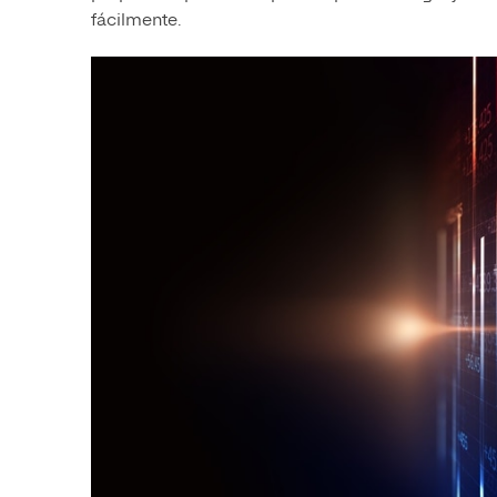
fácilmente.