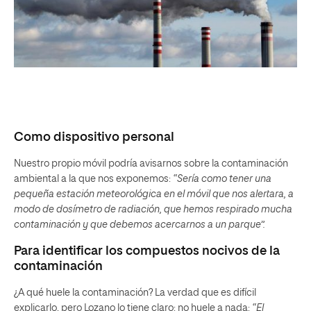
Como dispositivo personal
Nuestro propio móvil podría avisarnos sobre la contaminación
ambiental a la que nos exponemos:
“Sería como tener una
pequeña estación meteorológica en el móvil que nos alertara, a
modo de dosímetro de radiación, que hemos respirado mucha
contaminación y que debemos acercarnos a un parque”.
Para identificar los compuestos nocivos de la
contaminación
¿A qué huele la contaminación? La verdad que es difícil
explicarlo, pero Lozano lo tiene claro: no huele a nada:
“El