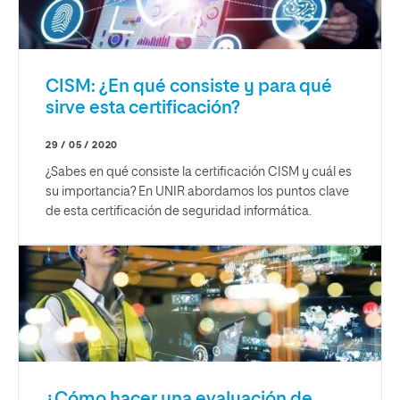
CISM: ¿En qué consiste y para qué
sirve esta certificación?
29 / 05 / 2020
¿Sabes en qué consiste la certificación CISM y cuál es
su importancia? En UNIR abordamos los puntos clave
de esta certificación de seguridad informática.
¿Cómo hacer una evaluación de