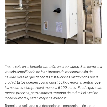
“Ya no solo en el tamaño, también en el consumo. Son como una
versión simplificada de los sistemas de monitorización de
calidad del aire que tienen las instituciones distribuidos por la
ciudad. Estos pueden costar unos 150.000 euros, mientras que
los nuestros siempre será menor a 5.000 euros. Puede que sean
menos precisos, pero estamos tratando de reducir el nivel de
incertidumbre y estén mejor calibrados”
.
Tecnología aplicada a la detección de contaminación y que