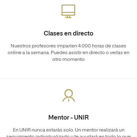
Clases en directo
Nuestros profesores imparten 4.000 horas de clases
online a la semana. Puedes asistir en directo o verlas en
otro momento
Mentor - UNIR
En UNIR nunca estarás solo. Un mentor realizará un