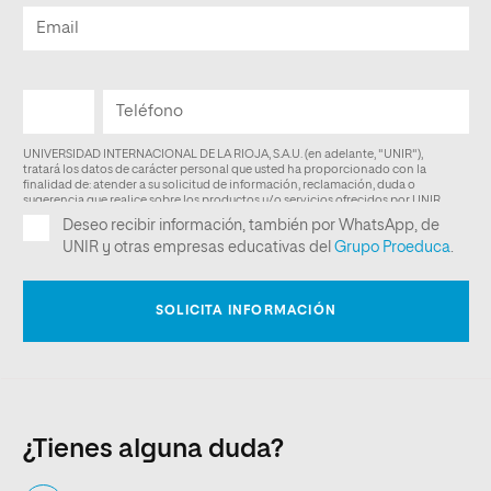
¿Tienes alguna duda?