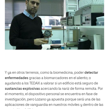
Y ya en otros terrenos, como la biomedicina, poder
detectar
enfermedades
gracias a biomarcadores en el aliento; o
ayudando a los TEDAX a valorar si un edificio está seguro de
sustancias explosivas
acercando la nariz de forma remota. Por
el momento, el dispositivo personal se encuentra en fase de
investigación, pero Lozano ya apuesta porque será una de las
aplicaciones de vanguardia en nuestros móviles y dentro de las