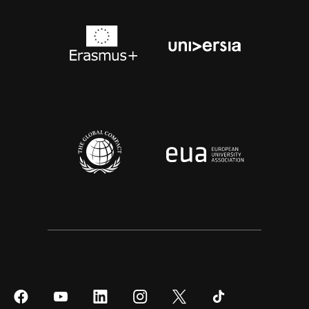
Síguenos
Síguenos
Síguenos
Síguenos
Síguenos
Síguenos