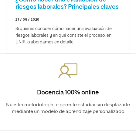
riesgos laborales? Principales claves
27 / 05 / 2020
Si quieres conocer cómo hacer una evaluación de
riesgos laborales y en qué consiste el proceso, en
UNIR lo abordamos en detalle.
Docencia 100% online
Nuestra metodología te permite estudiar sin desplazarte
mediante un modelo de aprendizaje personalizado