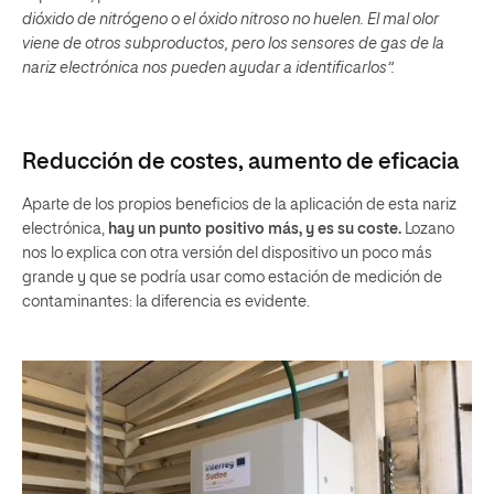
dióxido de nitrógeno o el óxido nitroso no huelen. El mal olor
viene de otros subproductos, pero los sensores de gas de la
nariz electrónica nos pueden ayudar a identificarlos”.
Reducción de costes, aumento de eficacia
Aparte de los propios beneficios de la aplicación de esta nariz
electrónica,
hay un punto positivo más, y es su coste.
Lozano
nos lo explica con otra versión del dispositivo un poco más
grande y que se podría usar como estación de medición de
contaminantes: la diferencia es evidente.