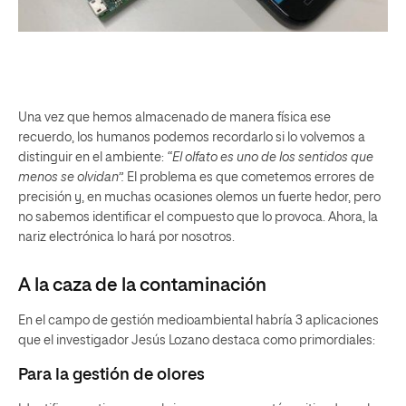
Una vez que hemos almacenado de manera física ese
recuerdo, los humanos podemos recordarlo si lo volvemos a
distinguir en el ambiente:
“El olfato es uno de los sentidos que
menos se olvidan”.
El problema es que cometemos errores de
precisión y, en muchas ocasiones olemos un fuerte hedor, pero
no sabemos identificar el compuesto que lo provoca. Ahora, la
nariz electrónica lo hará por nosotros.
A la caza de la contaminación
En el campo de gestión medioambiental habría 3 aplicaciones
que el investigador Jesús Lozano destaca como primordiales:
Para la gestión de olores