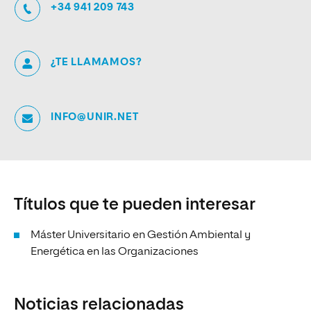
+34 941 209 743
¿TE LLAMAMOS?
INFO@UNIR.NET
Títulos que te pueden interesar
Máster Universitario en Gestión Ambiental y
Energética en las Organizaciones
Noticias relacionadas