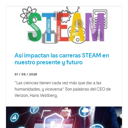
Así impactan las carreras STEAM en
nuestro presente y futuro
01 / 06 / 2020
“Las ciencias tienen cada vez más que dar a las
humanidades, y viceversa”. Son palabras del CEO de
Verizon, Hans Vestberg,