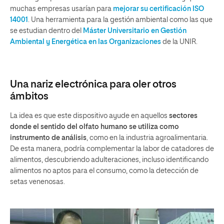
muchas empresas usarían para
mejorar su certificación ISO
14001
. Una herramienta para la gestión ambiental como las que
se estudian dentro del
Máster Universitario en Gestión
Ambiental y Energética en las Organizaciones
de la UNIR.
Una nariz electrónica para oler otros
ámbitos
La idea es que este dispositivo ayude en aquellos
sectores
donde el sentido del olfato humano se utiliza como
instrumento de análisis
, como en la industria agroalimentaria.
De esta manera, podría complementar la labor de catadores de
alimentos, descubriendo adulteraciones, incluso identificando
alimentos no aptos para el consumo, como la detección de
setas venenosas.