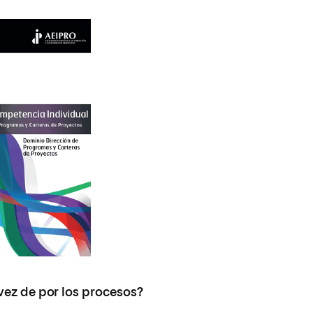
vez de por los procesos?