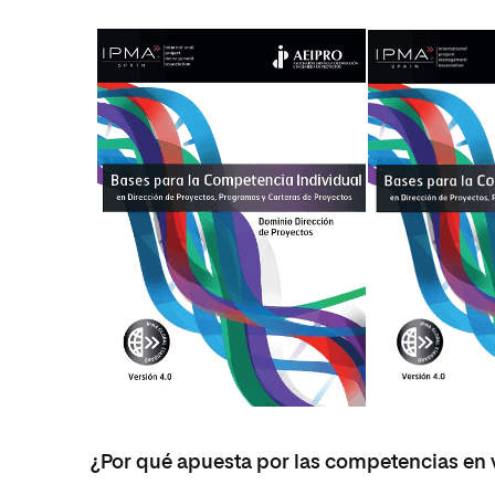
¿Por qué apuesta por las competencias en 